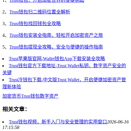
1、
Trust钱包，开启加密世界的便捷钥匙
2、
Trust钱包扫二维码位置全解析
3、
Trust钱包找回钱包全攻略
4、
Trust钱包安装全指南，轻松开启加密资产之旅
5、
Trust钱包提现全攻略，安全与便捷的操作指南
Trust苹果版官网-Wallet钱包App下载安装全攻略
Trust钱包官方下载地址-Trust Wallet私钥，数字资产安全的
关键
Trust冷钱包下载-中文版Trust Wallet，开启便捷加密资产管
理新体验
加密货币
Trust钱包
数字资产
相关文章：
Trust钱包视频，新手入门与安全管理的实用窗口
2026-06-16
17:15:58