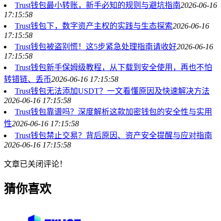
Trust钱包最小转账，新手必知的规则与避坑指南
2026-06-16
17:15:58
Trust钱包下，数字资产主权的实践与生态探索
2026-06-16
17:15:58
Trust钱包被盗别慌！这5步紧急处理指南请收好
2026-06-16
17:15:58
Trust钱包新手保姆级教程，从下载到安全使用，再也不怕
转错链、丢币
2026-06-16 17:15:58
Trust钱包无法添加USDT？一文看懂原因及快速解决方法
2026-06-16 17:15:58
Trust钱包靠谱吗？深度解析这款加密钱包的安全性与实用
性
2026-06-16 17:15:58
Trust钱包禁止交易？背后原因、资产安全提醒与应对指南
2026-06-16 17:15:58
文章已关闭评论！
猜你喜欢