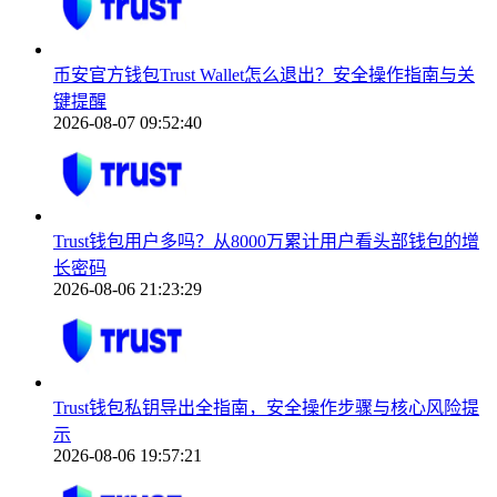
币安官方钱包Trust Wallet怎么退出？安全操作指南与关
键提醒
2026-08-07 09:52:40
Trust钱包用户多吗？从8000万累计用户看头部钱包的增
长密码
2026-08-06 21:23:29
Trust钱包私钥导出全指南，安全操作步骤与核心风险提
示
2026-08-06 19:57:21