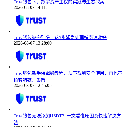
Trust钱包下，数字资产主权的实践与生态探索
2026-08-07 14:11:11
Trust钱包被盗别慌！这5步紧急处理指南请收好
2026-08-07 13:28:00
Trust钱包新手保姆级教程，从下载到安全使用，再也不
怕转错链、丢币
2026-08-07 12:45:05
Trust钱包无法添加USDT？一文看懂原因及快速解决方
法