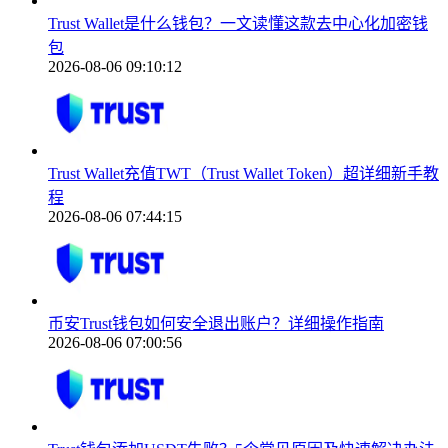
Trust Wallet是什么钱包？一文读懂这款去中心化加密钱
包
2026-08-06 09:10:12
Trust Wallet充值TWT（Trust Wallet Token）超详细新手教
程
2026-08-06 07:44:15
币安Trust钱包如何安全退出账户？详细操作指南
2026-08-06 07:00:56