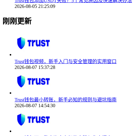
Trust钱包添加USDT失败？5个常见原因及快速解决办法
2026-08-05 21:25:09
刚刚更新
Trust钱包视频，新手入门与安全管理的实用窗口
2026-08-07 15:37:28
Trust钱包最小转账，新手必知的规则与避坑指南
2026-08-07 14:54:30