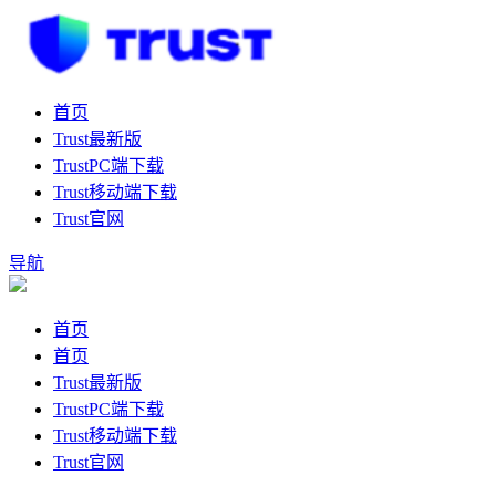
首页
Trust最新版
TrustPC端下载
Trust移动端下载
Trust官网
导航
首页
首页
Trust最新版
TrustPC端下载
Trust移动端下载
Trust官网