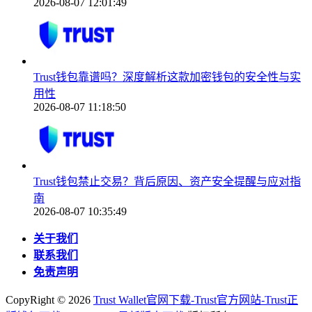
2026-08-07 12:01:49
Trust钱包靠谱吗？深度解析这款加密钱包的安全性与实
用性
2026-08-07 11:18:50
Trust钱包禁止交易？背后原因、资产安全提醒与应对指
南
2026-08-07 10:35:49
关于我们
联系我们
免责声明
CopyRight ©
2026
Trust Wallet官网下载-Trust官方网站-Trust正