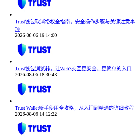
Trust钱包取消授权全指南，安全操作步骤与关键注意事
项
2026-08-06 19:14:00
Trust钱包浏览器，让Web3交互更安全、更简单的入口
2026-08-06 18:30:43
Trust Wallet新手使用全攻略，从入门到精通的详细教程
2026-08-06 14:12:22