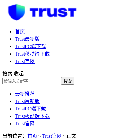
首页
Trust最新版
TrustPC端下载
Trust移动端下载
Trust官网
搜索
收起
搜索
最新推荐
Trust最新版
TrustPC端下载
Trust移动端下载
Trust官网
当前位置：
首页
Trust官网
正文
>
>