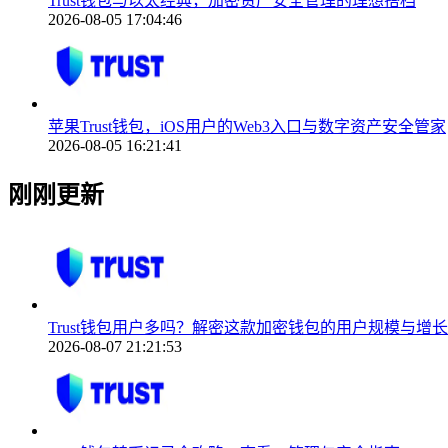
Trust钱包与以太经典，加密资产安全管理的理想搭档
2026-08-05 17:04:46
苹果Trust钱包，iOS用户的Web3入口与数字资产安全管家
2026-08-05 16:21:41
刚刚更新
Trust钱包用户多吗？解密这款加密钱包的用户规模与增
2026-08-07 21:21:53