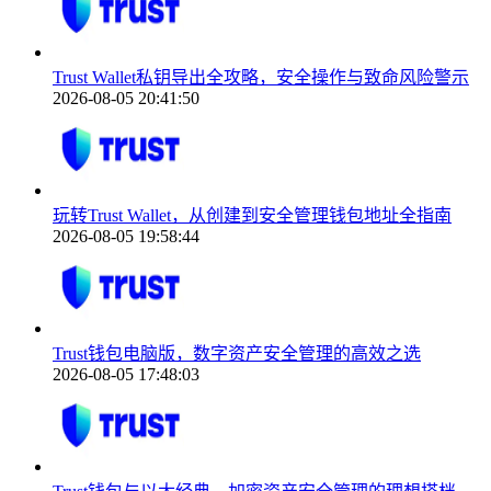
Trust Wallet私钥导出全攻略，安全操作与致命风险警示
2026-08-05 20:41:50
玩转Trust Wallet，从创建到安全管理钱包地址全指南
2026-08-05 19:58:44
Trust钱包电脑版，数字资产安全管理的高效之选
2026-08-05 17:48:03