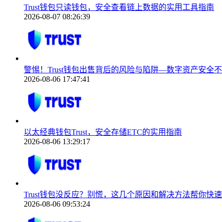
Trust钱包只读钱包，安全查看链上数据的实用工具指南
2026-08-07 08:26:39
警惕！Trust钱包出售背后的风险与陷阱—数字资产安全
2026-08-06 17:47:41
以太经典钱包Trust，安全存储ETC的实用指南
2026-08-06 13:29:17
Trust钱包没反应？别慌，这几个原因和解决方法帮你快
2026-08-06 09:53:24