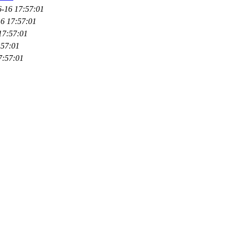
6-16 17:57:01
6 17:57:01
17:57:01
:57:01
7:57:01