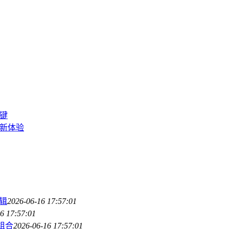
关键
管理新体验
辑
2026-06-16 17:57:01
6 17:57:01
金组合
2026-06-16 17:57:01