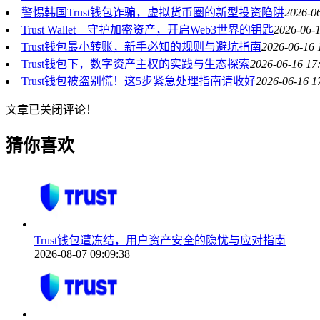
警惕韩国Trust钱包诈骗，虚拟货币圈的新型投资陷阱
2026-0
Trust Wallet—守护加密资产，开启Web3世界的钥匙
2026-06-1
Trust钱包最小转账，新手必知的规则与避坑指南
2026-06-16 
Trust钱包下，数字资产主权的实践与生态探索
2026-06-16 17
Trust钱包被盗别慌！这5步紧急处理指南请收好
2026-06-16 1
文章已关闭评论！
猜你喜欢
Trust钱包遭冻结，用户资产安全的隐忧与应对指南
2026-08-07 09:09:38