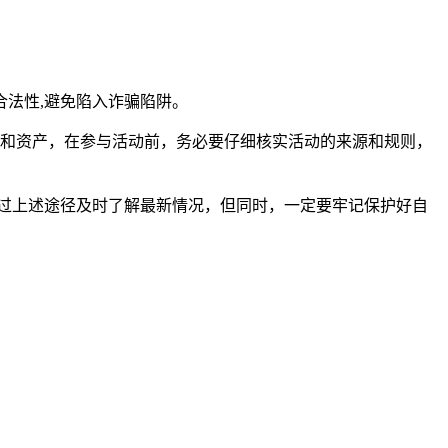
法性,避免陷入诈骗陷阱。
信息和资产，在参与活动前，务必要仔细核实活动的来源和规则，
通过上述途径及时了解最新情况，但同时，一定要牢记保护好自