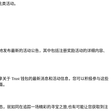
此类活动。
面地发布最新的活动公告，其中包括注册奖励活动的详细内容、
关于 Trust 钱包的最新消息和活动信息，您可以积极参与这些
喜。
动态，就如同在追踪一场精彩的寻宝之旅,也有可能让您获取到注