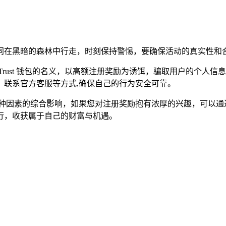
同在黑暗的森林中行走，时刻保持警惕，要确保活动的真实性和合
Trust 钱包的名义，以高额注册奖励为诱饵，骗取用户的个人
、联系官方客服等方式,确保自己的行为安全可靠。
受到多种因素的综合影响，如果您对注册奖励抱有浓厚的兴趣，可以
行，收获属于自己的财富与机遇。