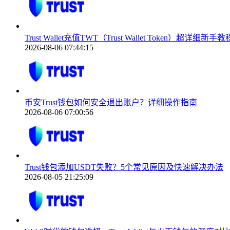
Trust Wallet充值TWT（Trust Wallet Token）超详细新手教
2026-08-06 07:44:15
币安Trust钱包如何安全退出账户？详细操作指南
2026-08-06 07:00:56
Trust钱包添加USDT失败？5个常见原因及快速解决办法
2026-08-05 21:25:09