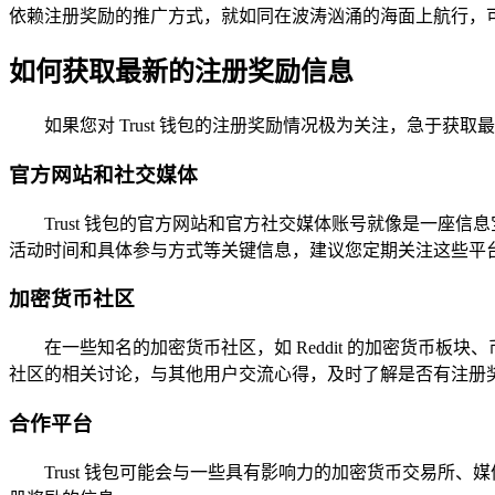
依赖注册奖励的推广方式，就如同在波涛汹涌的海面上航行，
如何获取最新的注册奖励信息
如果您对 Trust 钱包的注册奖励情况极为关注，急于获
官方网站和社交媒体
Trust 钱包的官方网站和官方社交媒体账号就像是一
活动时间和具体参与方式等关键信息，建议您定期关注这些平
加密货币社区
在一些知名的加密货币社区，如 Reddit 的加密货币板
社区的相关讨论，与其他用户交流心得，及时了解是否有注册
合作平台
Trust 钱包可能会与一些具有影响力的加密货币交易