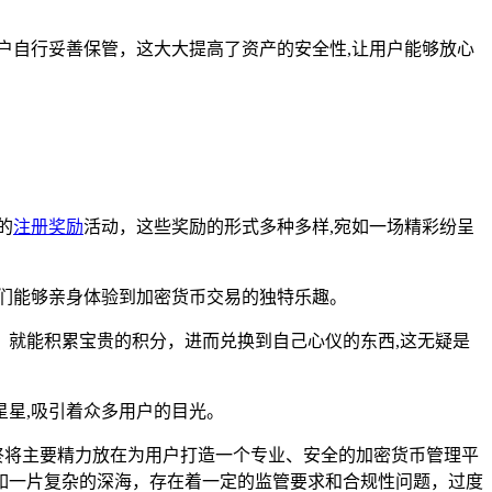
用户自行妥善保管，这大大提高了资产的安全性,让用户能够放心
的
注册奖励
活动，这些奖励的形式多种多样,宛如一场精彩纷呈
们能够亲身体验到加密货币交易的独特乐趣。
就能积累宝贵的积分，进而兑换到自己心仪的东西,这无疑是
星,吸引着众多用户的目光。
钱包始终将主要精力放在为用户打造一个专业、安全的加密货币管理平
如一片复杂的深海，存在着一定的监管要求和合规性问题，过度