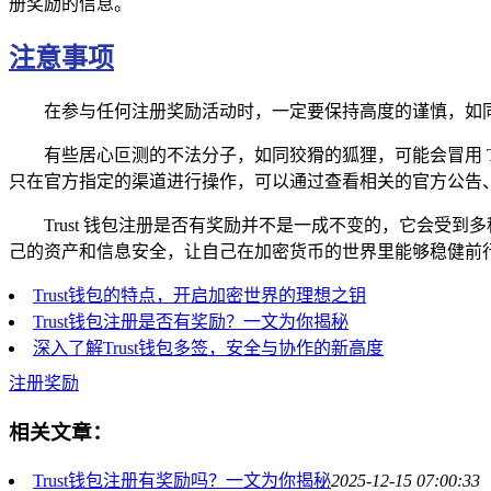
册奖励的信息。
注意事项
在参与任何注册奖励活动时，一定要保持高度的谨慎，如
有些居心叵测的不法分子，如同狡猾的狐狸，可能会冒用 
只在官方指定的渠道进行操作，可以通过查看相关的官方公告
Trust 钱包注册是否有奖励并不是一成不变的，它会
己的资产和信息安全，让自己在加密货币的世界里能够稳健前
Trust钱包的特点，开启加密世界的理想之钥
Trust钱包注册是否有奖励？一文为你揭秘
深入了解Trust钱包多签，安全与协作的新高度
注册奖励
相关文章：
Trust钱包注册有奖励吗？一文为你揭秘
2025-12-15 07:00:33