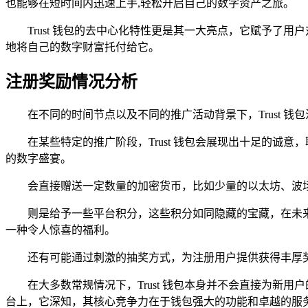
也能够在短时间内迅速上手,轻松开启自己的数字资产之旅。
Trust 钱包的去中心化特性更是其一大亮点，它赋予
地将自己的数字财富托付给它。
注册奖励情况分析
在不同的时间节点以及不同的推广活动背景下，Trust 
在某些特定的推广阶段，Trust 钱包会展现出十足的诚
的数字盛宴。
会直接赠送一定数量的加密货币，比如少量的以太坊、波
则是给予一些平台积分，这些积分如同隐藏的宝藏，在未
一种令人惊喜的福利。
还有可能通过刺激的抽奖方式，为注册用户提供获得丰厚
在大多数常规情况下，Trust 钱包本身并不会直接为新用
台上，它深知，其核心竞争力在于钱包强大的功能和卓越的服