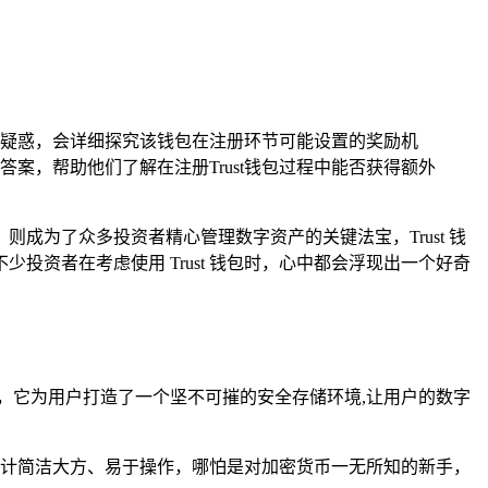
一疑惑，会详细探究该钱包在注册环节可能设置的奖励机
，帮助他们了解在注册Trust钱包过程中能否获得额外
为了众多投资者精心管理数字资产的关键法宝，Trust 钱
资者在考虑使用 Trust 钱包时，心中都会浮现出一个好奇
币，它为用户打造了一个坚不可摧的安全存储环境,让用户的数字
面设计简洁大方、易于操作，哪怕是对加密货币一无所知的新手，