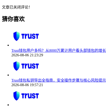
文章已关闭评论！
猜你喜欢
Trust钱包用户多吗？从8000万累计用户看头部钱包的增
2026-08-06 21:23:29
Trust钱包私钥导出全指南，安全操作步骤与核心风险提示
2026-08-06 19:57:21