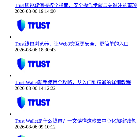
Trust钱包取消授权全指南，安全操作步骤与关键注意事项
2026-08-06 19:14:00
Trust钱包浏览器，让Web3交互更安全、更简单的入口
2026-08-06 18:30:43
Trust Wallet新手使用全攻略，从入门到精通的详细教程
2026-08-06 14:12:22
Trust Wallet是什么钱包？一文读懂这款去中心化加密钱包
2026-08-06 09:10:12