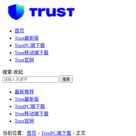
首页
Trust最新版
TrustPC端下载
Trust移动端下载
Trust官网
搜索
收起
搜索
最新推荐
Trust最新版
TrustPC端下载
Trust移动端下载
Trust官网
当前位置：
首页
TrustPC端下载
正文
>
>