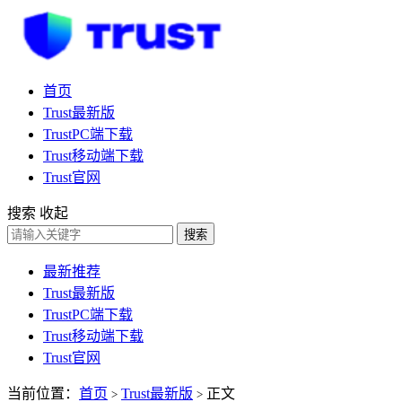
首页
Trust最新版
TrustPC端下载
Trust移动端下载
Trust官网
搜索
收起
搜索
最新推荐
Trust最新版
TrustPC端下载
Trust移动端下载
Trust官网
当前位置：
首页
Trust最新版
正文
>
>