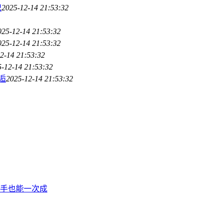
识
2025-12-14 21:53:32
025-12-14 21:53:32
025-12-14 21:53:32
2-14 21:53:32
-12-14 21:53:32
邂逅
2025-12-14 21:53:32
，新手也能一次成