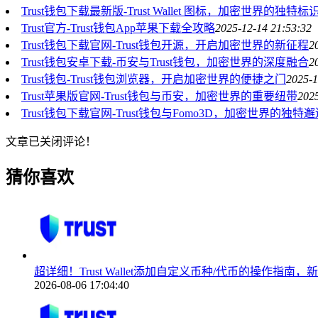
Trust钱包下载最新版-Trust Wallet 图标，加密世界的独特标
Trust官方-Trust钱包App苹果下载全攻略
2025-12-14 21:53:32
Trust钱包下载官网-Trust钱包开源，开启加密世界的新征程
2
Trust钱包安卓下载-币安与Trust钱包，加密世界的深度融合
2
Trust钱包-Trust钱包浏览器，开启加密世界的便捷之门
2025-1
Trust苹果版官网-Trust钱包与币安，加密世界的重要纽带
2025
Trust钱包下载官网-Trust钱包与Fomo3D，加密世界的独特
文章已关闭评论！
猜你喜欢
超详细！Trust Wallet添加自定义币种/代币的操作指南
2026-08-06 17:04:40