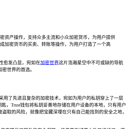
加密资产操作，支持众多主流和小众加密货币，为用户提供
成加密货币的买卖、转账等操作，为用户打造了一个高
性愈发凸显，宛如在
加密世界
这片浩瀚星空中不可或缺的导航
加密世界的首选。
它采用了先进且复杂的加密技术，宛如为用户的私钥穿上了一层
，Trust钱包将私钥妥善地存储在用户设备的本地，只有用户
被盗取的风险，就像把宝藏深埋在只有自己能找到的安全之地，