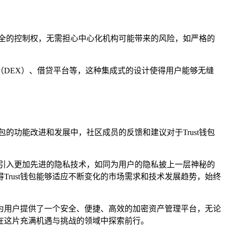
完全的控制权，无需担心中心化机构可能带来的风险，如严格的
所（DEX）、借贷平台等，这种集成式的设计使得用户能够无缝
的功能改进和发展中，社区成员的反馈和建议对于Trust钱包
会引入更加先进的隐私技术，如同为用户的隐私披上一层神秘的
rust钱包能够适应不断变化的市场需求和技术发展趋势，始终
，为用户提供了一个安全、便捷、高效的加密资产管理平台，无论
户在这片充满机遇与挑战的领域中探索前行。