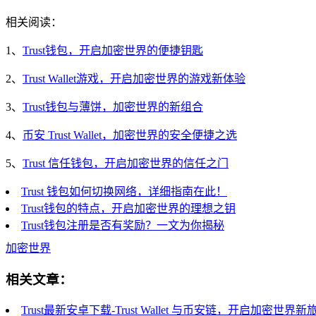
相关阅读：
1、
Trust钱包，开启加密世界的便捷钥匙
2、
Trust Wallet游戏，开启加密世界的游戏新体验
3、
Trust钱包与薄饼，加密世界的新组合
4、
币安 Trust Wallet，加密世界的安全便捷之选
5、
Trust 信任钱包，开启加密世界的信任之门
Trust 钱包如何切换网络，详细指南在此！
Trust钱包的特点，开启加密世界的理想之钥
Trust钱包注册是否有奖励？一文为你揭秘
加密世界
相关文章：
Trust最新安卓下载-Trust Wallet 与币安链，开启加密世界新