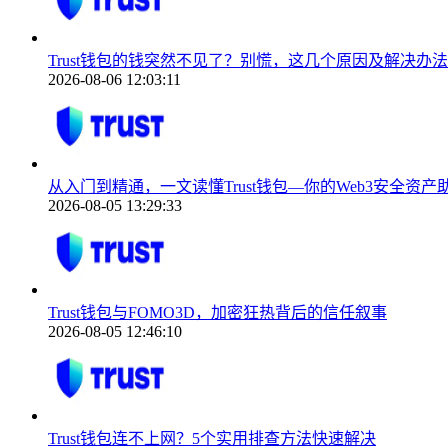
Trust钱包的钱突然不见了？别慌，这几个原因及解决办法
2026-08-06 12:03:11
从入门到精通，一文读懂Trust钱包—你的Web3安全资产
2026-08-05 13:29:33
Trust钱包与FOMO3D，加密狂热背后的信任叙事
2026-08-05 12:46:10
Trust钱包连不上网？5个实用排查方法快速解决