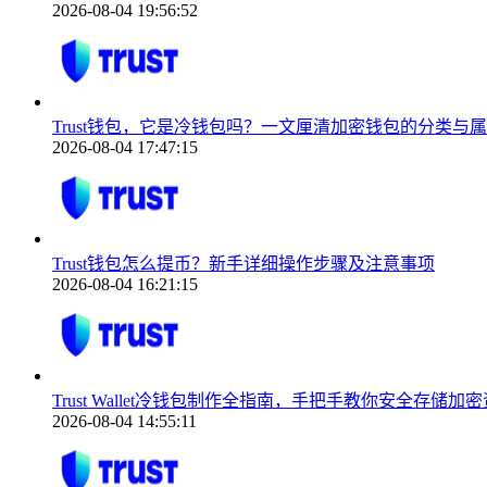
2026-08-04 19:56:52
Trust钱包，它是冷钱包吗？一文厘清加密钱包的分类与
2026-08-04 17:47:15
Trust钱包怎么提币？新手详细操作步骤及注意事项
2026-08-04 16:21:15
Trust Wallet冷钱包制作全指南，手把手教你安全存储加
2026-08-04 14:55:11