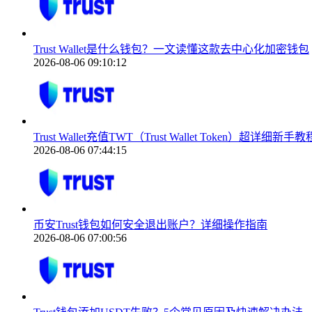
Trust Wallet是什么钱包？一文读懂这款去中心化加密钱包
2026-08-06 09:10:12
Trust Wallet充值TWT（Trust Wallet Token）超详细新手教
2026-08-06 07:44:15
币安Trust钱包如何安全退出账户？详细操作指南
2026-08-06 07:00:56