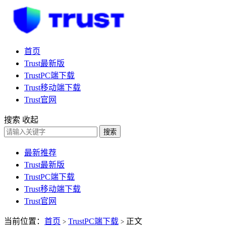
首页
Trust最新版
TrustPC端下载
Trust移动端下载
Trust官网
搜索
收起
搜索
最新推荐
Trust最新版
TrustPC端下载
Trust移动端下载
Trust官网
当前位置：
首页
TrustPC端下载
正文
>
>