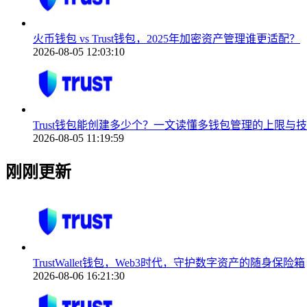
火币钱包 vs Trust钱包，2025年加密资产管理谁更适配？
2026-08-05 12:03:10
Trust钱包能创建多少个？一文读懂多钱包管理的上限与
2026-08-05 11:19:59
刚刚更新
TrustWallet钱包，Web3时代，守护数字资产的随身保险箱
2026-08-06 16:21:30