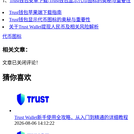
1、
Trust钱包安卓下载-Trust钱包显示代币图标的奥秘与重要性
Trust钱包苹果端下载指南
Trust钱包显示代币图标的奥秘与重要性
关于Trust Wallet提现人民币及相关风险解析
代币图标
相关文章：
文章已关闭评论！
猜你喜欢
Trust Wallet新手使用全攻略，从入门到精通的详细教程
2026-08-06 14:12:22