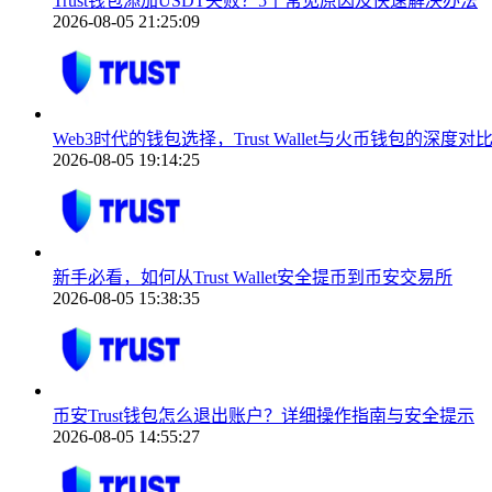
Trust钱包添加USDT失败？5个常见原因及快速解决办法
2026-08-05 21:25:09
Web3时代的钱包选择，Trust Wallet与火币钱包的深度对
2026-08-05 19:14:25
新手必看，如何从Trust Wallet安全提币到币安交易所
2026-08-05 15:38:35
币安Trust钱包怎么退出账户？详细操作指南与安全提示
2026-08-05 14:55:27