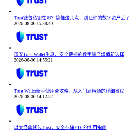
Trust钱包私钥在哪？搞懂这几点，别让你的数字资产丢了
2026-08-06 15:38:40
币安Trust Wallet生息，安全便捷的数字资产增值新选择
2026-08-06 14:55:21
Trust Wallet新手使用全攻略，从入门到精通的详细教程
2026-08-06 14:12:22
以太经典钱包Trust，安全存储ETC的实用指南