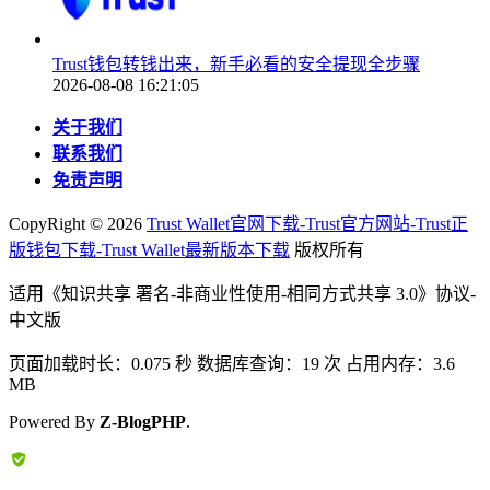
Trust钱包转钱出来，新手必看的安全提现全步骤
2026-08-08 16:21:05
关于我们
联系我们
免责声明
CopyRight ©
2026
Trust Wallet官网下载-Trust官方网站-Trust正
版钱包下载-Trust Wallet最新版本下载
版权所有
适用《知识共享 署名-非商业性使用-相同方式共享 3.0》协议-
中文版
页面加载时长：0.075 秒 数据库查询：19 次 占用内存：3.6
MB
Powered By
Z-BlogPHP
.