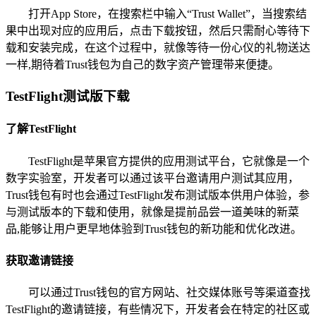
打开App Store，在搜索栏中输入“Trust Wallet”，当搜索结
果中出现对应的应用后，点击下载按钮，然后只需耐心等待下
载和安装完成，在这个过程中，就像等待一份心仪的礼物送达
一样,期待着Trust钱包为自己的数字资产管理带来便捷。
TestFlight测试版下载
了解TestFlight
TestFlight是苹果官方提供的应用测试平台，它就像是一个
数字实验室，开发者可以通过该平台邀请用户测试其应用，
Trust钱包有时也会通过TestFlight发布测试版本供用户体验，参
与测试版本的下载和使用，就像是提前品尝一道美味的新菜
品,能够让用户更早地体验到Trust钱包的新功能和优化改进。
获取邀请链接
可以通过Trust钱包的官方网站、社交媒体账号等渠道查找
TestFlight的邀请链接，有些情况下，开发者会在特定的社区或