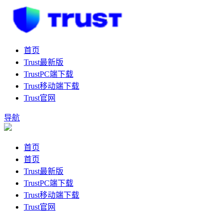
首页
Trust最新版
TrustPC端下载
Trust移动端下载
Trust官网
导航
首页
首页
Trust最新版
TrustPC端下载
Trust移动端下载
Trust官网