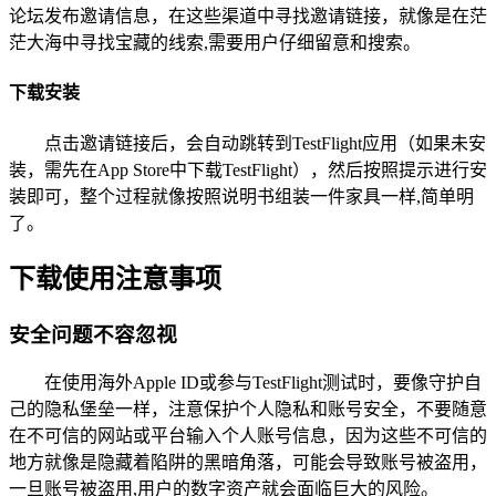
论坛发布邀请信息，在这些渠道中寻找邀请链接，就像是在茫
茫大海中寻找宝藏的线索,需要用户仔细留意和搜索。
下载安装
点击邀请链接后，会自动跳转到TestFlight应用（如果未安
装，需先在App Store中下载TestFlight），然后按照提示进行安
装即可，整个过程就像按照说明书组装一件家具一样,简单明
了。
下载使用注意事项
安全问题不容忽视
在使用海外Apple ID或参与TestFlight测试时，要像守护自
己的隐私堡垒一样，注意保护个人隐私和账号安全，不要随意
在不可信的网站或平台输入个人账号信息，因为这些不可信的
地方就像是隐藏着陷阱的黑暗角落，可能会导致账号被盗用，
一旦账号被盗用,用户的数字资产就会面临巨大的风险。