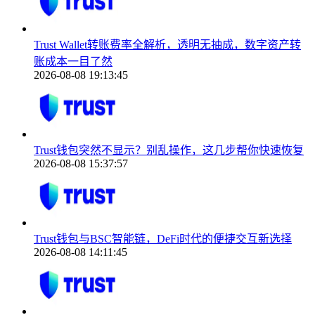
Trust Wallet转账费率全解析，透明无抽成，数字资产转
账成本一目了然
2026-08-08 19:13:45
Trust钱包突然不显示？别乱操作，这几步帮你快速恢复
2026-08-08 15:37:57
Trust钱包与BSC智能链，DeFi时代的便捷交互新选择
2026-08-08 14:11:45