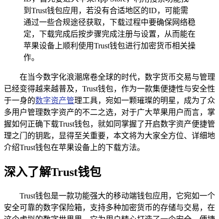
到Trust钱包应用，若没有合适地区的ID，可能需
通过一些合规途径获取，下载过程中要确保网络稳
定，下载完成后按步骤完成注册与设置，从而能在
苹果设备上顺利使用Trust钱包进行加密货币相关操
作。
在当今数字化浪潮席卷全球的时代，数字货币交易与管理
已经变得越来越普及，Trust钱包，作为一款集便捷性与安全性
于一身的
数字资产管
理工具，宛如一颗璀璨的明星，成为了众
多用户管理数字资产的不二之选，对于广大苹果用户而言，掌
握如何正确下载Trust钱包，就如同掌握了开启数字资产便捷管
理之门的钥匙，显得至关重要，本文将为大家全方位、详细地
介绍Trust钱包在苹果设备上的下载方法。
深入了解Trust钱包
Trust钱包是一款功能强大的移动端钱包应用，它宛如一个
安全可靠的数字保险箱，支持多种加密货币的存储与交易，在