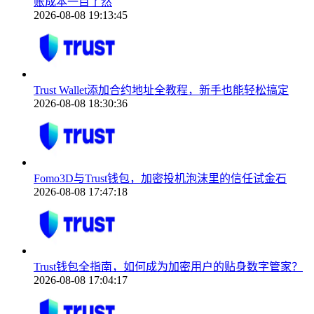
账成本一目了然
2026-08-08 19:13:45
Trust Wallet添加合约地址全教程，新手也能轻松搞定
2026-08-08 18:30:36
Fomo3D与Trust钱包，加密投机泡沫里的信任试金石
2026-08-08 17:47:18
Trust钱包全指南，如何成为加密用户的贴身数字管家？
2026-08-08 17:04:17