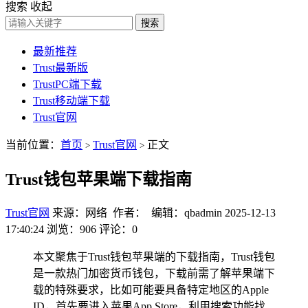
搜索
收起
搜索
最新推荐
Trust最新版
TrustPC端下载
Trust移动端下载
Trust官网
当前位置：
首页
Trust官网
正文
>
>
Trust钱包苹果端下载指南
Trust官网
来源：网络 作者： 编辑：qbadmin
2025-12-13
17:40:24
浏览：906
评论：0
本文聚焦于Trust钱包苹果端的下载指南，Trust钱包
是一款热门加密货币钱包，下载前需了解苹果端下
载的特殊要求，比如可能要具备特定地区的Apple
ID，首先要进入苹果App Store，利用搜索功能找