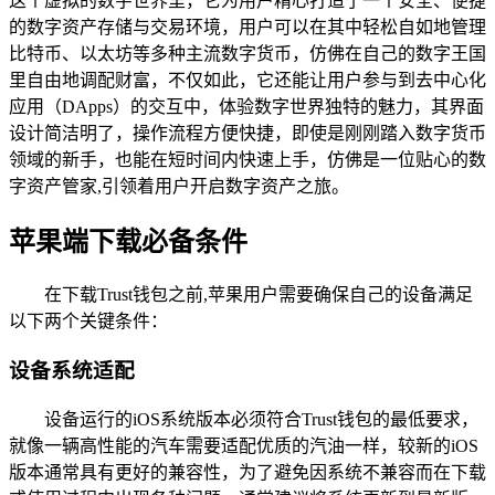
这个虚拟的数字世界里，它为用户精心打造了一个安全、便捷
的数字资产存储与交易环境，用户可以在其中轻松自如地管理
比特币、以太坊等多种主流数字货币，仿佛在自己的数字王国
里自由地调配财富，不仅如此，它还能让用户参与到去中心化
应用（DApps）的交互中，体验数字世界独特的魅力，其界面
设计简洁明了，操作流程方便快捷，即使是刚刚踏入数字货币
领域的新手，也能在短时间内快速上手，仿佛是一位贴心的数
字资产管家,引领着用户开启数字资产之旅。
苹果端下载必备条件
在下载Trust钱包之前,苹果用户需要确保自己的设备满足
以下两个关键条件：
设备系统适配
设备运行的iOS系统版本必须符合Trust钱包的最低要求，
就像一辆高性能的汽车需要适配优质的汽油一样，较新的iOS
版本通常具有更好的兼容性，为了避免因系统不兼容而在下载