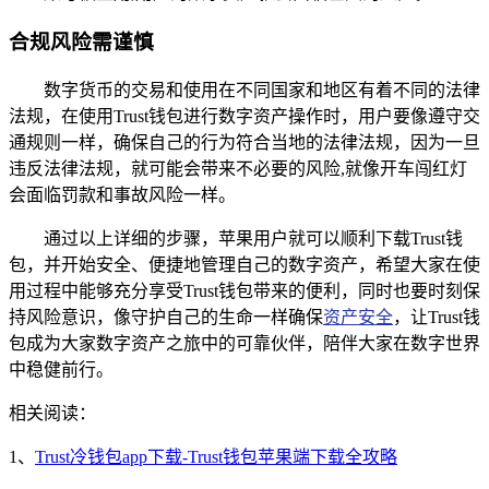
合规风险需谨慎
数字货币的交易和使用在不同国家和地区有着不同的法律
法规，在使用Trust钱包进行数字资产操作时，用户要像遵守交
通规则一样，确保自己的行为符合当地的法律法规，因为一旦
违反法律法规，就可能会带来不必要的风险,就像开车闯红灯
会面临罚款和事故风险一样。
通过以上详细的步骤，苹果用户就可以顺利下载Trust钱
包，并开始安全、便捷地管理自己的数字资产，希望大家在使
用过程中能够充分享受Trust钱包带来的便利，同时也要时刻保
持风险意识，像守护自己的生命一样确保
资产安全
，让Trust钱
包成为大家数字资产之旅中的可靠伙伴，陪伴大家在数字世界
中稳健前行。
相关阅读：
1、
Trust冷钱包app下载-Trust钱包苹果端下载全攻略