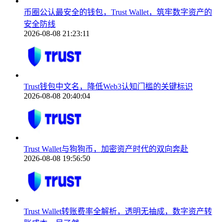
币圈公认最安全的钱包，Trust Wallet，筑牢数字资产的
安全防线
2026-08-08 21:23:11
Trust钱包中文名，降低Web3认知门槛的关键标识
2026-08-08 20:40:04
Trust Wallet与狗狗币，加密资产时代的双向奔赴
2026-08-08 19:56:50
Trust Wallet转账费率全解析，透明无抽成，数字资产转