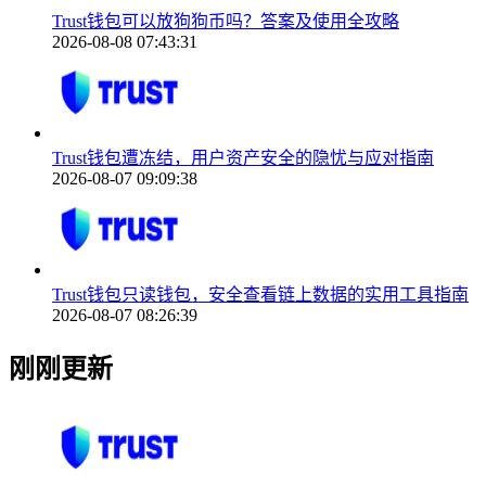
Trust钱包可以放狗狗币吗？答案及使用全攻略
2026-08-08 07:43:31
Trust钱包遭冻结，用户资产安全的隐忧与应对指南
2026-08-07 09:09:38
Trust钱包只读钱包，安全查看链上数据的实用工具指南
2026-08-07 08:26:39
刚刚更新