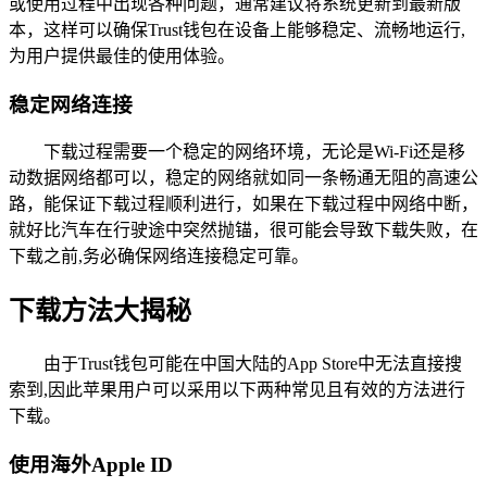
或使用过程中出现各种问题，通常建议将系统更新到最新版
本，这样可以确保Trust钱包在设备上能够稳定、流畅地运行,
为用户提供最佳的使用体验。
稳定网络连接
下载过程需要一个稳定的网络环境，无论是Wi-Fi还是移
动数据网络都可以，稳定的网络就如同一条畅通无阻的高速公
路，能保证下载过程顺利进行，如果在下载过程中网络中断，
就好比汽车在行驶途中突然抛锚，很可能会导致下载失败，在
下载之前,务必确保网络连接稳定可靠。
下载方法大揭秘
由于Trust钱包可能在中国大陆的App Store中无法直接搜
索到,因此苹果用户可以采用以下两种常见且有效的方法进行
下载。
使用海外Apple ID