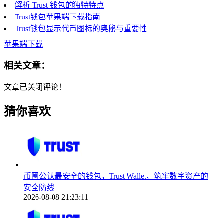
解析 Trust 钱包的独特特点
Trust钱包苹果端下载指南
Trust钱包显示代币图标的奥秘与重要性
苹果端下载
相关文章：
文章已关闭评论！
猜你喜欢
币圈公认最安全的钱包，Trust Wallet，筑牢数字资产的
安全防线
2026-08-08 21:23:11