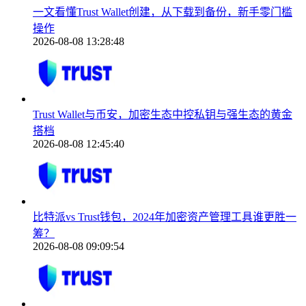
一文看懂Trust Wallet创建，从下载到备份，新手零门槛
操作
2026-08-08 13:28:48
Trust Wallet与币安，加密生态中控私钥与强生态的黄金
搭档
2026-08-08 12:45:40
比特派vs Trust钱包，2024年加密资产管理工具谁更胜一
筹？
2026-08-08 09:09:54