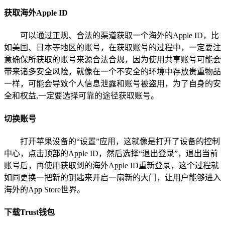
获取海外Apple ID
可以通过正规、合法的渠道获取一个海外的Apple ID，比
如美国、日本等地区的账号，在获取账号的过程中，一定要注
意确保所获取的账号来源合法合规，因为使用共享账号可能会
带来诸多安全风险，就像在一个不安全的环境中存放贵重物品
一样，可能会导致个人信息泄露和账号被盗用，为了自身的安
全和权益,一定要选择可靠的途径获取账号。
切换账号
打开苹果设备的“设置”应用，这就像是打开了设备的控制
中心，点击顶部的Apple ID，然后选择“退出登录”，退出当前
账号后，再使用获取到的海外Apple ID重新登录，这个过程就
如同更换一把新的钥匙来开启一扇新的大门，让用户能够进入
海外的App Store世界。
下载Trust钱包