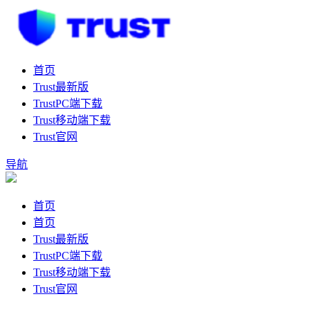
首页
Trust最新版
TrustPC端下载
Trust移动端下载
Trust官网
导航
首页
首页
Trust最新版
TrustPC端下载
Trust移动端下载
Trust官网