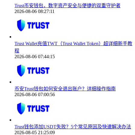
Trust币安钱包，数字资产安全与便捷的双重守护者
2026-08-06 08:27:11
Trust Wallet充值TWT（Trust Wallet Token）超详细新手教
程
2026-08-06 07:44:15
币安Trust钱包如何安全退出账户？详细操作指南
2026-08-06 07:00:56
Trust钱包添加USDT失败？5个常见原因及快速解决办法
2026-08-05 21:25:09