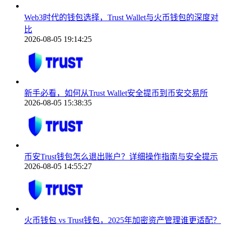
Web3时代的钱包选择，Trust Wallet与火币钱包的深度对
比
2026-08-05 19:14:25
新手必看，如何从Trust Wallet安全提币到币安交易所
2026-08-05 15:38:35
币安Trust钱包怎么退出账户？详细操作指南与安全提示
2026-08-05 14:55:27
火币钱包 vs Trust钱包，2025年加密资产管理谁更适配？