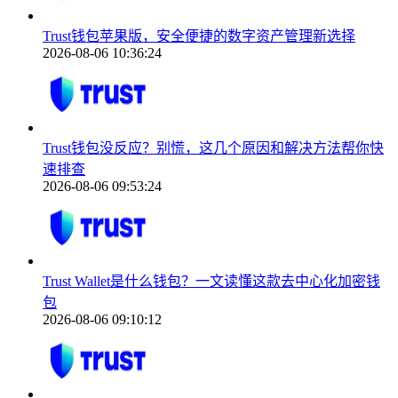
Trust钱包苹果版，安全便捷的数字资产管理新选择
2026-08-06 10:36:24
Trust钱包没反应？别慌，这几个原因和解决方法帮你快
速排查
2026-08-06 09:53:24
Trust Wallet是什么钱包？一文读懂这款去中心化加密钱
包
2026-08-06 09:10:12