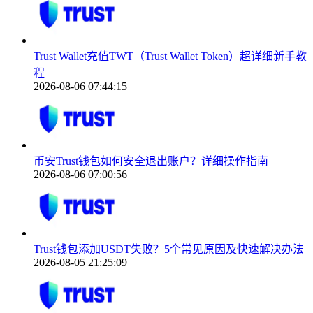
Trust Wallet充值TWT（Trust Wallet Token）超详细新手教
程
2026-08-06 07:44:15
币安Trust钱包如何安全退出账户？详细操作指南
2026-08-06 07:00:56
Trust钱包添加USDT失败？5个常见原因及快速解决办法
2026-08-05 21:25:09