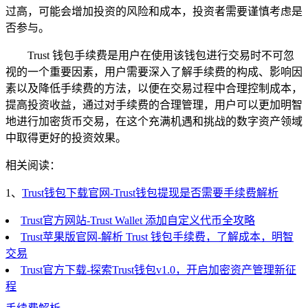
过高，可能会增加投资的风险和成本，投资者需要谨慎考虑是
否参与。
Trust 钱包手续费是用户在使用该钱包进行交易时不可忽
视的一个重要因素，用户需要深入了解手续费的构成、影响因
素以及降低手续费的方法，以便在交易过程中合理控制成本，
提高投资收益，通过对手续费的合理管理，用户可以更加明智
地进行加密货币交易，在这个充满机遇和挑战的数字资产领域
中取得更好的投资效果。
相关阅读：
1、
Trust钱包下载官网-Trust钱包提现是否需要手续费解析
Trust官方网站-Trust Wallet 添加自定义代币全攻略
Trust苹果版官网-解析 Trust 钱包手续费，了解成本，明智
交易
Trust官方下载-探索Trust钱包v1.0，开启加密资产管理新征
程