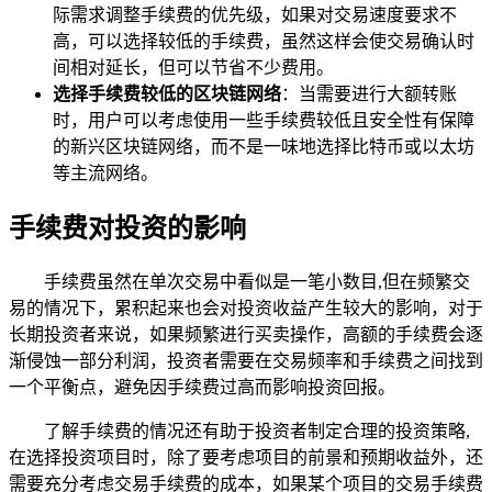
际需求调整手续费的优先级，如果对交易速度要求不
高，可以选择较低的手续费，虽然这样会使交易确认时
间相对延长，但可以节省不少费用。
选择手续费较低的区块链网络
：当需要进行大额转账
时，用户可以考虑使用一些手续费较低且安全性有保障
的新兴区块链网络，而不是一味地选择比特币或以太坊
等主流网络。
手续费对投资的影响
手续费虽然在单次交易中看似是一笔小数目,但在频繁交
易的情况下，累积起来也会对投资收益产生较大的影响，对于
长期投资者来说，如果频繁进行买卖操作，高额的手续费会逐
渐侵蚀一部分利润，投资者需要在交易频率和手续费之间找到
一个平衡点，避免因手续费过高而影响投资回报。
了解手续费的情况还有助于投资者制定合理的投资策略,
在选择投资项目时，除了要考虑项目的前景和预期收益外，还
需要充分考虑交易手续费的成本，如果某个项目的交易手续费