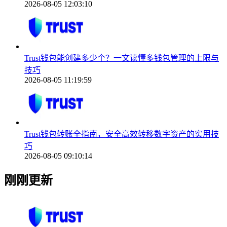
2026-08-05 12:03:10
Trust钱包能创建多少个？一文读懂多钱包管理的上限与
技巧
2026-08-05 11:19:59
Trust钱包转账全指南，安全高效转移数字资产的实用技
巧
2026-08-05 09:10:14
刚刚更新