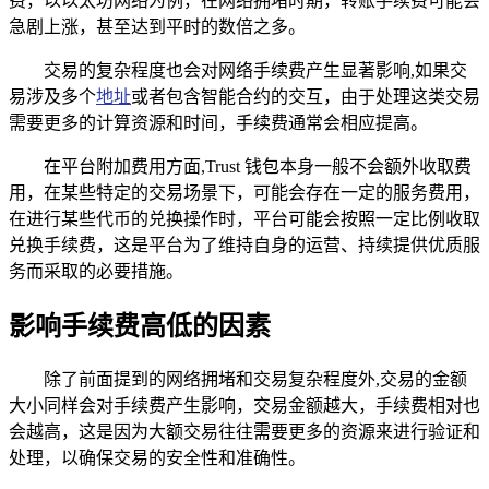
费，以以太坊网络为例，在网络拥堵时期，转账手续费可能会
急剧上涨，甚至达到平时的数倍之多。
交易的复杂程度也会对网络手续费产生显著影响,如果交
易涉及多个
地址
或者包含智能合约的交互，由于处理这类交易
需要更多的计算资源和时间，手续费通常会相应提高。
在平台附加费用方面,Trust 钱包本身一般不会额外收取费
用，在某些特定的交易场景下，可能会存在一定的服务费用，
在进行某些代币的兑换操作时，平台可能会按照一定比例收取
兑换手续费，这是平台为了维持自身的运营、持续提供优质服
务而采取的必要措施。
影响手续费高低的因素
除了前面提到的网络拥堵和交易复杂程度外,交易的金额
大小同样会对手续费产生影响，交易金额越大，手续费相对也
会越高，这是因为大额交易往往需要更多的资源来进行验证和
处理，以确保交易的安全性和准确性。