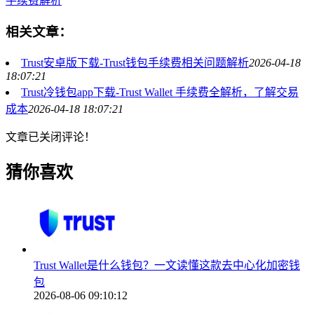
手续费解析
相关文章：
Trust安卓版下载-Trust钱包手续费相关问题解析
2026-04-18
18:07:21
Trust冷钱包app下载-Trust Wallet 手续费全解析，了解交易
成本
2026-04-18 18:07:21
文章已关闭评论！
猜你喜欢
Trust Wallet是什么钱包？一文读懂这款去中心化加密钱
包
2026-08-06 09:10:12