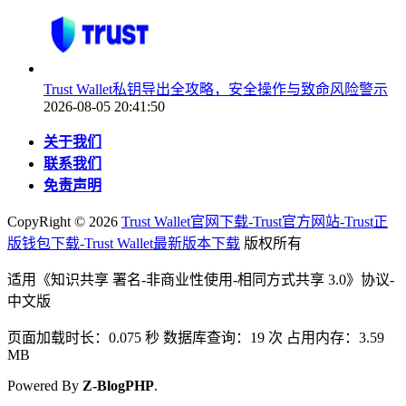
Trust Wallet私钥导出全攻略，安全操作与致命风险警示
2026-08-05 20:41:50
关于我们
联系我们
免责声明
CopyRight ©
2026
Trust Wallet官网下载-Trust官方网站-Trust正
版钱包下载-Trust Wallet最新版本下载
版权所有
适用《知识共享 署名-非商业性使用-相同方式共享 3.0》协议-
中文版
页面加载时长：0.075 秒 数据库查询：19 次 占用内存：3.59
MB
Powered By
Z-BlogPHP
.