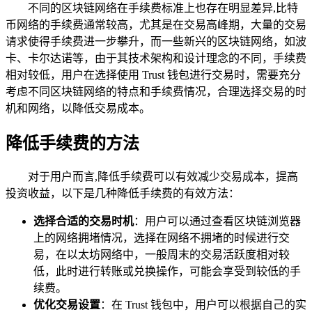
不同的区块链网络在手续费标准上也存在明显差异,比特
币网络的手续费通常较高，尤其是在交易高峰期，大量的交易
请求使得手续费进一步攀升，而一些新兴的区块链网络，如波
卡、卡尔达诺等，由于其技术架构和设计理念的不同，手续费
相对较低，用户在选择使用 Trust 钱包进行交易时，需要充分
考虑不同区块链网络的特点和手续费情况，合理选择交易的时
机和网络，以降低交易成本。
降低手续费的方法
对于用户而言,降低手续费可以有效减少交易成本，提高
投资收益，以下是几种降低手续费的有效方法：
选择合适的交易时机
：用户可以通过查看区块链浏览器
上的网络拥堵情况，选择在网络不拥堵的时候进行交
易，在以太坊网络中，一般周末的交易活跃度相对较
低，此时进行转账或兑换操作，可能会享受到较低的手
续费。
优化交易设置
：在 Trust 钱包中，用户可以根据自己的实