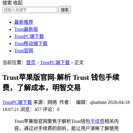
搜索
收起
搜索
最新推荐
Trust最新版
TrustPC端下载
Trust移动端下载
Trust官网
当前位置：
首页
TrustPC端下载
正文
>
>
Trust苹果版官网-解析 Trust 钱包手续
费，了解成本，明智交易
TrustPC端下载
来源：网络 作者： 编辑：qbadmin
2026-04-18
18:07:21
浏览：457
评论：0
Trust苹果版官网聚焦于解析Trust钱包
手续费
相关内
容，通过对手续费的剖析，能让用户清晰了解使用