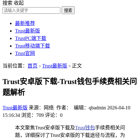
搜索
收起
搜索
最新推荐
Trust最新版
TrustPC端下载
Trust移动端下载
Trust官网
当前位置：
首页
Trust最新版
正文
>
>
Trust安卓版下载-Trust钱包手续费相关问
题解析
Trust最新版
来源：网络 作者： 编辑：qbadmin
2026-04-10
15:16:34
浏览：709
评论：0
本文聚焦Trust安卓版下载及
Trust钱包
手续费相关问
题，详细探讨了Trust安卓版的下载途径与流程，为