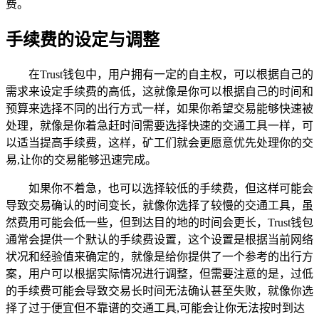
费。
手续费的设定与调整
在Trust钱包中，用户拥有一定的自主权，可以根据自己的
需求来设定手续费的高低，这就像是你可以根据自己的时间和
预算来选择不同的出行方式一样，如果你希望交易能够快速被
处理，就像是你着急赶时间需要选择快速的交通工具一样，可
以适当提高手续费，这样，矿工们就会更愿意优先处理你的交
易,让你的交易能够迅速完成。
如果你不着急，也可以选择较低的手续费，但这样可能会
导致交易确认的时间变长，就像你选择了较慢的交通工具，虽
然费用可能会低一些，但到达目的地的时间会更长，Trust钱包
通常会提供一个默认的手续费设置，这个设置是根据当前网络
状况和经验值来确定的，就像是给你提供了一个参考的出行方
案，用户可以根据实际情况进行调整，但需要注意的是，过低
的手续费可能会导致交易长时间无法确认甚至失败，就像你选
择了过于便宜但不靠谱的交通工具,可能会让你无法按时到达