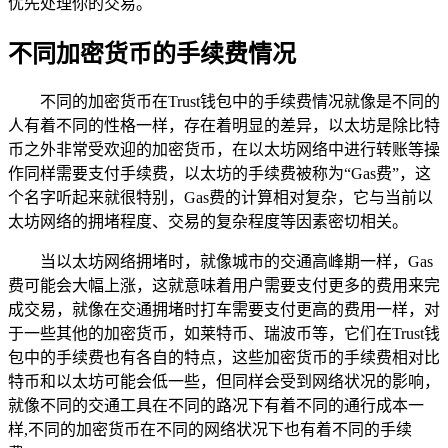
优先处理你的交易。
不同加密货币的手续费情况
不同的加密货币在Trust钱包中的手续费情况就像是不同的
人有着不同的性格一样，存在着明显的差异，以太坊是除比特
币之外非常受欢迎的加密货币，在以太坊网络中进行转账等操
作同样需要支付手续费，以太坊的手续费被称为“Gas费”，这
个名字听起来就很特别，Gas费的计算相对复杂，它与当前以
太坊网络的拥堵程度、交易的复杂程度等因素密切相关。
当以太坊网络拥堵时，就像城市的交通高峰期一样，Gas
费可能会大幅上涨，这就意味着用户需要支付更多的费用来完
成交易，就像在交通拥堵时打车需要支付更高的费用一样，对
于一些其他的加密货币，如莱特币、瑞波币等，它们在Trust钱
包中的手续费也有各自的特点，这些加密货币的手续费相对比
特币和以太坊可能会低一些，但同样会受到网络状况的影响，
就像不同的交通工具在不同的路况下有着不同的通行成本一
样,不同的加密货币在不同的网络状况下也有着不同的手续