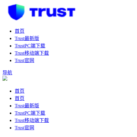
首页
Trust最新版
TrustPC端下载
Trust移动端下载
Trust官网
导航
首页
首页
Trust最新版
TrustPC端下载
Trust移动端下载
Trust官网