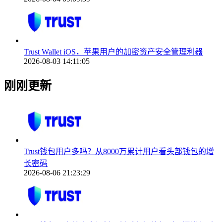
Trust Wallet iOS，苹果用户的加密资产安全管理利器
2026-08-03 14:11:05
刚刚更新
Trust钱包用户多吗？从8000万累计用户看头部钱包的增
长密码
2026-08-06 21:23:29