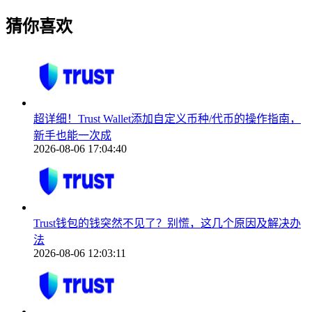
猜你喜欢
超详细！Trust Wallet添加自定义币种/代币的操作指南，
新手也能一次成
2026-08-06 17:04:40
Trust钱包的钱突然不见了？别慌，这几个原因及解决办
法
2026-08-06 12:03:11