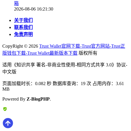
箱
2026-08-06 16:21:30
关于我们
联系我们
免责声明
CopyRight ©
2026
Trust Wallet官网下载-Trust官方网站-Trust正
版钱包下载-Trust Wallet最新版本下载
版权所有
适用《知识共享 署名-非商业性使用-相同方式共享 3.0》协议-
中文版
页面加载时长：0.082 秒 数据库查询：19 次 占用内存：3.61
MB
Powered By
Z-BlogPHP
.