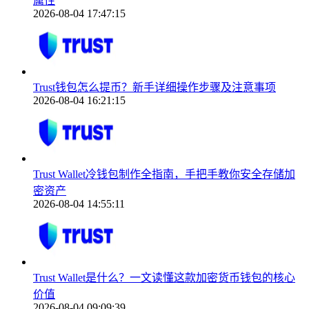
属性
2026-08-04 17:47:15
Trust钱包怎么提币？新手详细操作步骤及注意事项
2026-08-04 16:21:15
Trust Wallet冷钱包制作全指南，手把手教你安全存储加
密资产
2026-08-04 14:55:11
Trust Wallet是什么？一文读懂这款加密货币钱包的核心
价值
2026-08-04 09:09:39