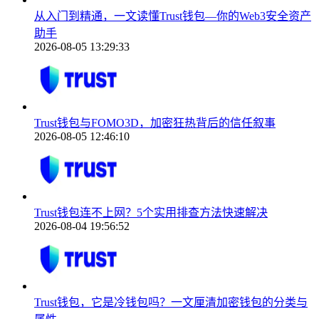
从入门到精通，一文读懂Trust钱包—你的Web3安全资产
助手
2026-08-05 13:29:33
Trust钱包与FOMO3D，加密狂热背后的信任叙事
2026-08-05 12:46:10
Trust钱包连不上网？5个实用排查方法快速解决
2026-08-04 19:56:52
Trust钱包，它是冷钱包吗？一文厘清加密钱包的分类与