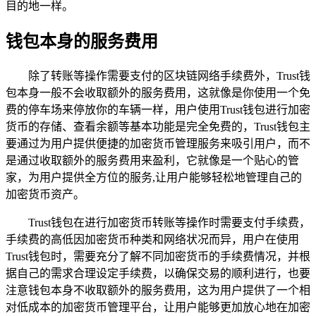
目的地一样。
钱包本身的服务费用
除了转账等操作需要支付的区块链网络手续费外，Trust钱
包本身一般不会收取额外的服务费用，这就像是你使用一个免
费的停车场来停放你的车辆一样，用户使用Trust钱包进行加密
货币的存储、查看余额等基本功能是完全免费的，Trust钱包主
要通过为用户提供便捷的加密货币管理服务来吸引用户，而不
是通过收取额外的服务费用来盈利，它就像是一个贴心的管
家，为用户提供全方位的服务,让用户能够轻松地管理自己的
加密货币资产。
Trust钱包在进行加密货币转账等操作时需要支付手续费，
手续费的高低因加密货币种类和网络状况而异，用户在使用
Trust钱包时，需要充分了解不同加密货币的手续费情况，并根
据自己的需求合理设定手续费，以确保交易的顺利进行，也要
注意钱包本身不收取额外的服务费用，这为用户提供了一个相
对低成本的加密货币管理平台，让用户能够更加放心地在加密