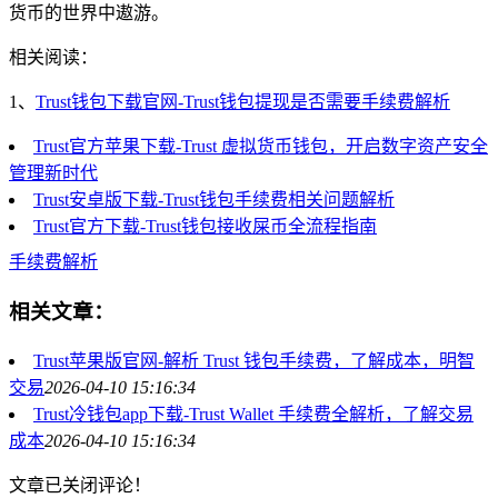
货币的世界中遨游。
相关阅读：
1、
Trust钱包下载官网-Trust钱包提现是否需要手续费解析
Trust官方苹果下载-Trust 虚拟货币钱包，开启数字资产安全
管理新时代
Trust安卓版下载-Trust钱包手续费相关问题解析
Trust官方下载-Trust钱包接收屎币全流程指南
手续费解析
相关文章：
Trust苹果版官网-解析 Trust 钱包手续费，了解成本，明智
交易
2026-04-10 15:16:34
Trust冷钱包app下载-Trust Wallet 手续费全解析，了解交易
成本
2026-04-10 15:16:34
文章已关闭评论！