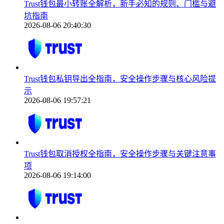
Trust钱包最小转账全解析，新手必知的规则、门槛与避
坑指南
2026-08-06 20:40:30
Trust钱包私钥导出全指南，安全操作步骤与核心风险提
示
2026-08-06 19:57:21
Trust钱包取消授权全指南，安全操作步骤与关键注意事
项
2026-08-06 19:14:00