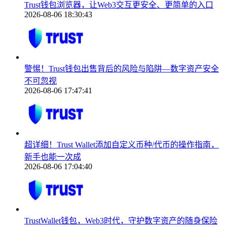
Trust钱包浏览器，让Web3交互更安全、更简单的入口
2026-08-06 18:30:43
警惕！Trust钱包出售背后的风险与陷阱—数字资产安全
不可忽视
2026-08-06 17:47:41
超详细！Trust Wallet添加自定义币种/代币的操作指南，
新手也能一次成
2026-08-06 17:04:40
TrustWallet钱包，Web3时代，守护数字资产的随身保险