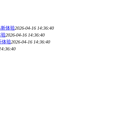
交易新体验
2026-04-16 14:36:40
体验
2026-04-16 14:36:40
易新体验
2026-04-16 14:36:40
14:36:40