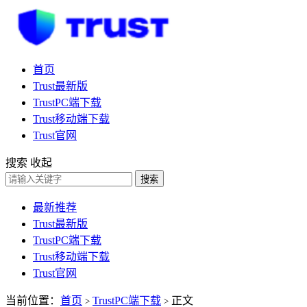
首页
Trust最新版
TrustPC端下载
Trust移动端下载
Trust官网
搜索
收起
搜索
最新推荐
Trust最新版
TrustPC端下载
Trust移动端下载
Trust官网
当前位置：
首页
TrustPC端下载
正文
>
>