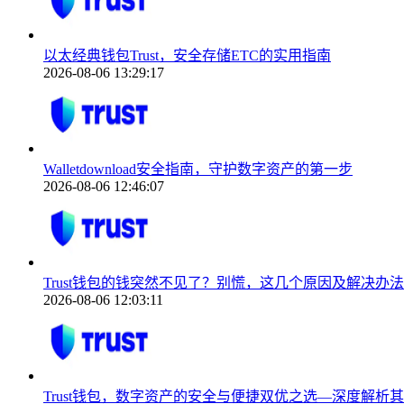
以太经典钱包Trust，安全存储ETC的实用指南
2026-08-06 13:29:17
Walletdownload安全指南，守护数字资产的第一步
2026-08-06 12:46:07
Trust钱包的钱突然不见了？别慌，这几个原因及解决办法
2026-08-06 12:03:11
Trust钱包，数字资产的安全与便捷双优之选—深度解析