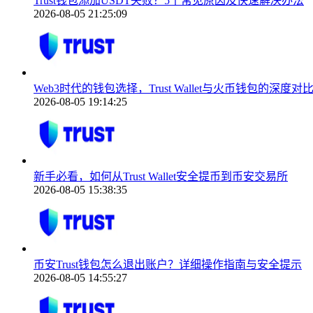
Trust钱包添加USDT失败？5个常见原因及快速解决办法
2026-08-05 21:25:09
Web3时代的钱包选择，Trust Wallet与火币钱包的深度对
2026-08-05 19:14:25
新手必看，如何从Trust Wallet安全提币到币安交易所
2026-08-05 15:38:35
币安Trust钱包怎么退出账户？详细操作指南与安全提示
2026-08-05 14:55:27