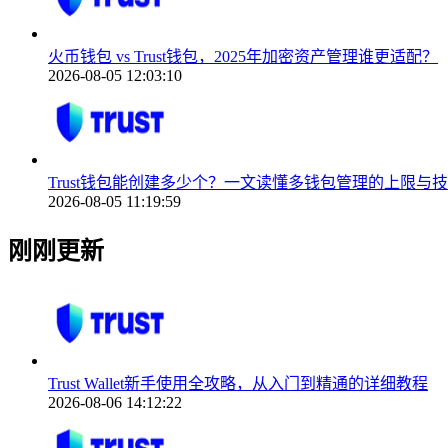
火币钱包 vs Trust钱包，2025年加密资产管理谁更适配？
2026-08-05 12:03:10
Trust钱包能创建多少个？一文读懂多钱包管理的上限与
2026-08-05 11:19:59
刚刚更新
Trust Wallet新手使用全攻略，从入门到精通的详细教程
2026-08-06 14:12:22