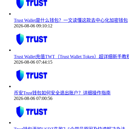
Trust Wallet是什么钱包？一文读懂这款去中心化加密钱包
2026-08-06 09:10:12
Trust Wallet充值TWT（Trust Wallet Token）超详细新手教
2026-08-06 07:44:15
币安Trust钱包如何安全退出账户？详细操作指南
2026-08-06 07:00:56