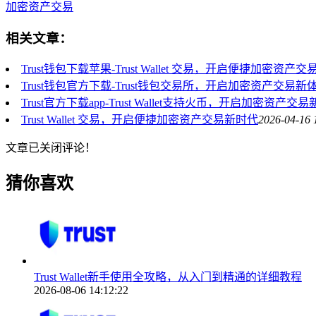
加密资产交易
相关文章：
Trust钱包下载苹果-Trust Wallet 交易，开启便捷加密资产
Trust钱包官方下载-Trust钱包交易所，开启加密资产交易新
Trust官方下载app-Trust Wallet支持火币，开启加密资产交
Trust Wallet 交易，开启便捷加密资产交易新时代
2026-04-16 
文章已关闭评论！
猜你喜欢
Trust Wallet新手使用全攻略，从入门到精通的详细教程
2026-08-06 14:12:22