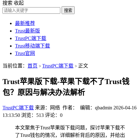
搜索
收起
搜索
最新推荐
Trust最新版
TrustPC端下载
Trust移动端下载
Trust官网
当前位置：
首页
TrustPC端下载
正文
>
>
Trust苹果版下载-苹果下载不了Trust钱
包？原因与解决办法解析
TrustPC端下载
来源：网络 作者： 编辑：qbadmin
2026-04-16
13:13:50
浏览：513
评论：0
本文聚焦于Trust苹果版下载问题，探讨苹果下载不
了Trust钱包的情况，详细解析背后的原因，并给出