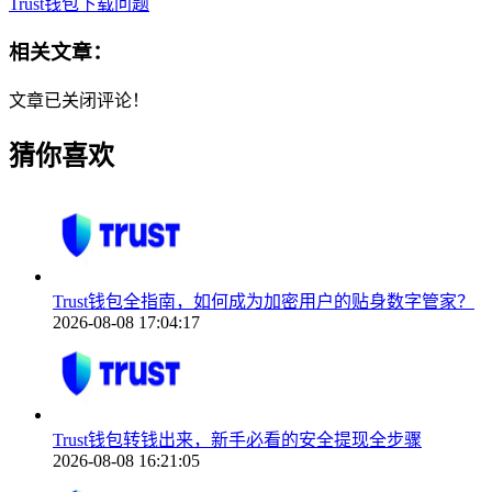
Trust钱包下载问题
相关文章：
文章已关闭评论！
猜你喜欢
Trust钱包全指南，如何成为加密用户的贴身数字管家？
2026-08-08 17:04:17
Trust钱包转钱出来，新手必看的安全提现全步骤
2026-08-08 16:21:05