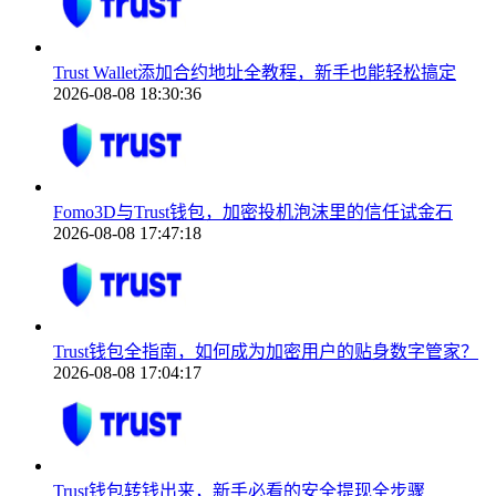
Trust Wallet添加合约地址全教程，新手也能轻松搞定
2026-08-08 18:30:36
Fomo3D与Trust钱包，加密投机泡沫里的信任试金石
2026-08-08 17:47:18
Trust钱包全指南，如何成为加密用户的贴身数字管家？
2026-08-08 17:04:17
Trust钱包转钱出来，新手必看的安全提现全步骤