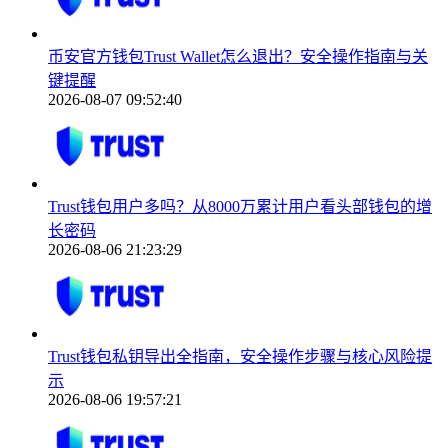
币安官方钱包Trust Wallet怎么退出？安全操作指南与关
键提醒
2026-08-07 09:52:40
Trust钱包用户多吗？从8000万累计用户看头部钱包的增
长密码
2026-08-06 21:23:29
Trust钱包私钥导出全指南，安全操作步骤与核心风险提
示
2026-08-06 19:57:21