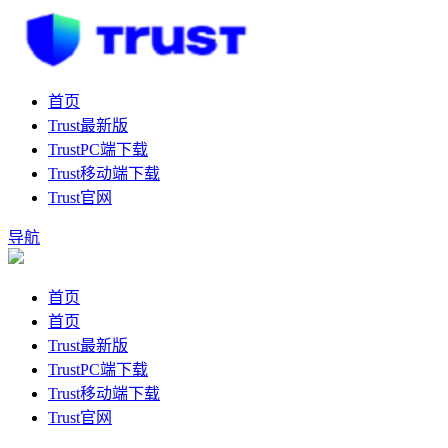
首页
Trust最新版
TrustPC端下载
Trust移动端下载
Trust官网
导航
首页
首页
Trust最新版
TrustPC端下载
Trust移动端下载
Trust官网