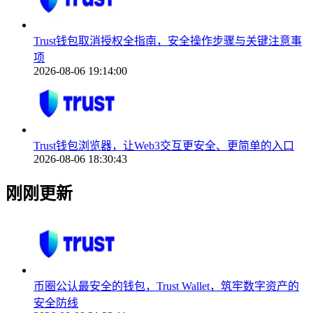
Trust钱包取消授权全指南，安全操作步骤与关键注意事
项
2026-08-06 19:14:00
Trust钱包浏览器，让Web3交互更安全、更简单的入口
2026-08-06 18:30:43
刚刚更新
币圈公认最安全的钱包，Trust Wallet，筑牢数字资产的
安全防线