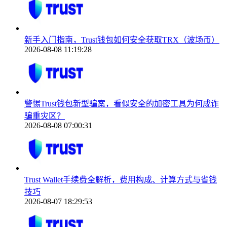
新手入门指南，Trust钱包如何安全获取TRX（波场币）
2026-08-08 11:19:28
警惕Trust钱包新型骗案，看似安全的加密工具为何成诈
骗重灾区？
2026-08-08 07:00:31
Trust Wallet手续费全解析，费用构成、计算方式与省钱
技巧
2026-08-07 18:29:53