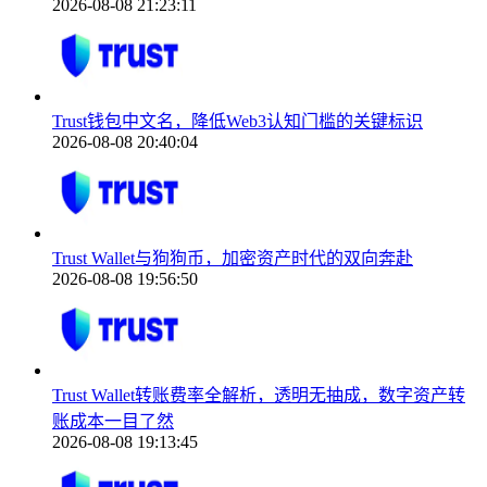
2026-08-08 21:23:11
Trust钱包中文名，降低Web3认知门槛的关键标识
2026-08-08 20:40:04
Trust Wallet与狗狗币，加密资产时代的双向奔赴
2026-08-08 19:56:50
Trust Wallet转账费率全解析，透明无抽成，数字资产转
账成本一目了然
2026-08-08 19:13:45