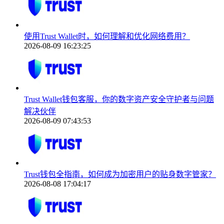
使用Trust Wallet时，如何理解和优化网络费用？
2026-08-09 16:23:25
Trust Wallet钱包客服，你的数字资产安全守护者与问题
解决伙伴
2026-08-09 07:43:53
Trust钱包全指南，如何成为加密用户的贴身数字管家？
2026-08-08 17:04:17