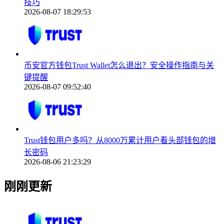
技巧
2026-08-07 18:29:53
币安官方钱包Trust Wallet怎么退出？安全操作指南与关
键提醒
2026-08-07 09:52:40
Trust钱包用户多吗？从8000万累计用户看头部钱包的增
长密码
2026-08-06 21:23:29
刚刚更新