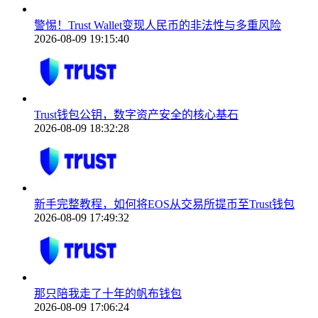
警惕！Trust Wallet变现人民币的非法性与多重风险
2026-08-09 19:15:40
Trust钱包公钥，数字资产安全的核心基石
2026-08-09 18:32:28
新手完整教程，如何将EOS从交易所提币至Trust钱包
2026-08-09 17:49:32
那只陪我走了十年的帆布钱包
2026-08-09 17:06:24