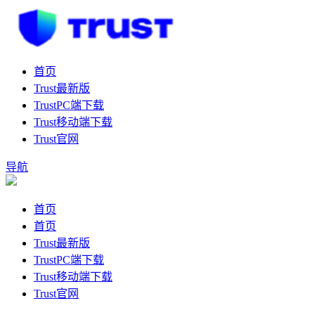
首页
Trust最新版
TrustPC端下载
Trust移动端下载
Trust官网
导航
首页
首页
Trust最新版
TrustPC端下载
Trust移动端下载
Trust官网