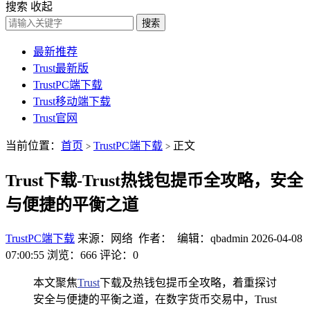
搜索
收起
搜索
最新推荐
Trust最新版
TrustPC端下载
Trust移动端下载
Trust官网
当前位置：
首页
TrustPC端下载
正文
>
>
Trust下载-Trust热钱包提币全攻略，安全
与便捷的平衡之道
TrustPC端下载
来源：网络 作者： 编辑：qbadmin
2026-04-08
07:00:55
浏览：666
评论：0
本文聚焦
Trust
下载及热钱包提币全攻略，着重探讨
安全与便捷的平衡之道，在数字货币交易中，Trust