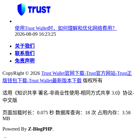
使用Trust Wallet时，如何理解和优化网络费用？
2026-08-09 16:23:25
关于我们
联系我们
免责声明
CopyRight ©
2026
Trust Wallet官网下载-Trust官方网站-Trust正
版钱包下载-Trust Wallet最新版本下载
版权所有
适用《知识共享 署名-非商业性使用-相同方式共享 3.0》协议-
中文版
页面加载时长：0.075 秒 数据库查询：18 次 占用内存：3.58
MB
Powered By
Z-BlogPHP
.