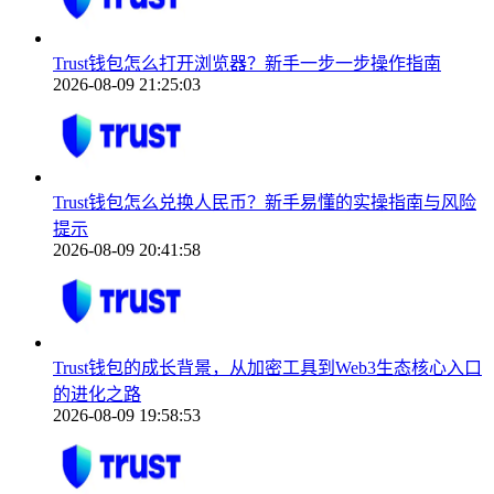
Trust钱包怎么打开浏览器？新手一步一步操作指南
2026-08-09 21:25:03
Trust钱包怎么兑换人民币？新手易懂的实操指南与风险
提示
2026-08-09 20:41:58
Trust钱包的成长背景，从加密工具到Web3生态核心入口
的进化之路
2026-08-09 19:58:53