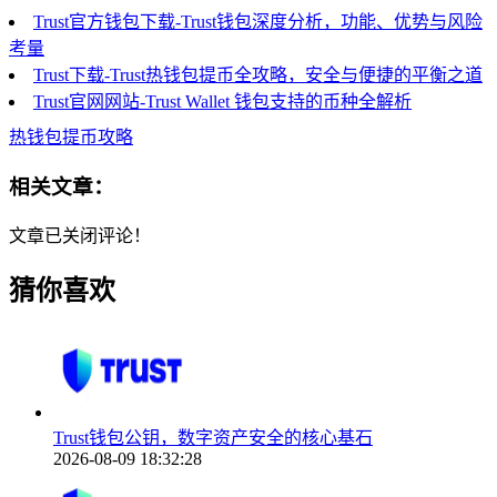
Trust官方钱包下载-Trust钱包深度分析，功能、优势与风险
考量
Trust下载-Trust热钱包提币全攻略，安全与便捷的平衡之道
Trust官网网站-Trust Wallet 钱包支持的币种全解析
热钱包提币攻略
相关文章：
文章已关闭评论！
猜你喜欢
Trust钱包公钥，数字资产安全的核心基石
2026-08-09 18:32:28