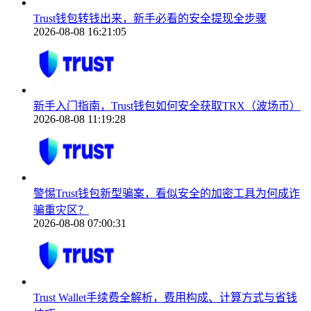
Trust钱包转钱出来，新手必看的安全提现全步骤
2026-08-08 16:21:05
新手入门指南，Trust钱包如何安全获取TRX（波场币）
2026-08-08 11:19:28
警惕Trust钱包新型骗案，看似安全的加密工具为何成诈
骗重灾区？
2026-08-08 07:00:31
Trust Wallet手续费全解析，费用构成、计算方式与省钱