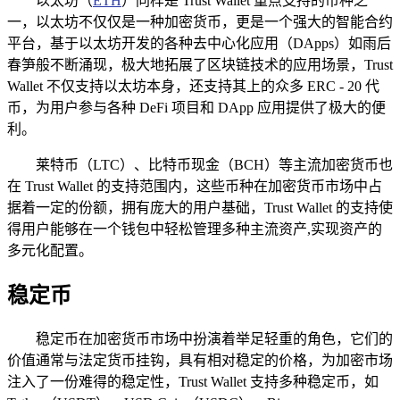
以太坊（
ETH
）同样是 Trust Wallet 重点支持的币种之
一，以太坊不仅仅是一种加密货币，更是一个强大的智能合约
平台，基于以太坊开发的各种去中心化应用（DApps）如雨后
春笋般不断涌现，极大地拓展了区块链技术的应用场景，Trust
Wallet 不仅支持以太坊本身，还支持其上的众多 ERC - 20 代
币，为用户参与各种 DeFi 项目和 DApp 应用提供了极大的便
利。
莱特币（LTC）、比特币现金（BCH）等主流加密货币也
在 Trust Wallet 的支持范围内，这些币种在加密货币市场中占
据着一定的份额，拥有庞大的用户基础，Trust Wallet 的支持使
得用户能够在一个钱包中轻松管理多种主流资产,实现资产的
多元化配置。
稳定币
稳定币在加密货币市场中扮演着举足轻重的角色，它们的
价值通常与法定货币挂钩，具有相对稳定的价格，为加密市场
注入了一份难得的稳定性，Trust Wallet 支持多种稳定币，如