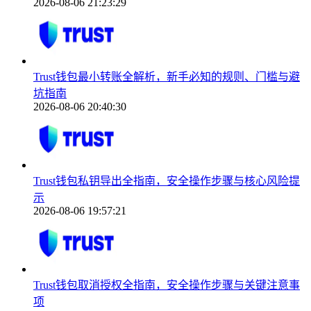
2026-08-06 21:23:29
Trust钱包最小转账全解析，新手必知的规则、门槛与避
坑指南
2026-08-06 20:40:30
Trust钱包私钥导出全指南，安全操作步骤与核心风险提
示
2026-08-06 19:57:21
Trust钱包取消授权全指南，安全操作步骤与关键注意事
项