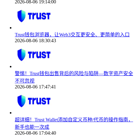
2026-08-06 19:14:00
Trust钱包浏览器，让Web3交互更安全、更简单的入口
2026-08-06 18:30:43
警惕！Trust钱包出售背后的风险与陷阱—数字资产安全
不可忽视
2026-08-06 17:47:41
超详细！Trust Wallet添加自定义币种/代币的操作指南，
新手也能一次成
2026-08-06 17:04:40