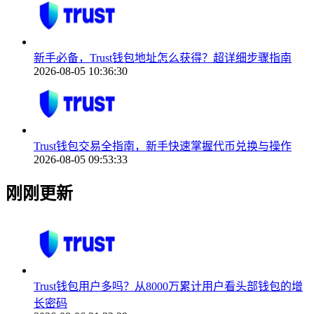
新手必备，Trust钱包地址怎么获得？超详细步骤指南
2026-08-05 10:36:30
Trust钱包交易全指南，新手快速掌握代币兑换与操作
2026-08-05 09:53:33
刚刚更新
Trust钱包用户多吗？从8000万累计用户看头部钱包的增
长密码