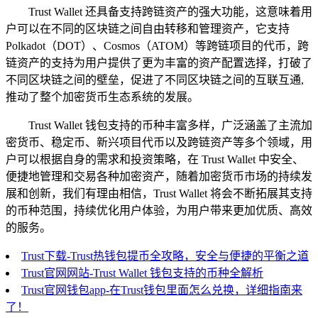
Trust Wallet 还具备支持跨链资产的强大功能，这意味着用
户可以在不同的区块链之间自由转移和管理资产，它支持
Polkadot（DOT）、Cosmos（ATOM）等跨链项目的代币，跨
链资产的支持为用户提供了更为丰富的资产配置选择，打破了
不同区块链之间的壁垒，促进了不同区块链之间的互联互通,
推动了整个加密货币生态系统的发展。
Trust Wallet 钱包支持的币种丰富多样，广泛涵盖了主流加
密货币、稳定币、新兴项目代币以及跨链资产等多个领域，用
户可以根据自身的需求和投资策略，在 Trust Wallet 中安全、
便捷地管理和交易各种加密资产，随着加密货币市场的持续发
展和创新，我们有理由相信，Trust Wallet 将会不断拓展其支持
的币种范围，持续优化用户体验，为用户带来更加优质、高效
的服务。
Trust下载-Trust热钱包提币全攻略，安全与便捷的平衡之道
Trust官网网站-Trust Wallet 钱包支持的币种全解析
Trust官网钱包app-在Trust钱包里面怎么兑换，详细指南来
了！