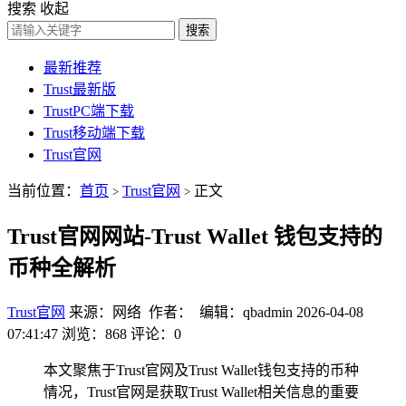
搜索
收起
搜索
最新推荐
Trust最新版
TrustPC端下载
Trust移动端下载
Trust官网
当前位置：
首页
Trust官网
正文
>
>
Trust官网网站-Trust Wallet 钱包支持的
币种全解析
Trust官网
来源：网络 作者： 编辑：qbadmin
2026-04-08
07:41:47
浏览：868
评论：0
本文聚焦于Trust官网及Trust Wallet钱包支持的币种
情况，Trust官网是获取Trust Wallet相关信息的重要