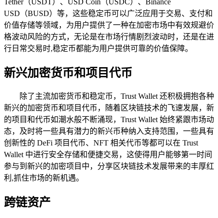
Tether（USDT）、USD Coin（USDC）、Binance
USD（BUSD）等，这些稳定币可以广泛应用于交易、支付和
价值存储等领域，为用户提供了一种在加密市场中有效规避价
格波动风险的方式，无论是在市场行情剧烈波动时，还是在进
行日常交易时,稳定币都能为用户提供可靠的价值保障。
新兴加密货币和项目代币
除了主流加密货币和稳定币，Trust Wallet 还积极拥抱各种
新兴的加密货币和项目代币，随着区块链技术的飞速发展，新
的项目和代币如潮水般不断涌现，Trust Wallet 始终紧跟市场动
态，及时将一些具有潜力的新兴币种纳入支持范围，一些具有
创新性的 DeFi 项目代币、NFT 相关代币等都可以在 Trust
Wallet 中进行安全存储和便捷交易，这使得用户能够第一时间
参与到新兴的加密项目中，分享区块链技术发展带来的丰厚红
利,抓住市场的新机遇。
跨链资产