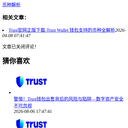
币种解析
相关文章：
Trust官网正版下载-Trust Wallet 钱包支持的币种全解析
2026-
04-08 07:41:47
文章已关闭评论！
猜你喜欢
警惕！Trust钱包出售背后的风险与陷阱—数字资产安全
不可忽视
2026-08-06 17:47:41