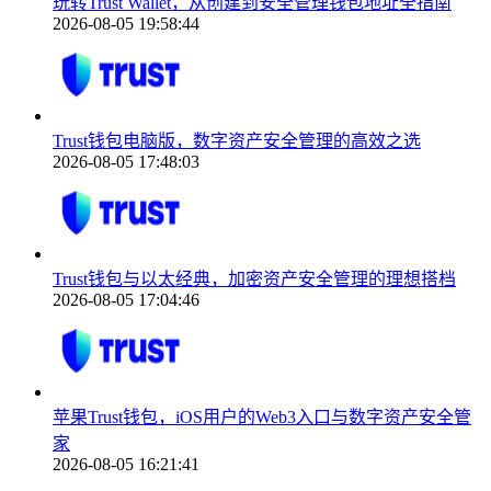
玩转Trust Wallet，从创建到安全管理钱包地址全指南
2026-08-05 19:58:44
Trust钱包电脑版，数字资产安全管理的高效之选
2026-08-05 17:48:03
Trust钱包与以太经典，加密资产安全管理的理想搭档
2026-08-05 17:04:46
苹果Trust钱包，iOS用户的Web3入口与数字资产安全管
家
2026-08-05 16:21:41