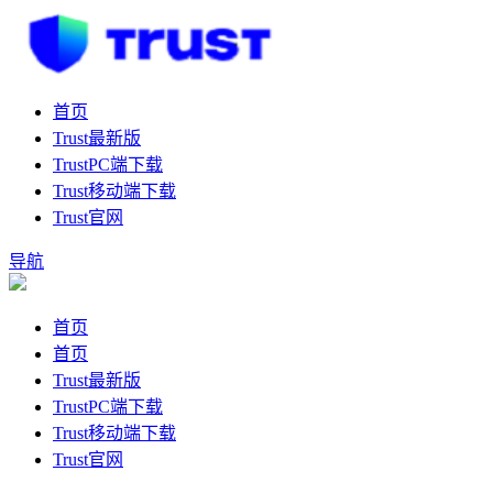
首页
Trust最新版
TrustPC端下载
Trust移动端下载
Trust官网
导航
首页
首页
Trust最新版
TrustPC端下载
Trust移动端下载
Trust官网