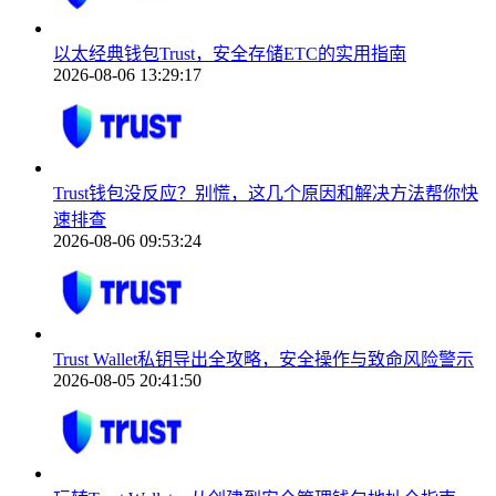
以太经典钱包Trust，安全存储ETC的实用指南
2026-08-06 13:29:17
Trust钱包没反应？别慌，这几个原因和解决方法帮你快
速排查
2026-08-06 09:53:24
Trust Wallet私钥导出全攻略，安全操作与致命风险警示
2026-08-05 20:41:50