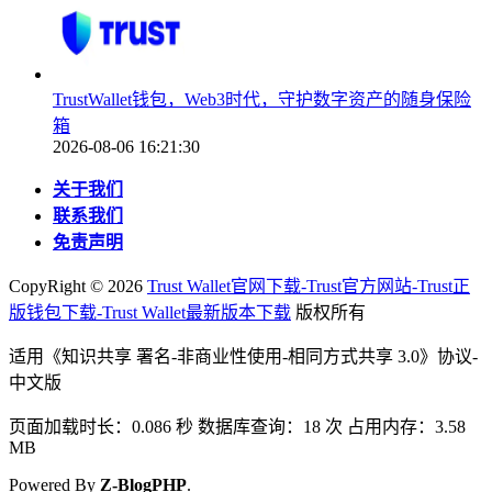
TrustWallet钱包，Web3时代，守护数字资产的随身保险
箱
2026-08-06 16:21:30
关于我们
联系我们
免责声明
CopyRight ©
2026
Trust Wallet官网下载-Trust官方网站-Trust正
版钱包下载-Trust Wallet最新版本下载
版权所有
适用《知识共享 署名-非商业性使用-相同方式共享 3.0》协议-
中文版
页面加载时长：0.086 秒 数据库查询：18 次 占用内存：3.58
MB
Powered By
Z-BlogPHP
.