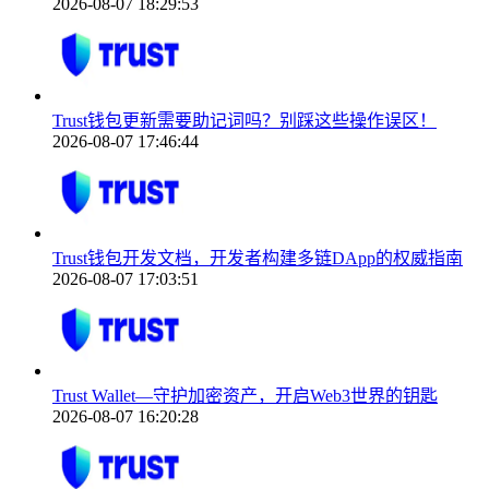
2026-08-07 18:29:53
Trust钱包更新需要助记词吗？别踩这些操作误区！
2026-08-07 17:46:44
Trust钱包开发文档，开发者构建多链DApp的权威指南
2026-08-07 17:03:51
Trust Wallet—守护加密资产，开启Web3世界的钥匙
2026-08-07 16:20:28