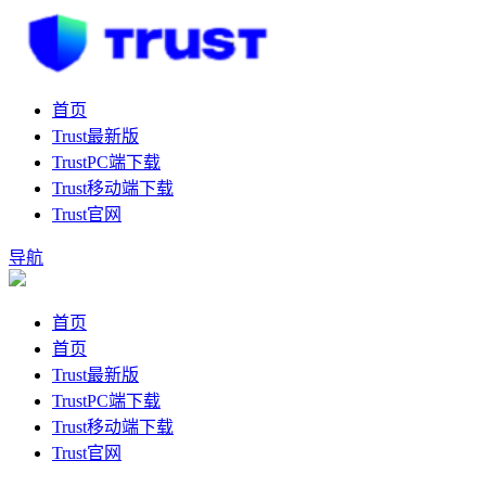
首页
Trust最新版
TrustPC端下载
Trust移动端下载
Trust官网
导航
首页
首页
Trust最新版
TrustPC端下载
Trust移动端下载
Trust官网