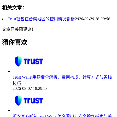
相关文章：
Trust钱包在台湾地区的使用情况剖析
2026-03-29 16:39:56
文章已关闭评论！
猜你喜欢
Trust Wallet手续费全解析，费用构成、计算方式与省钱
技巧
2026-08-07 18:29:53
币安官方钱包Trust Wallet怎么退出？安全操作指南与关