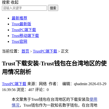
搜索
收起
搜索
最新推荐
Trust最新版
TrustPC端下载
Trust移动端下载
Trust官网
当前位置：
首页
TrustPC端下载
正文
>
>
Trust下载安装-Trust钱包在台湾地区的使
用情况剖析
TrustPC端下载
来源：网络 作者： 编辑：qbadmin
2026-03-29
16:39:56
浏览：407
评论：0
本文聚焦于Trust钱包在台湾地区的下载安装及
使用
情况
，Trust钱包作为一款知名数字钱包，在台湾地