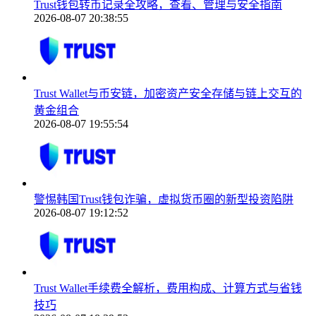
Trust钱包转币记录全攻略，查看、管理与安全指南
2026-08-07 20:38:55
Trust Wallet与币安链，加密资产安全存储与链上交互的
黄金组合
2026-08-07 19:55:54
警惕韩国Trust钱包诈骗，虚拟货币圈的新型投资陷阱
2026-08-07 19:12:52
Trust Wallet手续费全解析，费用构成、计算方式与省钱
技巧