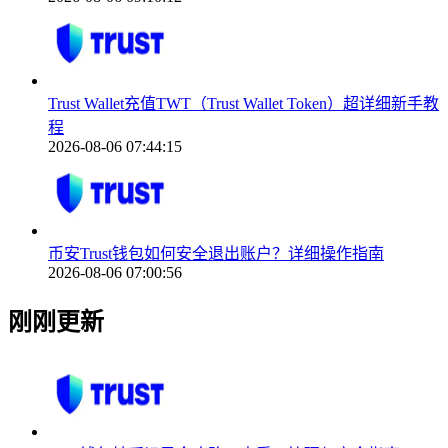
Trust Wallet充值TWT（Trust Wallet Token）超详细新手教
程
2026-08-06 07:44:15
币安Trust钱包如何安全退出账户？详细操作指南
2026-08-06 07:00:56
刚刚更新