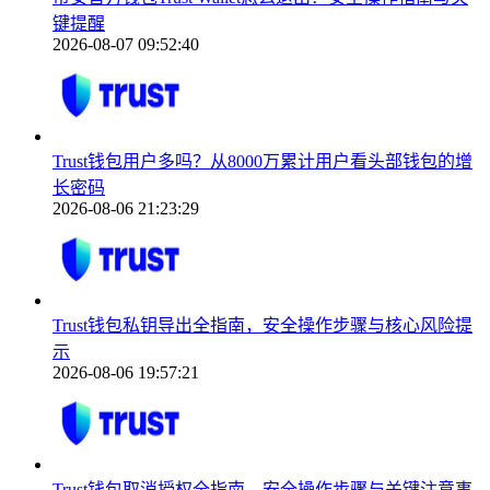
键提醒
2026-08-07 09:52:40
Trust钱包用户多吗？从8000万累计用户看头部钱包的增
长密码
2026-08-06 21:23:29
Trust钱包私钥导出全指南，安全操作步骤与核心风险提
示
2026-08-06 19:57:21
Trust钱包取消授权全指南，安全操作步骤与关键注意事