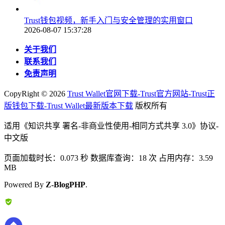
Trust钱包视频，新手入门与安全管理的实用窗口
2026-08-07 15:37:28
关于我们
联系我们
免责声明
CopyRight ©
2026
Trust Wallet官网下载-Trust官方网站-Trust正
版钱包下载-Trust Wallet最新版本下载
版权所有
适用《知识共享 署名-非商业性使用-相同方式共享 3.0》协议-
中文版
页面加载时长：0.073 秒 数据库查询：18 次 占用内存：3.59
MB
Powered By
Z-BlogPHP
.