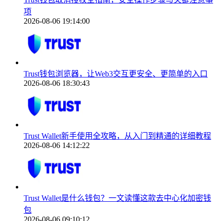
项
2026-08-06 19:14:00
Trust钱包浏览器，让Web3交互更安全、更简单的入口
2026-08-06 18:30:43
Trust Wallet新手使用全攻略，从入门到精通的详细教程
2026-08-06 14:12:22
Trust Wallet是什么钱包？一文读懂这款去中心化加密钱
包
2026-08-06 09:10:12