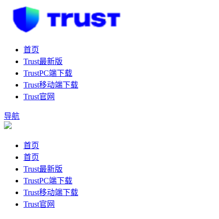
首页
Trust最新版
TrustPC端下载
Trust移动端下载
Trust官网
导航
首页
首页
Trust最新版
TrustPC端下载
Trust移动端下载
Trust官网