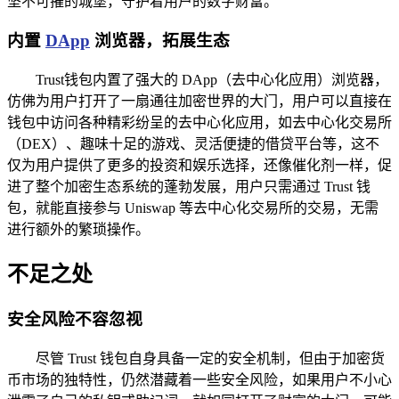
坚不可摧的城堡，守护着用户的数字财富。
内置
DApp
浏览器，拓展生态
Trust钱包内置了强大的 DApp（去中心化应用）浏览器，
仿佛为用户打开了一扇通往加密世界的大门，用户可以直接在
钱包中访问各种精彩纷呈的去中心化应用，如去中心化交易所
（DEX）、趣味十足的游戏、灵活便捷的借贷平台等，这不
仅为用户提供了更多的投资和娱乐选择，还像催化剂一样，促
进了整个加密生态系统的蓬勃发展，用户只需通过 Trust 钱
包，就能直接参与 Uniswap 等去中心化交易所的交易，无需
进行额外的繁琐操作。
不足之处
安全风险不容忽视
尽管 Trust 钱包自身具备一定的安全机制，但由于加密货
币市场的独特性，仍然潜藏着一些安全风险，如果用户不小心