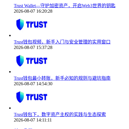
Trust Wallet—守护加密资产，开启Web3世界的钥匙
2026-08-07 16:20:28
Trust钱包视频，新手入门与安全管理的实用窗口
2026-08-07 15:37:28
Trust钱包最小转账，新手必知的规则与避坑指南
2026-08-07 14:54:30
Trust钱包下，数字资产主权的实践与生态探索
2026-08-07 14:11:11