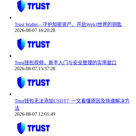
Trust Wallet—守护加密资产，开启Web3世界的钥匙
2026-08-07 16:20:28
Trust钱包视频，新手入门与安全管理的实用窗口
2026-08-07 15:37:28
Trust钱包无法添加USDT？一文看懂原因及快速解决方
法
2026-08-07 12:01:49