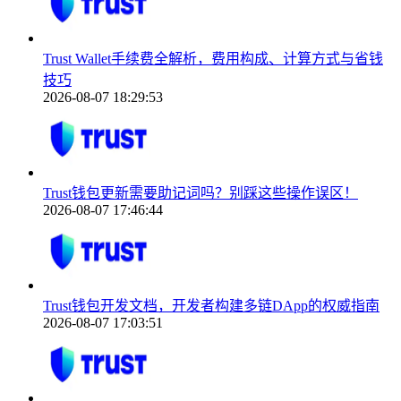
Trust Wallet手续费全解析，费用构成、计算方式与省钱
技巧
2026-08-07 18:29:53
Trust钱包更新需要助记词吗？别踩这些操作误区！
2026-08-07 17:46:44
Trust钱包开发文档，开发者构建多链DApp的权威指南
2026-08-07 17:03:51