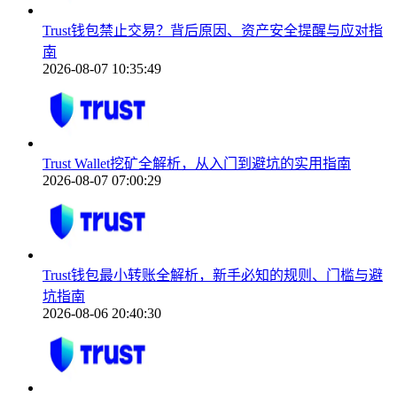
Trust钱包禁止交易？背后原因、资产安全提醒与应对指
南
2026-08-07 10:35:49
Trust Wallet挖矿全解析，从入门到避坑的实用指南
2026-08-07 07:00:29
Trust钱包最小转账全解析，新手必知的规则、门槛与避
坑指南
2026-08-06 20:40:30