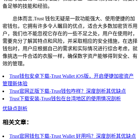
备足够的技能和经验。
总体而言,Trust 钱包无疑是一款功能强大、使用便捷的加
密钱包，它拥有许多令人瞩目的优点，适合大多数加密货币用
户，我们也不能忽视它存在的一些不足之处，用户在使用时，
需要充分了解其特点和风险，并采取相应的安全措施，在选择
钱包时，用户应根据自己的需求和实际情况进行综合考虑，就
像挑选一件合适的衣服一样，确保数字资产能够得到安全、有
效的管理。
Trust钱包安卓下载-Trust Wallet iOS版，开启便捷加密资产
管理新体验
Trust官网正版下载-Trust钱包咋样？深度剖析其优缺点
Trust下载安装-Trust钱包在台湾地区的使用情况剖析
优缺点剖析
相关文章：
Trust官网钱包下载-Trust Wallet 好用吗？深度剖析其优缺点