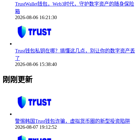
TrustWallet钱包，Web3时代，守护数字资产的随身保险
箱
2026-08-06 16:21:30
Trust钱包私钥在哪？搞懂这几点，别让你的数字资产丢
了
2026-08-06 15:38:40
刚刚更新
警惕韩国Trust钱包诈骗，虚拟货币圈的新型投资陷阱
2026-08-07 19:12:52