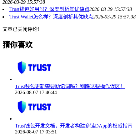
2026-03-29 15:57:38
Trust钱包好用吗？深度剖析其优缺点
2026-03-29 15:57:38
Trust Wallet怎么样？深度剖析其优缺点
2026-03-29 15:57:38
文章已关闭评论！
猜你喜欢
Trust钱包更新需要助记词吗？别踩这些操作误区！
2026-08-07 17:46:44
Trust钱包开发文档，开发者构建多链DApp的权威指南
2026-08-07 17:03:51