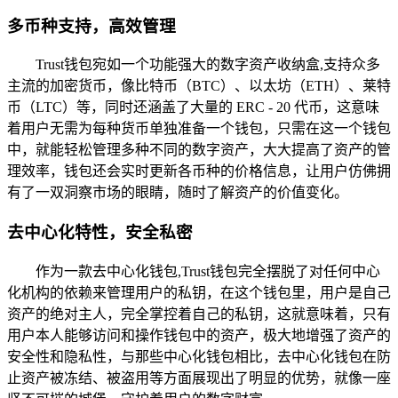
多币种支持，高效管理
Trust钱包宛如一个功能强大的数字资产收纳盒,支持众多
主流的加密货币，像比特币（BTC）、以太坊（ETH）、莱特
币（LTC）等，同时还涵盖了大量的 ERC - 20 代币，这意味
着用户无需为每种货币单独准备一个钱包，只需在这一个钱包
中，就能轻松管理多种不同的数字资产，大大提高了资产的管
理效率，钱包还会实时更新各币种的价格信息，让用户仿佛拥
有了一双洞察市场的眼睛，随时了解资产的价值变化。
去中心化特性，安全私密
作为一款去中心化钱包,Trust钱包完全摆脱了对任何中心
化机构的依赖来管理用户的私钥，在这个钱包里，用户是自己
资产的绝对主人，完全掌控着自己的私钥，这就意味着，只有
用户本人能够访问和操作钱包中的资产，极大地增强了资产的
安全性和隐私性，与那些中心化钱包相比，去中心化钱包在防
止资产被冻结、被盗用等方面展现出了明显的优势，就像一座