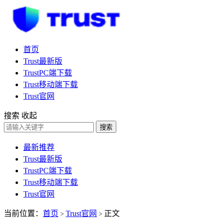
首页
Trust最新版
TrustPC端下载
Trust移动端下载
Trust官网
搜索
收起
搜索
最新推荐
Trust最新版
TrustPC端下载
Trust移动端下载
Trust官网
当前位置：
首页
Trust官网
正文
>
>