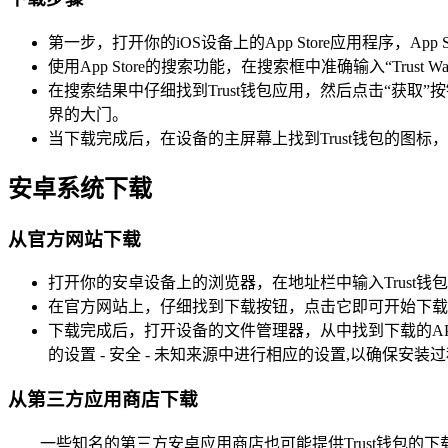
第一步，打开你的iOS设备上的App Store应用程序，A
使用App Store的搜索功能，在搜索框中准确输入“Tru
在搜索结果中仔细找到Trust钱包应用，然后点击“获
界的大门。
当下载完成后，在设备的主屏幕上找到Trust钱包的图
安卓系统下载
从官方网站下载
打开你的安卓设备上的浏览器，在地址栏中输入Trust钱包
在官方网站上，仔细找到下载按钮，点击它即可开始下载A
下载完成后，打开设备的文件管理器，从中找到下载的A
的设置 - 安全 - 未知来源中进行相应的设置,以确保安
从第三方应用商店下载
一些知名的第三方安卓应用商店也可能提供Trust钱包的下载