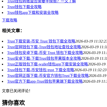
Trust钱包转账是否需要手续费？一文了解
Trust钱包下载全攻略
Trust钱包app下载和安装全攻略
下载攻略
相关文章：
Trust下载安装-币安 Trust 钱包下载全攻略
2026-03-19 11:32:2
Trust官网钱包下载-Trust钱包地址查找全攻略
2026-03-19 11:3
Trust钱包安卓下载-币安 Trust 钱包下载全攻略
2026-03-19 11:
Trust安卓下载-下载Trust钱包苹果版本全攻略
2026-03-19 11:3
Trust正版钱包下载-wallet钱包app下载安装全攻略
2026-03-19 
Trust钱包下载-币安钱包 trust 下载全攻略
2026-03-19 11:32:23
Trust官网正版下载-币安官方钱包Trust下载全攻略
2026-03-19
Trust官方下载app-Trust钱包苹果端下载全攻略
2026-03-19 11:
文章已关闭评论！
猜你喜欢