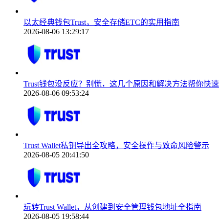
以太经典钱包Trust，安全存储ETC的实用指南
2026-08-06 13:29:17
Trust钱包没反应？别慌，这几个原因和解决方法帮你快
2026-08-06 09:53:24
Trust Wallet私钥导出全攻略，安全操作与致命风险警示
2026-08-05 20:41:50
玩转Trust Wallet，从创建到安全管理钱包地址全指南
2026-08-05 19:58:44