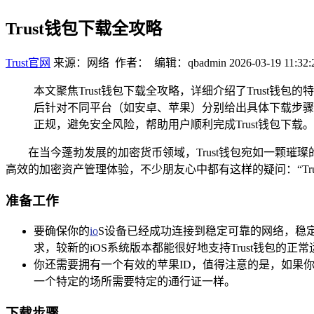
Trust钱包下载全攻略
Trust官网
来源：网络 作者： 编辑：qbadmin
2026-03-19 11:32:
本文聚焦Trust钱包下载全攻略，详细介绍了Trus
后针对不同平台（如安卓、苹果）分别给出具体下载步骤，
正规，避免安全风险，帮助用户顺利完成Trust钱包下载。
在当今蓬勃发展的加密货币领域，Trust钱包宛如一颗
高效的加密资产管理体验，不少朋友心中都有这样的疑问：“Tru
准备工作
要确保你的
io
S设备已经成功连接到稳定可靠的网络，稳定
求，较新的iOS系统版本都能很好地支持Trust钱包的
你还需要拥有一个有效的苹果ID，值得注意的是，如果你的设
一个特定的场所需要特定的通行证一样。
下载步骤