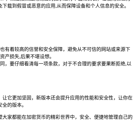
下载到假冒或恶意的应用,从而保障设备和个人信息的安全。
平台也有着较高的信誉和安全保障，避免从不可信的网站或来源下
资产损失,后果不堪设想。
同，要仔细看清每一项条款，对于不合理的要求要果断拒绝,以
隙，让它更加坚固，新版本还会提升应用的性能和安全性，让你在
安全的版本。
希望大家都能在加密货币的精彩世界中，安全、便捷地管理自己的