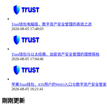
Trust钱包电脑版，数字资产安全管理的高效之选
2026-08-05 17:48:03
Trust钱包与以太经典，加密资产安全管理的理想搭档
2026-08-05 17:04:46
苹果Trust钱包，iOS用户的Web3入口与数字资产安全管家
2026-08-05 16:21:41
刚刚更新