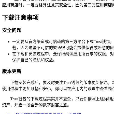
应用商店时，一定要格外注意其安全性，因为第三方应用商店
下载注意事项
安全问题
一定要从官方渠道或可信赖的第三方平台下载Trust
载，因为这些不可信的渠道很可能会提供假冒或恶意的应
在下载和安装过程中，要仔细阅读应用所要求的权限，对
保护自己的隐私和权益。
版本更新
下载安装完成后，要及时关注Trust钱包的版本更新信
使用过程中更加顺畅和安心，你可以在应用内的设置中查看是
Trust钱包的下载过程其实并不复杂，只要你按照上述
资产，开启一段全新的数字财富之旅。