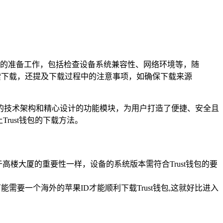
载前的准备工作，包括检查设备系统兼容性、网络环境等，随
搜索下载，还提及下载过程中的注意事项，如确保下载来源
进的技术架构和精心设计的功能模块，为用户打造了便捷、安全且
rust钱包的下载方法。
楼大厦的重要性一样，设备的系统版本需符合Trust钱包的要
能需要一个海外的苹果ID才能顺利下载Trust钱包,这就好比进入