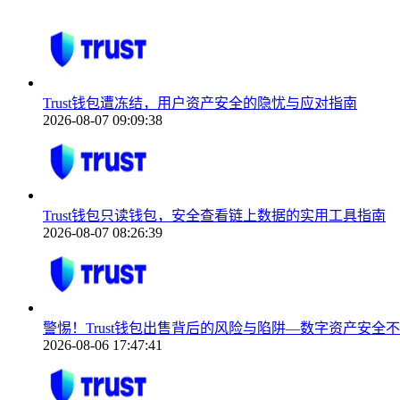
Trust钱包遭冻结，用户资产安全的隐忧与应对指南
2026-08-07 09:09:38
Trust钱包只读钱包，安全查看链上数据的实用工具指南
2026-08-07 08:26:39
警惕！Trust钱包出售背后的风险与陷阱—数字资产安全
2026-08-06 17:47:41