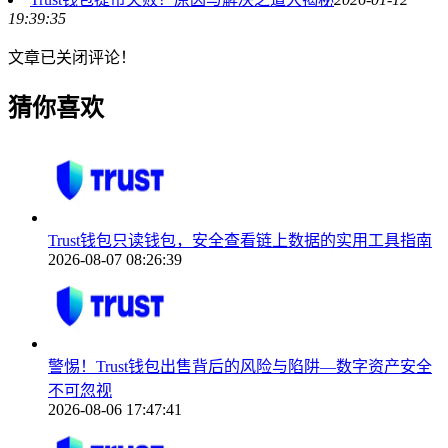
19:39:35
文章已关闭评论！
猜你喜欢
Trust钱包只读钱包，安全查看链上数据的实用工具指南
2026-08-07 08:26:39
警惕！Trust钱包出售背后的风险与陷阱—数字资产安全
不可忽视
2026-08-06 17:47:41