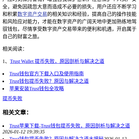
全，避免因疏忽大意而造成不必要的损失，用户还应不断学习
和积累
数字资产交易
的相关知识和经验，提高自己的操作技能
和风险应对能力，才能在数字资产的广阔天地中更加熟练地驾
驭钱包，尽情享受数字资产交易带来的便利和机遇，开启属于
自己的财富之旅。
相关阅读：
1、
Trust Wallet 提币失败，原因剖析与解决之道
Trust钱包官方下载入口及使用指南
Trust钱包提币失败？原因与解决之道
苹果安装Trust钱包全攻略
提币失败
相关文章：
Trust苹果下载-Trust钱包提币失败，原因剖析与解决之道
2026-01-12 19:39:35
Trust钱包提币失败？原因与解决之道大揭秘
2026-01-12