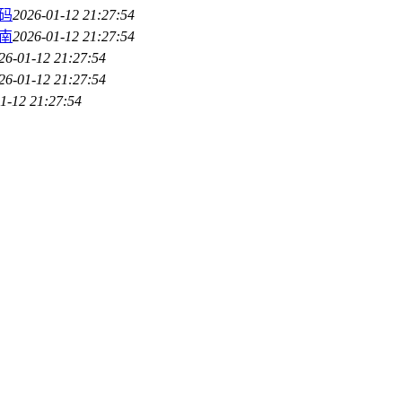
密码
2026-01-12 21:27:54
南
2026-01-12 21:27:54
26-01-12 21:27:54
26-01-12 21:27:54
1-12 21:27:54