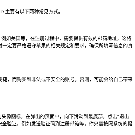
le ID 主要有以下两种常见方式。
地区，例如美国等，在注册过程中，需要提供有效的邮箱地址，这将
时一定要严格遵守苹果的相关规定和要求，确保所填写信息的真
宜或便捷，而购买到非法或不安全的账号，否则，可能会给自己带来
右上角的头像图标，在弹出的页面中，向下滑动到最底部，点击“退出
求你进行安全验证，例如发送验证码到注册邮箱等，你只需按照系统的提