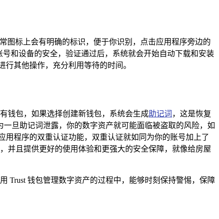
 钱包的图标，通常图标上会有明确的标识，便于你识别，点击应用程序旁边的
账号和设备的安全，验证通过后，系统就会开始自动下载和安装
备进行其他操作，充分利用等待的时间。
入已有钱包，如果选择创建新钱包，系统会生成
助记词
，这是恢复
为一旦助记词泄露，你的数字资产就可能面临被盗取的风险，如
应用程序的双重认证功能，双重认证就如同为你的账号加上了
漏洞，并且提供更好的使用体验和更强大的安全保障，就像给房屋
 Trust 钱包管理数字资产的过程中，能够时刻保持警惕，保障