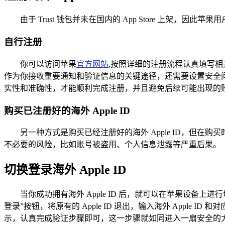
由于 Trust 钱包并未在国内的 App Store 上架，因此苹
自行注册
你可以访问苹果
官方网站
,按照详细的注册流程认真填写相
作为你接收重要通知和验证信息的关键途径，还需要设置安全
实性和准确性，才能顺利完成注册，并且避免后续可能出现的
购买已注册好的海外 Apple ID
另一种方式是购买已经注册好的海外 Apple ID，但
不必要的风险，比如账号被盗用、个人信息泄露等严重后果。
切换登录海外 Apple ID
当你成功拥有海外 Apple ID 后，就可以在苹果设备上
登录”按钮，将原有的 Apple ID 退出，输入海外 App
示，认真完成验证步骤即可，这一步骤就如同进入一扇安全的