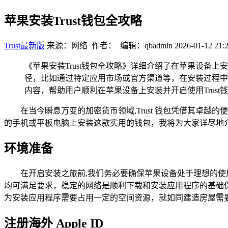
苹果安装Trust钱包全攻略
Trust最新版
来源：网络 作者： 编辑：qbadmin
2026-01-12 21:
《苹果安装Trust钱包全攻略》详细介绍了在苹果设备
径，比如通过特定应用市场或官方渠道等，在安装过程中
内容，帮助用户顺利在苹果设备上安装并开启使用Trust
在当今瞬息万变的加密货币领域,Trust 钱包凭借其
的手机或平板电脑上安装这款实用的钱包，我将为大家详尽地介绍
环境准备
在开启安装之旅前,我们务必要确保苹果设备处于理想的使用
均可满足要求，稳定的网络是顺利下载和安装应用程序的基础保障
为安装应用程序需要占用一定的空间资源，就如同建造房屋需
注册海外 Apple ID