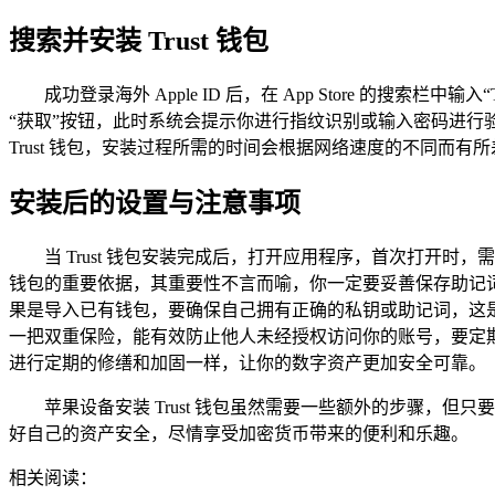
搜索并安装 Trust 钱包
成功登录海外 Apple ID 后，在 App Store 的搜
“获取”按钮，此时系统会提示你进行指纹识别或输入密码进
Trust 钱包，安装过程所需的时间会根据网络速度的不同
安装后的设置与注意事项
当 Trust 钱包安装完成后，打开应用程序，首次打开
钱包的重要依据，其重要性不言而喻，你一定要妥善保存助记
果是导入已有钱包，要确保自己拥有正确的私钥或助记词，这
一把双重保险，能有效防止他人未经授权访问你的账号，要定期更
进行定期的修缮和加固一样，让你的数字资产更加安全可靠。
苹果设备安装 Trust 钱包虽然需要一些额外的步骤，但
好自己的资产安全，尽情享受加密货币带来的便利和乐趣。
相关阅读：