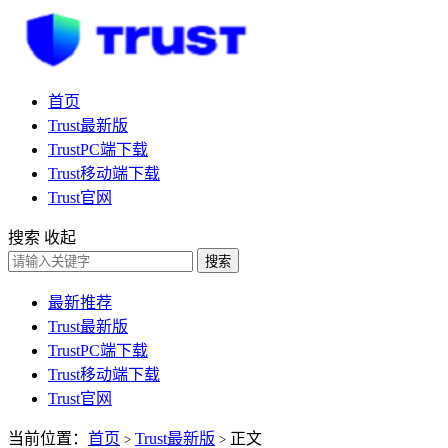
首页
Trust最新版
TrustPC端下载
Trust移动端下载
Trust官网
搜索
收起
搜索
最新推荐
Trust最新版
TrustPC端下载
Trust移动端下载
Trust官网
当前位置：
首页
Trust最新版
正文
>
>