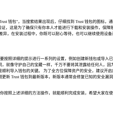
索栏中输入“Trust 钱包”，当搜索结果出现后，仔细找到 Trust
行验证，这是为了确保只有你本人才能进行下载和安装操作，保障
而有所差异，在安装过程中，你既可以耐心等待，也可以继续使用设
时，需要按照详细的提示进行一系列的设置，例如创建新钱包或导
词，就像守护自己的宝藏一样，千万不要将其泄露给任何人，因
是顺利导入钱包的关键。 为了全方位保障资产的安全，建议开启
新 Trust 钱包到最新版本，新版本通常会修复已知的安全
只要你按照上述详细的方法操作，就能顺利完成安装，希望大家在使用