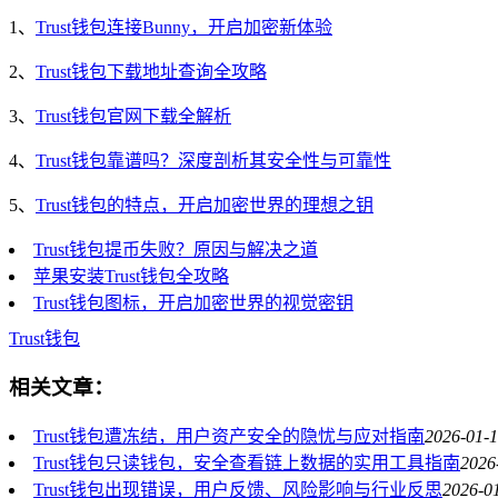
1、
Trust钱包连接Bunny，开启加密新体验
2、
Trust钱包下载地址查询全攻略
3、
Trust钱包官网下载全解析
4、
Trust钱包靠谱吗？深度剖析其安全性与可靠性
5、
Trust钱包的特点，开启加密世界的理想之钥
Trust钱包提币失败？原因与解决之道
苹果安装Trust钱包全攻略
Trust钱包图标，开启加密世界的视觉密钥
Trust钱包
相关文章：
Trust钱包遭冻结，用户资产安全的隐忧与应对指南
2026-01-1
Trust钱包只读钱包，安全查看链上数据的实用工具指南
2026
Trust钱包出现错误，用户反馈、风险影响与行业反思
2026-0