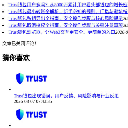
Trust钱包用户多吗？从8000万累计用户看头部钱包的增长
Trust钱包最小转账全解析，新手必知的规则、门槛与避坑指
Trust钱包私钥导出全指南，安全操作步骤与核心风险提示
20
Trust钱包取消授权全指南，安全操作步骤与关键注意事项
20
Trust钱包浏览器，让Web3交互更安全、更简单的入口
2026-0
文章已关闭评论！
猜你喜欢
Trust钱包出现错误，用户反馈、风险影响与行业反思
2026-08-07 07:43:35