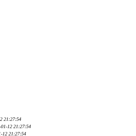
2 21:27:54
-01-12 21:27:54
1-12 21:27:54