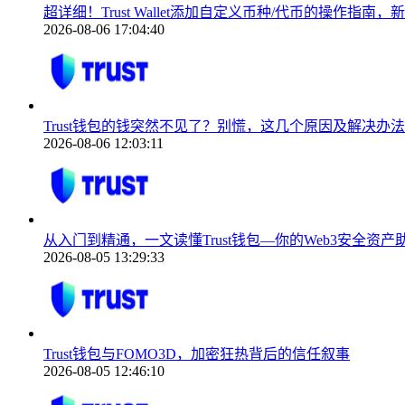
超详细！Trust Wallet添加自定义币种/代币的操作指南
2026-08-06 17:04:40
Trust钱包的钱突然不见了？别慌，这几个原因及解决办法
2026-08-06 12:03:11
从入门到精通，一文读懂Trust钱包—你的Web3安全资产
2026-08-05 13:29:33
Trust钱包与FOMO3D，加密狂热背后的信任叙事
2026-08-05 12:46:10