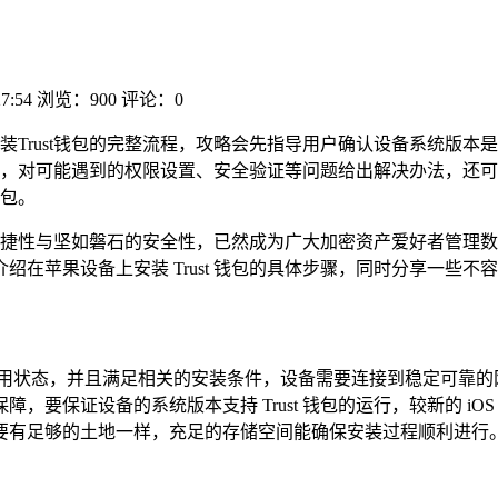
27:54
浏览：900
评论：0
上安装Trust钱包的完整流程，攻略会先指导用户确认设备系统版
，对可能遇到的权限设置、安全验证等问题给出解决办法，还可
钱包。
卓越的便捷性与坚如磐石的安全性，已然成为广大加密资产爱好者管
在苹果设备上安装 Trust 钱包的具体步骤，同时分享一些不
状态，并且满足相关的安装条件，设备需要连接到稳定可靠的网络，
，要保证设备的系统版本支持 Trust 钱包的运行，较新的 i
要有足够的土地一样，充足的存储空间能确保安装过程顺利进行