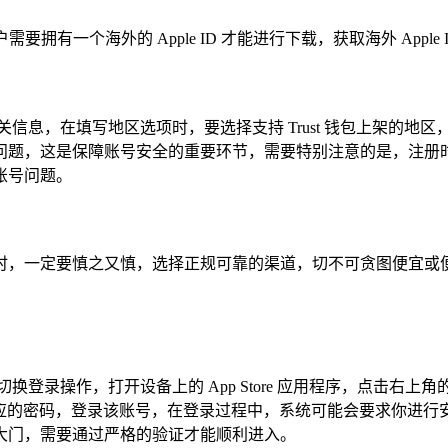
果用户需要拥有一个海外的 Apple ID 才能进行下载，获取海外 App
关信息，在填写地区选项时，要选择支持 Trust 钱包上架的
问题，这是保障账号安全的重要环节，需要特别注意的是，注册
账号问题。
在购买时，一定要慎之又慎，选择正规可靠的渠道，切不可贪图便
进行切换登录操作，打开设备上的 App Store 应用程序，点击
le ID 和对应的密码，登录该账号，在登录过程中，系统可能会要
大门，需要通过严格的验证才能顺利进入。