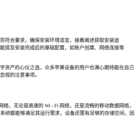
本是否符合要求，确保安装环境适宜，接着阐述获取安装途
能提及安装完成后的基础配置，如账户创建、网络连接等
理数字资产的心仪之选，众多苹果设备的用户也满心期待能在自己
容忽视的注意事项。
无论是高速的 Wi - Fi 网络，还是流畅的移动数据网络，
OS 系统都能够满足其运行需求，设备还需有足够的存储空间，因
。