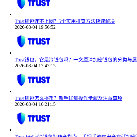
Trust钱包连不上网？5个实用排查方法快速解决
2026-08-04 19:56:52
Trust钱包，它是冷钱包吗？一文厘清加密钱包的分类与
2026-08-04 17:47:15
Trust钱包怎么提币？新手详细操作步骤及注意事项
2026-08-04 16:21:15
Trust Wallet冷钱包制作全指南，手把手教你安全存储加