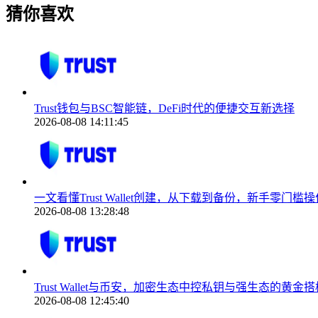
猜你喜欢
Trust钱包与BSC智能链，DeFi时代的便捷交互新选择
2026-08-08 14:11:45
一文看懂Trust Wallet创建，从下载到备份，新手零门槛操
2026-08-08 13:28:48
Trust Wallet与币安，加密生态中控私钥与强生态的黄金搭
2026-08-08 12:45:40