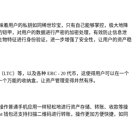
意味着用户的私钥如同稀世珍宝，只有自己能够掌控，极大地降
的铠甲，对用户的数据进行严密的加密处理，有效防止信息泄
生物特征进行身份验证，进一步增强了安全性，让用户的资产稳
TC）等，以及各种 ERC - 20 代币，这使得用户可以在一个
一个万能的收纳盒，让资产管理变得井然有序。
操作普通手机应用一样轻松地进行资产存储、转账、收款等操
t 钱包还支持扫描二维码进行转账，操作更加方便快捷，如同