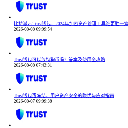
比特派vs Trust钱包，2024年加密资产管理工具谁更胜一
2026-08-08 09:09:54
Trust钱包可以放狗狗币吗？答案及使用全攻略
2026-08-08 07:43:31
Trust钱包遭冻结，用户资产安全的隐忧与应对指南
2026-08-07 09:09:38