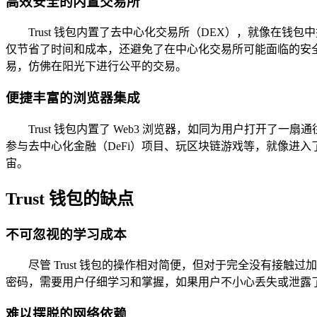
高效安全的内置交易所
Trust 钱包内置了去中心化交易所（DEX），就像
仅节省了时间和成本，还避免了在中心化交易所可能面临的安
易，仿佛在阳光下进行公平的交易。
便捷丰富的浏览器集成
Trust 钱包内置了 Web3 浏览器，如同为用户打开
参与去中心化金融（DeFi）项目、玩区块链游戏等，就像进
宙。
Trust 钱包的缺点
不可忽视的学习成本
尽管 Trust 钱包的操作相对简便，但对于完全没有
密码，需要用户仔细学习和掌握，如果用户不小心丢失或泄露
难以摆脱的网络依赖