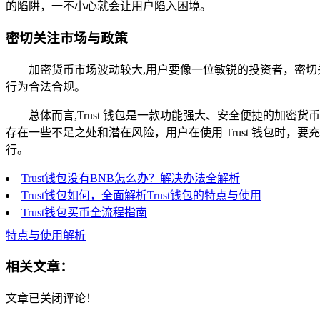
的陷阱，一不小心就会让用户陷入困境。
密切关注市场与政策
加密货币市场波动较大,用户要像一位敏锐的投资者，密
行为合法合规。
总体而言,Trust 钱包是一款功能强大、安全便捷的
存在一些不足之处和潜在风险，用户在使用 Trust 钱包时
行。
Trust钱包没有BNB怎么办？解决办法全解析
Trust钱包如何，全面解析Trust钱包的特点与使用
Trust钱包买币全流程指南
特点与使用解析
相关文章：
文章已关闭评论！