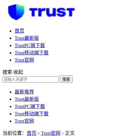
首页
Trust最新版
TrustPC端下载
Trust移动端下载
Trust官网
搜索
收起
搜索
最新推荐
Trust最新版
TrustPC端下载
Trust移动端下载
Trust官网
当前位置：
首页
Trust官网
正文
>
>