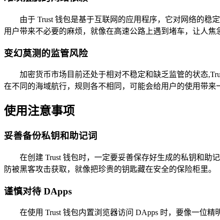
由于 Trust 钱包是基于互联网的应用程序，它对网
用户带来不必要的麻烦，就像在高速公路上遇到堵车，让人焦
变幻莫测的监管风险
加密货币市场目前还处于相对不稳定和缺乏监管的状态,T
在不同的海域航行，规则各不相同，可能会给用户的使用带来
使用注意事项
妥善备份私钥和助记词
在创建 Trust 钱包时，一定要妥善保存好生成的私
防被黑客攻击获取，就像把珍贵的钥匙藏在安全的保险柜里。
谨慎对待 DApps
在使用 Trust 钱包内置浏览器访问 DApps 时，