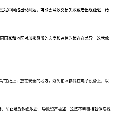
交易过程中网络出现问题，可能会导致交易失败或者出现延迟，给
，不同国家和地区对加密货币的态度和监管政策存在差异，这就像
它们写在纸上，放在安全的地方，避免拍照存储在电子设备上，以
源的链接，防止遭受钓鱼攻击，导致资产被盗，这些不明链接就像隐藏