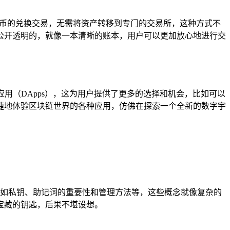
密货币的兑换交易，无需将资产转移到专门的交易所，这种方式不
公开透明的，就像一本清晰的账本，用户可以更加放心地进行交
化应用（DApps），这为用户提供了更多的选择和机会，比如可以
便捷地体验区块链世界的各种应用，仿佛在探索一个全新的数字宇
程，如私钥、助记词的重要性和管理方法等，这些概念就像复杂的
宝藏的钥匙，后果不堪设想。