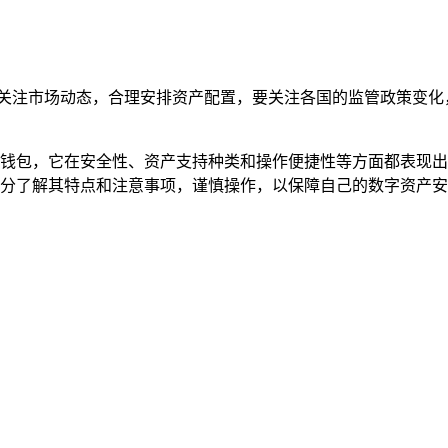
切关注市场动态，合理安排资产配置，要关注各国的监管政策变化
加密货币钱包，它在安全性、资产支持种类和操作便捷性等方面都表
，要充分了解其特点和注意事项，谨慎操作，以保障自己的数字资