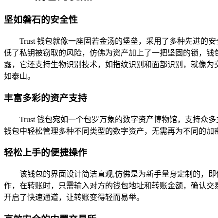
坚如磐石的安全性
Trust 钱包就像一座固若金汤的堡垒，采用了多种先
低了私钥被窃取的风险，仿佛为资产加上了一把坚固的锁，钱
露，它还支持生物识别技术，如指纹识别和面部识别，就像为
如泰山。
丰富多彩的资产支持
Trust 钱包宛如一个包罗万象的数字资产博物馆，支持众多
钱包中轻松管理多种不同类型的数字资产，无需再为不同的加
轻松上手的便捷操作
该钱包的界面设计简洁直观,仿佛是为新手量身定制的，
作，在转账时，只需输入对方的钱包地址和转账金额，确认交易
开启了快速通道，让转账变得轻而易举。