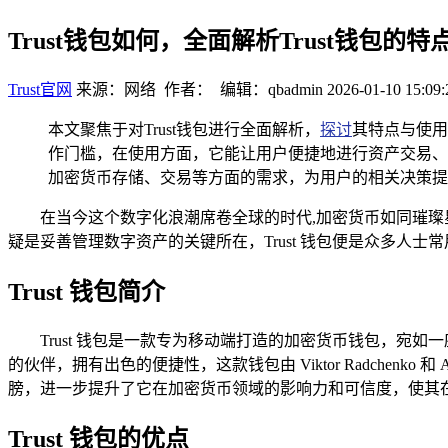
Trust钱包如何，全面解析Trust钱包的
Trust官网
来源：网络 作者： 编辑：qbadmin
2026-01-10 15:09:
本文聚焦于对Trust钱包进行全面解析，
探讨
其特点与使用
作门槛，在使用方面，它能让用户便捷地进行资产交易、
加密货币存储、交易等方面的需求，为用户的相关决策提
在当今这个数字化浪潮席卷全球的时代,加密货币如同璀
疑是妥善管理数字资产的关键所在，Trust 钱包便是众多人士
Trust 钱包简介
Trust 钱包是一款专为移动端打造的加密货币钱包，
的伙伴，拥有出色的便捷性，这款钱包由 Viktor Radchenko
膀，进一步提升了它在加密货币领域的影响力和可信度，使其
Trust 钱包的优点