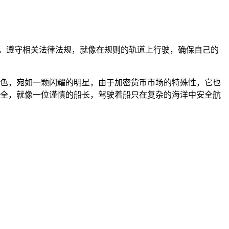
，遵守相关法律法规，就像在规则的轨道上行驶，确保自己的
现出色，宛如一颗闪耀的明星，由于加密货币市场的特殊性，它也
产安全，就像一位谨慎的船长，驾驶着船只在复杂的海洋中安全航