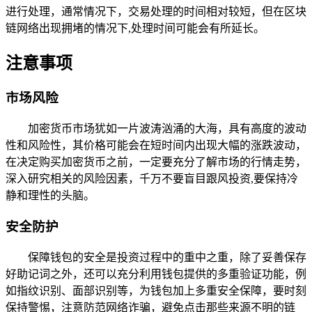
进行处理，通常情况下，交易处理的时间相对较短，但在区块
链网络出现拥堵的情况下,处理时间可能会有所延长。
注意事项
市场风险
加密货币市场犹如一片波涛汹涌的大海，具有高度的波动
性和风险性，其价格可能会在短时间内出现大幅的涨跌波动，
在决定购买加密货币之前，一定要充分了解市场的行情走势，
深入研究相关的风险因素，千万不要盲目跟风投资,要保持冷
静和理性的头脑。
安全防护
保障钱包的安全是投资过程中的重中之重，除了妥善保存
好助记词之外，还可以充分利用钱包提供的多重验证功能，例
如指纹识别、面部识别等，为钱包加上多重安全保障，要时刻
保持警惕，注意防范网络诈骗，避免点击那些来源不明的链