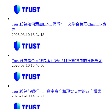
Trust钱包如何添加LINK代币？一文学会管理Chainlink资
产
2026-08-10 16:24:18
Trust钱包是个人钱包吗？Web3非托管钱包的身份界定
2026-08-10 15:40:56
Trust钱包与银行卡，数字资产和现实支付的双向桥梁
2026-08-10 14:57:22