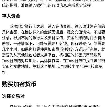
统的指引，准确输入银行卡的各项信息,完成绑定流程。
存入资金
成功绑定银行卡之后，进入充值界面，输入你计划充值的
具体金额，在确认输入的金额无误后，提交充值请求，不过要
注意，根据不同的银行以及支付渠道，资金到账的时间会有所
差异，一般情况下，可能只需要几分钟，但有时候也可能需要
几个小时，如果你打算使用加密货币转账的方式进行充值，就
需要先从其他钱包或者交易平台，将相应的加密货币转账到
Trust钱包的对应地址，具体操作是，在Trust钱包中找到该加密
货币的接收地址，复制这个地址后,再到转出平台进行转账操
作。
购买加密货币
选择交易对
打开Trust钱包，在主界面中找到“交易”或者“市场”选项，