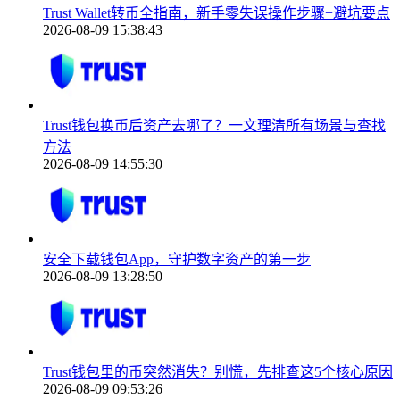
Trust Wallet转币全指南，新手零失误操作步骤+避坑要点
2026-08-09 15:38:43
Trust钱包换币后资产去哪了？一文理清所有场景与查找
方法
2026-08-09 14:55:30
安全下载钱包App，守护数字资产的第一步
2026-08-09 13:28:50
Trust钱包里的币突然消失？别慌，先排查这5个核心原因
2026-08-09 09:53:26