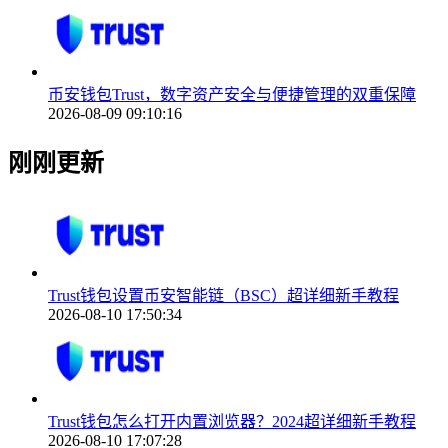
币安钱包Trust，数字资产安全与便捷管理的双重保障
2026-08-09 09:10:16
刚刚更新
Trust钱包设置币安智能链（BSC）超详细新手教程
2026-08-10 17:50:34
Trust钱包怎么打开内置浏览器？2024超详细新手教程
2026-08-10 17:07:28