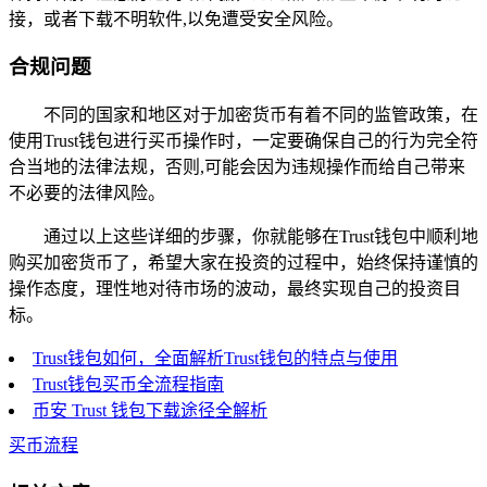
接，或者下载不明软件,以免遭受安全风险。
合规问题
不同的国家和地区对于加密货币有着不同的监管政策，在
使用Trust钱包进行买币操作时，一定要确保自己的行为完全符
合当地的法律法规，否则,可能会因为违规操作而给自己带来
不必要的法律风险。
通过以上这些详细的步骤，你就能够在Trust钱包中顺利地
购买加密货币了，希望大家在投资的过程中，始终保持谨慎的
操作态度，理性地对待市场的波动，最终实现自己的投资目
标。
Trust钱包如何，全面解析Trust钱包的特点与使用
Trust钱包买币全流程指南
币安 Trust 钱包下载途径全解析
买币流程