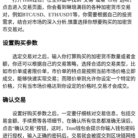
点击进入交易页面，你会看到琳琅满目的各种加密货币交易
对，例如BTC/USD、ETH/USDT等，你需要根据自己的投资
需求，结合对市场的深入分析,慎重选择你想要购买的加密货
币交易对。
设置购买参数
选定交易对之后，输入你打算购买的加密货币数量或者金
额，你还可以根据自己的交易策略，选择合适的交易类型，比
如市价单或者限价单，市价单的特点是按照当前市场价格立即
成交，能够快速实现交易；而限价单则允许你设定一个特定的
价格，只有当市场价格达到你设定的价格时,交易才会成交。
确认交易
设置好购买参数之后，一定要仔细核对交易信息，包括交
易金额、手续费等各项细节，在确认所有信息都准确无误后，
点击“确认交易”按钮，这时，Trust钱包会提示你输入钱包密码
进行授权，输入正确的密码后，交易就会被提交到区块链网络