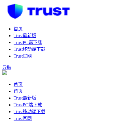
首页
Trust最新版
TrustPC端下载
Trust移动端下载
Trust官网
导航
首页
首页
Trust最新版
TrustPC端下载
Trust移动端下载
Trust官网