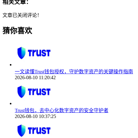
相关文章：
文章已关闭评论！
猜你喜欢
一文读懂Trust钱包授权，守护数字资产的关键操作指南
2026-08-10 11:20:42
Trust钱包，去中心化数字资产的安全守护者
2026-08-10 10:37:25