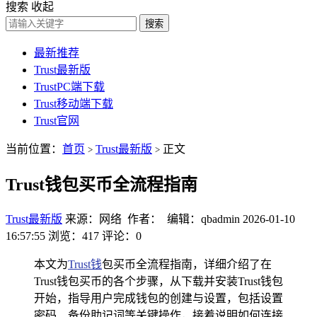
搜索
收起
搜索
最新推荐
Trust最新版
TrustPC端下载
Trust移动端下载
Trust官网
当前位置：
首页
Trust最新版
正文
>
>
Trust钱包买币全流程指南
Trust最新版
来源：网络 作者： 编辑：qbadmin
2026-01-10
16:57:55
浏览：417
评论：0
本文为
Trust钱
包买币全流程指南，详细介绍了在
Trust钱包买币的各个步骤，从下载并安装Trust钱包
开始，指导用户完成钱包的创建与设置，包括设置
密码、备份助记词等关键操作，接着说明如何连接