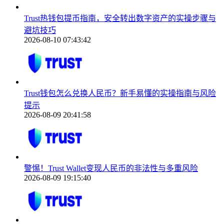
Trust热钱包提币指南，安全转出数字资产的实操步骤与
避坑技巧
2026-08-10 07:43:42
Trust钱包怎么兑换人民币？新手易懂的实操指南与风险
提示
2026-08-09 20:41:58
警惕！Trust Wallet变现人民币的非法性与多重风险
2026-08-09 19:15:40