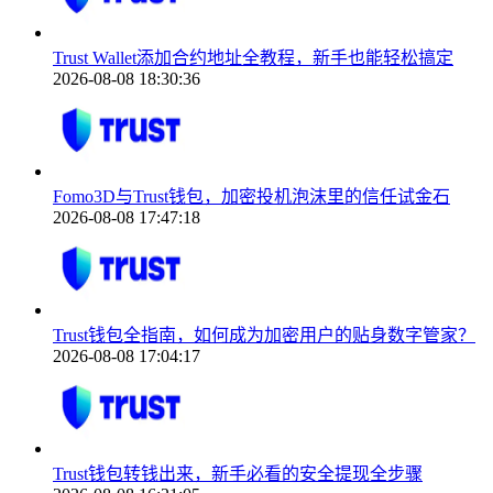
Trust Wallet添加合约地址全教程，新手也能轻松搞定
2026-08-08 18:30:36
Fomo3D与Trust钱包，加密投机泡沫里的信任试金石
2026-08-08 17:47:18
Trust钱包全指南，如何成为加密用户的贴身数字管家？
2026-08-08 17:04:17
Trust钱包转钱出来，新手必看的安全提现全步骤