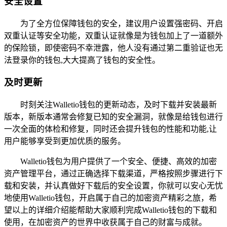
安全设置
为了全方位保障钱包的安全，建议用户设置强密码、开启
双重认证等安全功能，双重认证就像是为钱包加上了一道额外
的保险锁，即使密码不幸泄露，他人没有通过第二重验证也无
法登录你的钱包,大大提高了钱包的安全性。
及时更新
时刻关注Walletio钱包的更新动态，及时下载并安装最新
版本，新版本通常会修复已知的安全漏洞，就像是给钱包进行
一次全面的体检和修复，同时还会提升钱包的性能和功能,让
用户能够享受到更加优质的服务。
Walletio钱包为用户提供了一个安全、便捷、高效的加密
资产管理平台，通过正确选择下载渠道，严格按照步骤进行下
载和安装，并认真做好下载后的安全设置，你就可以安心无忧
地使用Walletio钱包，开启属于自己的加密资产精彩之旅，希
望以上的详细介绍能帮助大家顺利完成Walletio钱包的下载和
使用，在加密资产的世界中收获属于自己的财富与成就。