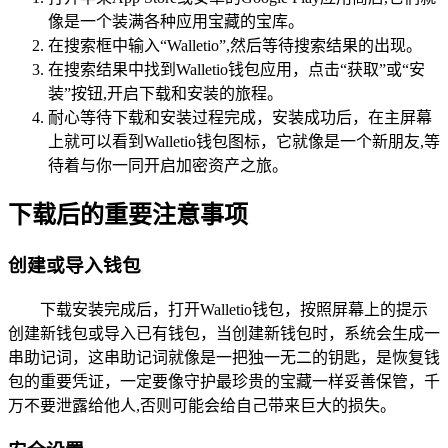
像是一个装满各种应用宝藏的宝库。
在搜索框中输入“Walletio”,然后等待搜索结果的出现。
在搜索结果中找到Walletio钱包应用，点击“获取”或“安
装”按钮,开启下载和安装的旅程。
耐心等待下载和安装过程完成，安装成功后，在主屏幕
上就可以看到Walletio钱包图标，它就像是一个新朋友,等
待着与你一同开启加密资产之旅。
下载后的重要注意事项
创建或导入钱包
下载安装完成后，打开Walletio钱包，按照屏幕上的提示
创建新钱包或导入已有钱包，当创建新钱包时，系统会生成一
串助记词，这串助记词就像是一把独一无二的钥匙，是恢复钱
包的重要凭证，一定要像守护最珍贵的宝藏一样妥善保管，千
万不要泄露给他人,否则可能会给自己带来巨大的损失。