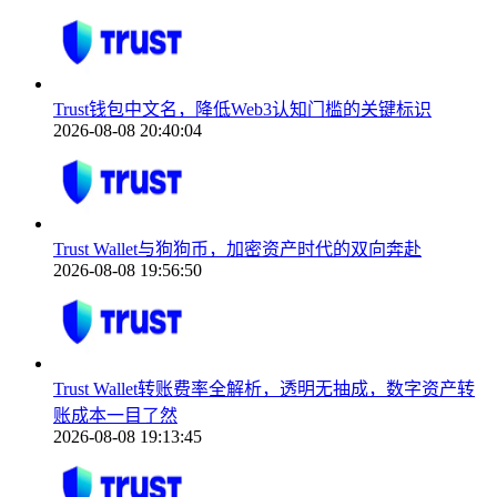
Trust钱包中文名，降低Web3认知门槛的关键标识
2026-08-08 20:40:04
Trust Wallet与狗狗币，加密资产时代的双向奔赴
2026-08-08 19:56:50
Trust Wallet转账费率全解析，透明无抽成，数字资产转
账成本一目了然
2026-08-08 19:13:45