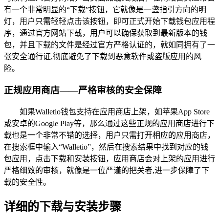
有一个非常明显的“下载”按钮，它就像是一盏指引方向的明
灯，用户只需轻轻点击该按钮，即可正式开始下载钱包应用程
序，通过官方网站下载，用户可以确保获取到最新版本的钱
包，并且下载的文件是经过官方严格认证的，就如同拥有了一
张安全通行证,彻底避免了下载到恶意软件或盗版应用的风
险。
正规应用商店——严格审核的安全保障
如果Walletio钱包支持在应用商店上架，如苹果App Store
或安卓的Google Play等，那么通过这些正规的应用商店进行下
载也是一个非常不错的选择，用户只需打开相应的应用商店，
在搜索框中输入“Walletio”，然后在搜索结果中找到对应的钱
包应用，点击下载和安装按钮，应用商店会对上架的应用进行
严格细致的审核，就像是一位严谨的把关者,进一步保障了下
载的安全性。
详细的下载与安装步骤