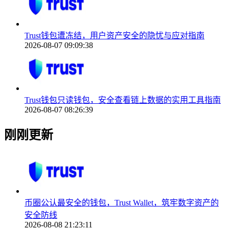
Trust钱包遭冻结，用户资产安全的隐忧与应对指南
2026-08-07 09:09:38
Trust钱包只读钱包，安全查看链上数据的实用工具指南
2026-08-07 08:26:39
刚刚更新
币圈公认最安全的钱包，Trust Wallet，筑牢数字资产的
安全防线
2026-08-08 21:23:11