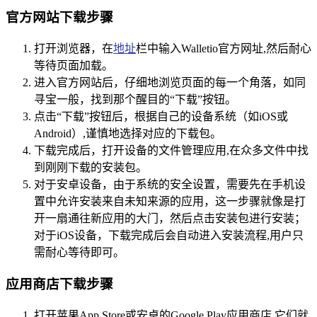
官方网站下载步骤
打开浏览器，在
地址
栏中输入Walletio官方网址,然后耐心
等待页面加载。
进入官方网站后，仔细地浏览页面的每一个角落，如同
寻宝一般，找到那个醒目的“下载”按钮。
点击“下载”按钮后，根据自己的设备系统（如iOS或
Android）,谨慎地选择对应的下载包。
下载完成后，打开设备的文件管理应用,在众多文件中找
到刚刚下载的安装包。
对于安卓设备，由于系统的安全设置，需要先在手机设
置中允许安装来自未知来源的应用，这一步骤就像是打
开一扇通往新应用的大门，然后点击安装包进行安装；
对于iOS设备，下载完成后会自动进入安装流程,用户只
需耐心等待即可。
应用商店下载步骤
打开苹果App Store或安卓的Google Play应用商店,它们就