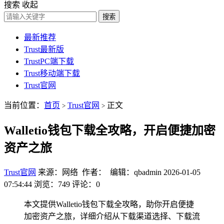
搜索
收起
搜索
最新推荐
Trust最新版
TrustPC端下载
Trust移动端下载
Trust官网
当前位置：
首页
Trust官网
正文
>
>
Walletio钱包下载全攻略，开启便捷加密
资产之旅
Trust官网
来源：网络 作者： 编辑：qbadmin
2026-01-05
07:54:44
浏览：749
评论：0
本文提供Walletio钱包下载全攻略，助你开启便捷
加密资产之旅，详细介绍从下载渠道选择、下载流