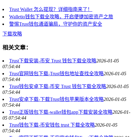
Trust Wallet 怎么提现？详细指南来了！
Walletio钱包下载全攻略，开启便捷加密资产之旅
警惕Trust钱包通道骗局，守护你的资产安全
下载攻略
相关文章：
Trust下载安装-币安 Trust 钱包下载全攻略
2026-01-05
07:54:44
Trust官网钱包下载-Trust钱包地址查找全攻略
2026-01-05
07:54:44
Trust钱包安卓下载-币安 Trust 钱包下载全攻略
2026-01-05
07:54:44
Trust安卓下载-下载Trust钱包苹果版本全攻略
2026-01-05
07:54:44
Trust正版钱包下载-wallet钱包app下载安装全攻略
2026-01-
05 07:54:44
Trust钱包下载-币安钱包 trust 下载全攻略
2026-01-05
07:54:44