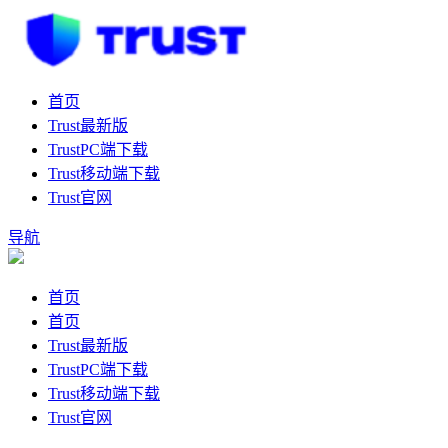
首页
Trust最新版
TrustPC端下载
Trust移动端下载
Trust官网
导航
首页
首页
Trust最新版
TrustPC端下载
Trust移动端下载
Trust官网