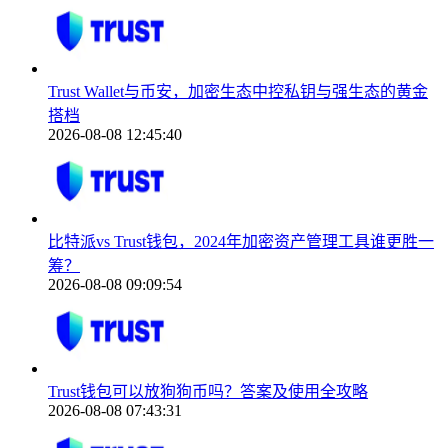
Trust Wallet与币安，加密生态中控私钥与强生态的黄金
搭档
2026-08-08 12:45:40
比特派vs Trust钱包，2024年加密资产管理工具谁更胜一
筹？
2026-08-08 09:09:54
Trust钱包可以放狗狗币吗？答案及使用全攻略
2026-08-08 07:43:31