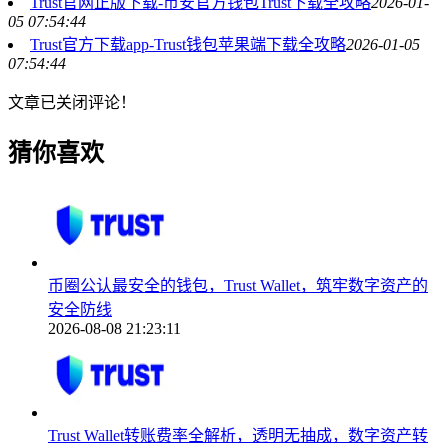
Trust官网正版下载-币安官方钱包Trust下载全攻略
2026-01-
05 07:54:44
Trust官方下载app-Trust钱包苹果端下载全攻略
2026-01-05
07:54:44
文章已关闭评论！
猜你喜欢
币圈公认最安全的钱包，Trust Wallet，筑牢数字资产的
安全防线
2026-08-08 21:23:11
Trust Wallet转账费率全解析，透明无抽成，数字资产转