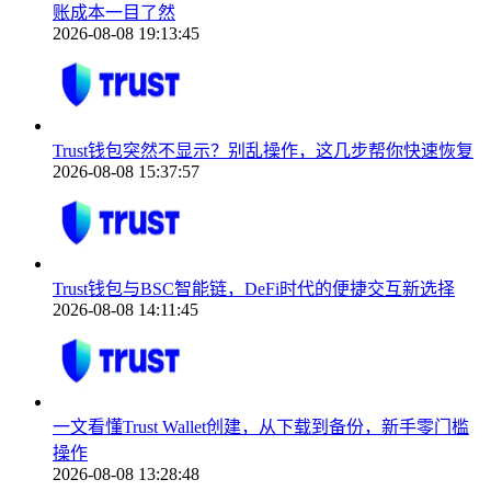
账成本一目了然
2026-08-08 19:13:45
Trust钱包突然不显示？别乱操作，这几步帮你快速恢复
2026-08-08 15:37:57
Trust钱包与BSC智能链，DeFi时代的便捷交互新选择
2026-08-08 14:11:45
一文看懂Trust Wallet创建，从下载到备份，新手零门槛
操作
2026-08-08 13:28:48