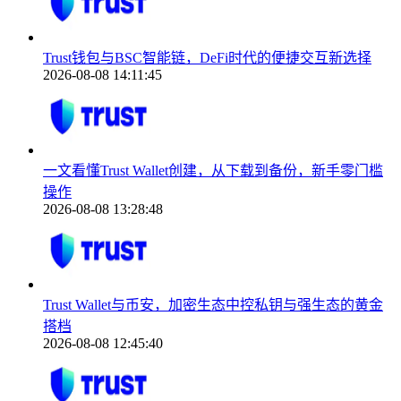
Trust钱包与BSC智能链，DeFi时代的便捷交互新选择
2026-08-08 14:11:45
一文看懂Trust Wallet创建，从下载到备份，新手零门槛
操作
2026-08-08 13:28:48
Trust Wallet与币安，加密生态中控私钥与强生态的黄金
搭档
2026-08-08 12:45:40