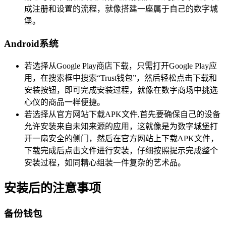
成注册和设置的流程，就像搭建一座属于自己的数字城
堡。
Android系统
若选择从Google Play商店下载，只需打开Google Play应
用，在搜索框中搜索“Trust钱包”，然后轻松点击下载和
安装按钮，即可完成安装过程，就像在数字商场中挑选
心仪的商品一样便捷。
若选择从官方网站下载APK文件,首先要确保自己的设备
允许安装来自未知来源的应用，这就像是为数字城堡打
开一扇安全的侧门，然后在官方网站上下载APK文件，
下载完成后点击文件进行安装，仔细按照提示完成整个
安装过程，如同精心组装一件复杂的艺术品。
安装后的注意事项
备份钱包