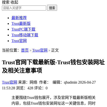
搜索
收起
搜索
最新推荐
Trust最新版
TrustPC端下载
Trust移动端下载
Trust官网
当前位置：
首页
Trust官网
正文
>
>
Trust官网下载最新版-Trust钱包安装网址
及相关注意事项
Trust官网
来源：网络 作者： 编辑：qbadmin
2026-04-27
11:53:28
浏览：428
评论：0
主要围绕Trust钱包展开，涉及官网下载最新版相关
内容，包括Trust钱包安装网址这一关键信息，同时