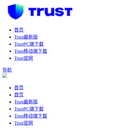
首页
Trust最新版
TrustPC端下载
Trust移动端下载
Trust官网
导航
首页
首页
Trust最新版
TrustPC端下载
Trust移动端下载
Trust官网