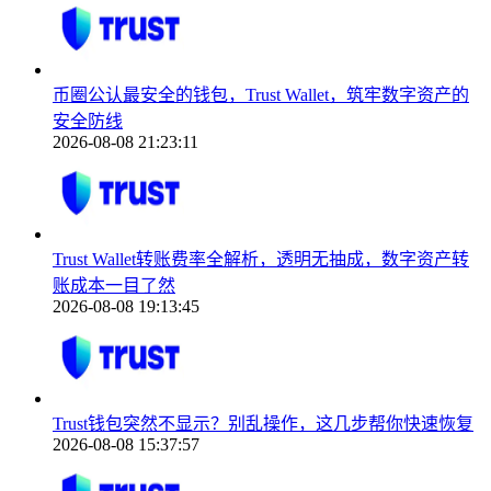
币圈公认最安全的钱包，Trust Wallet，筑牢数字资产的
安全防线
2026-08-08 21:23:11
Trust Wallet转账费率全解析，透明无抽成，数字资产转
账成本一目了然
2026-08-08 19:13:45
Trust钱包突然不显示？别乱操作，这几步帮你快速恢复
2026-08-08 15:37:57