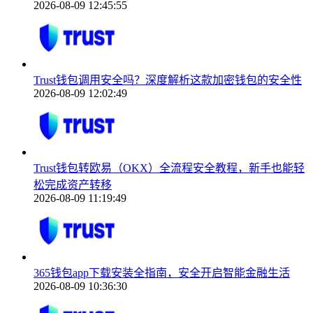
2026-08-09 12:45:55
Trust钱包调用安全吗？深度解析这款加密钱包的安全性
2026-08-09 12:02:49
Trust钱包转欧易（OKX）全流程安全教程，新手也能轻
松完成资产转移
2026-08-09 11:19:49
365钱包app下载安装全指南，安全开启智能金融生活
2026-08-09 10:36:30