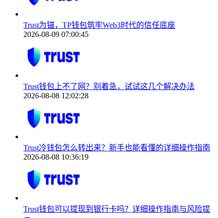
Trust为锚，TP钱包筑牢Web3时代的信任底座
2026-08-09 07:00:45
Trust钱包上不了网？别着急，试试这几个解决办法
2026-08-08 12:02:28
Trust冷钱包怎么转出来？新手也能看懂的详细操作指南
2026-08-08 10:36:19
Trust钱包可以提现到银行卡吗？详细操作指南与风险提