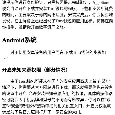
速提示你进行身份验证，只需按照提示完成验证，App Store
便会自动开启下载并安装Trust钱包的程序，下载和安装所耗费
的时间，主要取决于你的网络速度，安装完成后，你会惊喜地
发现，在主屏幕上已经出现了Trust钱包的应用图标，仿佛在向
你招手，邀请你开启数字资产之旅。
Android系统
对于使用安卓设备的用户而言,下载Trust钱包的步骤如
下：
开启未知来源权限（部分情况）
由于Trust钱包可能未在国内的安卓应用商店上架,在某些
情况下，你需要从官方网站进行下载，而这就需要你先在设备
的设置中开启“允许安装未知来源应用”的权限，具体的操作路
径可能会因手机品牌和型号的不同而有所差异，你可以在“设
置”-“安全”或“隐私”选项中找到相关设置入口，开启此权限就
像是为下载官方应用打开了一扇安全的大门。