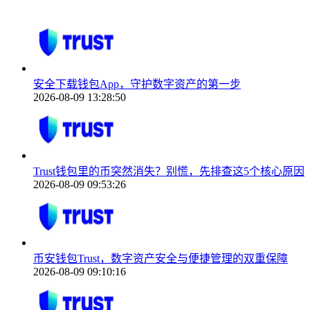
安全下载钱包App，守护数字资产的第一步
2026-08-09 13:28:50
Trust钱包里的币突然消失？别慌，先排查这5个核心原因
2026-08-09 09:53:26
币安钱包Trust，数字资产安全与便捷管理的双重保障
2026-08-09 09:10:16