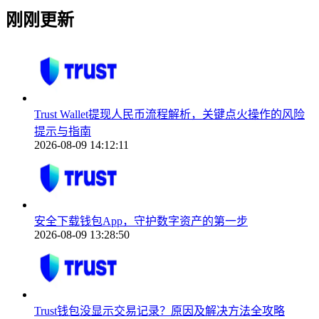
刚刚更新
Trust Wallet提现人民币流程解析，关键点火操作的风险
提示与指南
2026-08-09 14:12:11
安全下载钱包App，守护数字资产的第一步
2026-08-09 13:28:50
Trust钱包没显示交易记录？原因及解决方法全攻略