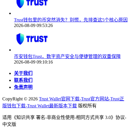
Trust钱包里的币突然消失？别慌，先排查这5个核心原因
2026-08-09 09:53:26
币安钱包Trust，数字资产安全与便捷管理的双重保障
2026-08-09 09:10:16
关于我们
联系我们
免责声明
CopyRight ©
2026
Trust Wallet官网下载-Trust官方网站-Trust正
版钱包下载-Trust Wallet最新版本下载
版权所有
适用《知识共享 署名-非商业性使用-相同方式共享 3.0》协议-
中文版