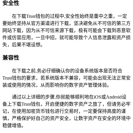
安全性
在下载Trust钱包的过程中,安全性始终是重中之重，一定
要始终坚持从官方渠道进行下载，坚决避免从不可信的第三方
网站下载，因为从不可信来源下载，极有可能会下载到恶意软
件或仿冒应用，一旦中招，就可能导致个人信息泄露和资产损
失，后果不堪设想。
兼容性
在下载之前,务必仔细确认你的设备系统版本是否符合
Trust钱包的要求，若系统版本不兼容，可能会出现无法正常安
装或使用的情况，从而影响你的数字资产管理体验。
通过以上详细的步骤,你就能够顺利地在iOS或Android设
备上下载Trust钱包，开启便捷的数字资产之旅了，但请务必牢
记，在使用加密货币钱包进行交易时，一定要保持高度的谨
慎，严格保护好自己的资产安全，让数字资产在安全的环境中
稳健增值。