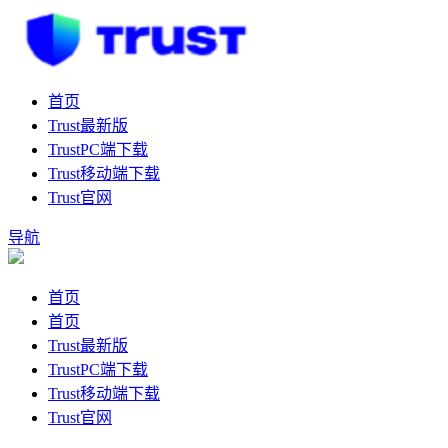
首页
Trust最新版
TrustPC端下载
Trust移动端下载
Trust官网
导航
首页
首页
Trust最新版
TrustPC端下载
Trust移动端下载
Trust官网