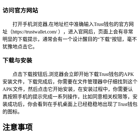
访问官方网站
打开手机浏览器,在地址栏中准确输入Trust钱包的官方网
址（https://trustwallet.com/ ），进入官网后，页面上会有非常
明显的下载提示，通常会有一个设计醒目的“下载”按钮，毫不
犹豫地点击它。
下载与安装
点击下载按钮后,浏览器会立即开始下载Trust钱包的APK
安装文件，下载完成后，你需要在文件管理器中仔细找到这个
APK文件，然后点击它开始安装，在安装过程中，你需要认
真按照手机的提示完成一系列操作，比如同意相关权限等，安
装成功后，你会看到在手机桌面上已经稳稳地出现了Trust钱包
的图标。
注意事项