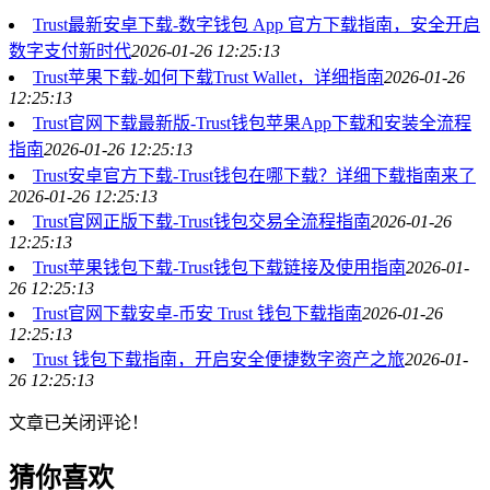
Trust最新安卓下载-数字钱包 App 官方下载指南，安全开启
数字支付新时代
2026-01-26 12:25:13
Trust苹果下载-如何下载Trust Wallet，详细指南
2026-01-26
12:25:13
Trust官网下载最新版-Trust钱包苹果App下载和安装全流程
指南
2026-01-26 12:25:13
Trust安卓官方下载-Trust钱包在哪下载？详细下载指南来了
2026-01-26 12:25:13
Trust官网正版下载-Trust钱包交易全流程指南
2026-01-26
12:25:13
Trust苹果钱包下载-Trust钱包下载链接及使用指南
2026-01-
26 12:25:13
Trust官网下载安卓-币安 Trust 钱包下载指南
2026-01-26
12:25:13
Trust 钱包下载指南，开启安全便捷数字资产之旅
2026-01-
26 12:25:13
文章已关闭评论！
猜你喜欢