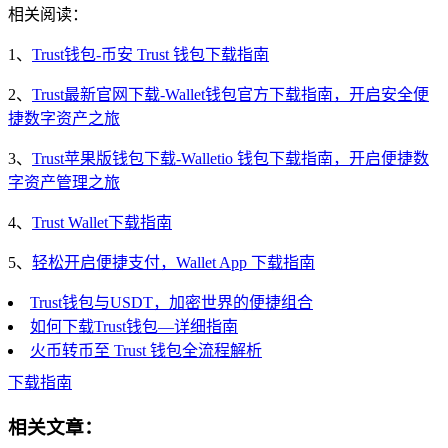
相关阅读：
1、
Trust钱包-币安 Trust 钱包下载指南
2、
Trust最新官网下载-Wallet钱包官方下载指南，开启安全便
捷数字资产之旅
3、
Trust苹果版钱包下载-Walletio 钱包下载指南，开启便捷数
字资产管理之旅
4、
Trust Wallet下载指南
5、
轻松开启便捷支付，Wallet App 下载指南
Trust钱包与USDT，加密世界的便捷组合
如何下载Trust钱包—详细指南
火币转币至 Trust 钱包全流程解析
下载指南
相关文章：