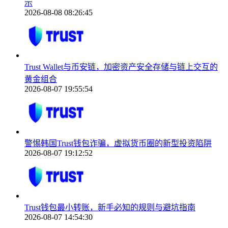
示
2026-08-08 08:26:45
Trust Wallet与币安链，加密资产安全存储与链上交互的
黄金组合
2026-08-07 19:55:54
警惕韩国Trust钱包诈骗，虚拟货币圈的新型投资陷阱
2026-08-07 19:12:52
Trust钱包最小转账，新手必知的规则与避坑指南
2026-08-07 14:54:30