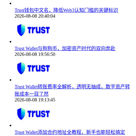
Trust钱包中文名，降低Web3认知门槛的关键标识
2026-08-08 20:40:04
Trust Wallet与狗狗币，加密资产时代的双向奔赴
2026-08-08 19:56:50
Trust Wallet转账费率全解析，透明无抽成，数字资产转
账成本一目了然
2026-08-08 19:13:45
Trust Wallet添加合约地址全教程，新手也能轻松搞定