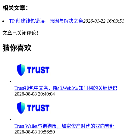
相关文章：
TP 创建钱包错误，原因与解决之道
2026-01-22 16:03:51
文章已关闭评论！
猜你喜欢
Trust钱包中文名，降低Web3认知门槛的关键标识
2026-08-08 20:40:04
Trust Wallet与狗狗币，加密资产时代的双向奔赴
2026-08-08 19:56:50