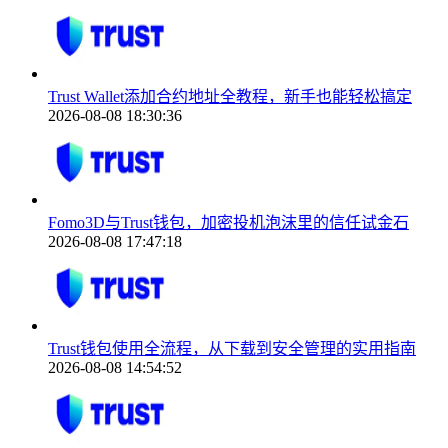
Trust Wallet添加合约地址全教程，新手也能轻松搞定
2026-08-08 18:30:36
Fomo3D与Trust钱包，加密投机泡沫里的信任试金石
2026-08-08 17:47:18
Trust钱包使用全流程，从下载到安全管理的实用指南
2026-08-08 14:54:52