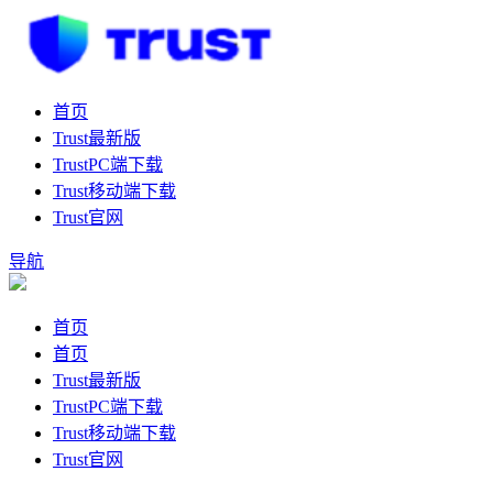
首页
Trust最新版
TrustPC端下载
Trust移动端下载
Trust官网
导航
首页
首页
Trust最新版
TrustPC端下载
Trust移动端下载
Trust官网