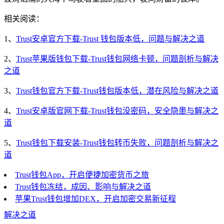
相关阅读：
1、
Trust安卓官方下载-Trust 钱包版本低，问题与解决之道
2、
Trust苹果版钱包下载-Trust钱包网络卡顿，问题剖析与解决
之道
3、
Trust钱包官方下载-Trust钱包版本低，潜在风险与解决之道
4、
Trust安卓版官网下载-Trust钱包没密码，安全隐患与解决之
道
5、
Trust钱包下载安装-Trust钱包转币失败，问题剖析与解决之
道
Trust钱包App，开启便捷加密货币之旅
Trust钱包冻结，成因、影响与解决之道
苹果Trust钱包增加DEX，开启加密交易新征程
解决之道