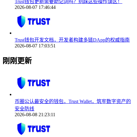
Trust钱包更新需要助记词吗？别踩这些操作误区！
2026-08-07 17:46:44
Trust钱包开发文档，开发者构建多链DApp的权威指南
2026-08-07 17:03:51
刚刚更新
币圈公认最安全的钱包，Trust Wallet，筑牢数字资产的
安全防线
2026-08-08 21:23:11