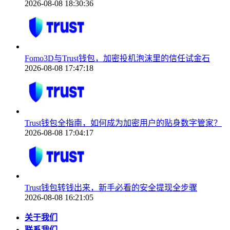
2026-08-08 18:30:36
Fomo3D与Trust钱包，加密投机泡沫里的信任试金石
2026-08-08 17:47:18
Trust钱包全指南，如何成为加密用户的贴身数字管家？
2026-08-08 17:04:17
Trust钱包转钱出来，新手必看的安全提现全步骤
2026-08-08 16:21:05
关于我们
联系我们