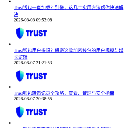
Trust钱包一直加载？别慌，这几个实用方法帮你快速解
决
2026-08-08 09:53:08
Trust钱包用户多吗？解密这款加密钱包的用户规模与增
长逻辑
2026-08-07 21:21:53
Trust钱包转币记录全攻略，查看、管理与安全指南
2026-08-07 20:38:55