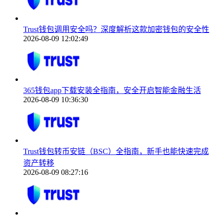
Trust钱包调用安全吗？深度解析这款加密钱包的安全性
2026-08-09 12:02:49
365钱包app下载安装全指南，安全开启智能金融生活
2026-08-09 10:36:30
Trust钱包转币安链（BSC）全指南，新手也能快速完成
资产转移
2026-08-09 08:27:16