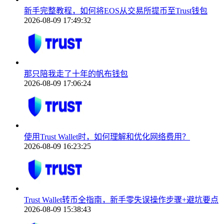
新手完整教程，如何将EOS从交易所提币至Trust钱包
2026-08-09 17:49:32
那只陪我走了十年的帆布钱包
2026-08-09 17:06:24
使用Trust Wallet时，如何理解和优化网络费用？
2026-08-09 16:23:25
Trust Wallet转币全指南，新手零失误操作步骤+避坑要点
2026-08-09 15:38:43