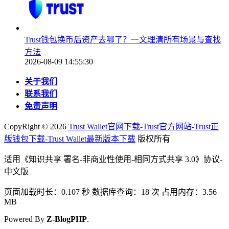
Trust钱包换币后资产去哪了？一文理清所有场景与查找
方法
2026-08-09 14:55:30
关于我们
联系我们
免责声明
CopyRight ©
2026
Trust Wallet官网下载-Trust官方网站-Trust正
版钱包下载-Trust Wallet最新版本下载
版权所有
适用《知识共享 署名-非商业性使用-相同方式共享 3.0》协议-
中文版
页面加载时长：0.107 秒 数据库查询：18 次 占用内存：3.56
MB
Powered By
Z-BlogPHP
.