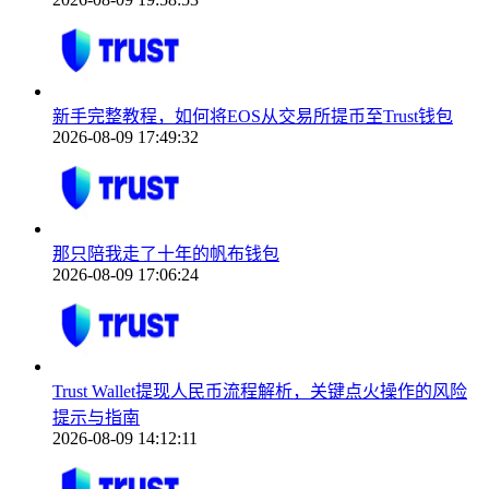
新手完整教程，如何将EOS从交易所提币至Trust钱包
2026-08-09 17:49:32
那只陪我走了十年的帆布钱包
2026-08-09 17:06:24
Trust Wallet提现人民币流程解析，关键点火操作的风险
提示与指南
2026-08-09 14:12:11