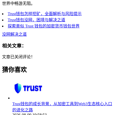
世界中畅游无阻。
Trust钱包怎样挖矿，全面解析与风险提示
Trust钱包没网，困境与解决之道
探索类似 Trust 钱包的加密货币钱包世界
没网解决之道
相关文章：
文章已关闭评论！
猜你喜欢
Trust钱包的成长背景，从加密工具到Web3生态核心入口
的进化之路
2026-08-09 19:58:53