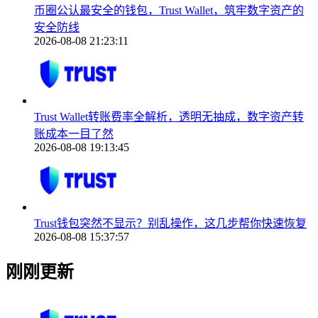
币圈公认最安全的钱包，Trust Wallet，筑牢数字资产的
安全防线
2026-08-08 21:23:11
Trust Wallet转账费率全解析，透明无抽成，数字资产转
账成本一目了然
2026-08-08 19:13:45
Trust钱包突然不显示？别乱操作，这几步帮你快速恢复
2026-08-08 15:37:57
刚刚更新