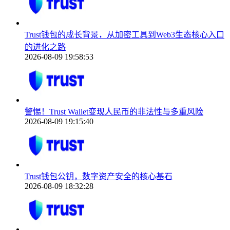
Trust钱包的成长背景，从加密工具到Web3生态核心入口
的进化之路
2026-08-09 19:58:53
警惕！Trust Wallet变现人民币的非法性与多重风险
2026-08-09 19:15:40
Trust钱包公钥，数字资产安全的核心基石
2026-08-09 18:32:28