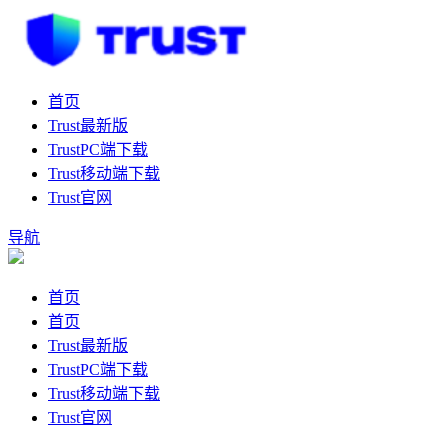
首页
Trust最新版
TrustPC端下载
Trust移动端下载
Trust官网
导航
首页
首页
Trust最新版
TrustPC端下载
Trust移动端下载
Trust官网