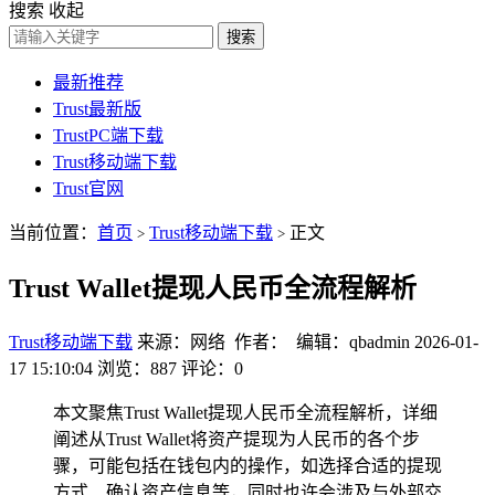
搜索
收起
搜索
最新推荐
Trust最新版
TrustPC端下载
Trust移动端下载
Trust官网
当前位置：
首页
Trust移动端下载
正文
>
>
Trust Wallet提现人民币全流程解析
Trust移动端下载
来源：网络 作者： 编辑：qbadmin
2026-01-
17 15:10:04
浏览：887
评论：0
本文聚焦Trust Wallet提现人民币全流程解析，详细
阐述从Trust Wallet将资产提现为人民币的各个步
骤，可能包括在钱包内的操作，如选择合适的提现
方式、确认资产信息等，同时也许会涉及与外部交