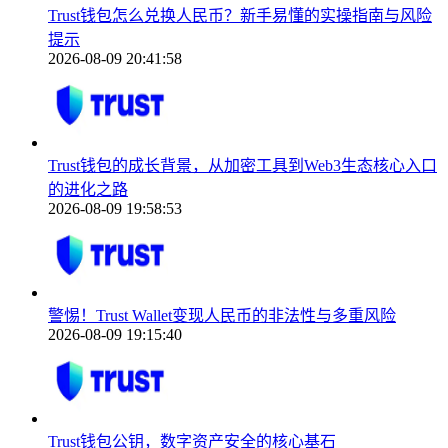
Trust钱包怎么兑换人民币？新手易懂的实操指南与风险
提示
2026-08-09 20:41:58
Trust钱包的成长背景，从加密工具到Web3生态核心入口
的进化之路
2026-08-09 19:58:53
警惕！Trust Wallet变现人民币的非法性与多重风险
2026-08-09 19:15:40
Trust钱包公钥，数字资产安全的核心基石