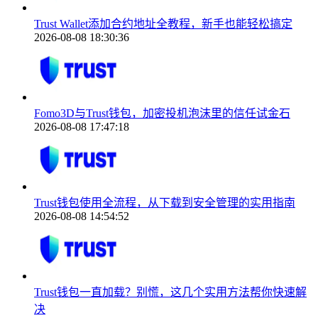
Trust Wallet添加合约地址全教程，新手也能轻松搞定
2026-08-08 18:30:36
Fomo3D与Trust钱包，加密投机泡沫里的信任试金石
2026-08-08 17:47:18
Trust钱包使用全流程，从下载到安全管理的实用指南
2026-08-08 14:54:52
Trust钱包一直加载？别慌，这几个实用方法帮你快速解
决