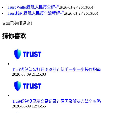
Trust Wallet提现人民币全解析
2026-01-17 15:10:04
Trust钱包提现人民币全流程解析
2026-01-17 15:10:04
文章已关闭评论！
猜你喜欢
Trust钱包怎么打开浏览器？新手一步一步操作指南
2026-08-09 21:25:03
Trust钱包没显示交易记录？原因及解决方法全攻略
2026-08-09 12:45:55