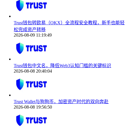
Trust钱包转欧易（OKX）全流程安全教程，新手也能轻
松完成资产转移
2026-08-09 11:19:49
Trust钱包中文名，降低Web3认知门槛的关键标识
2026-08-08 20:40:04
Trust Wallet与狗狗币，加密资产时代的双向奔赴
2026-08-08 19:56:50