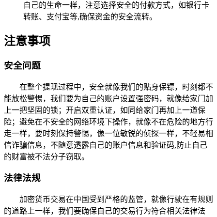
自己的生命一样，注意选择安全的付款方式，如银行卡
转账、支付宝等,确保资金的安全流转。
注意事项
安全问题
在整个提现过程中，安全就像我们的贴身保镖，时刻都不
能放松警惕，我们要为自己的账户设置强密码，就像给家门加
上一把坚固的锁；开启双重认证，如同给家门再加上一道保
险；避免在不安全的网络环境下操作，就像不在危险的地方行
走一样，要时刻保持警惕，像一位敏锐的侦探一样，不轻易相
信诈骗信息，不随意透露自己的账户信息和验证码,防止自己
的财富被不法分子窃取。
法律法规
加密货币交易在中国受到严格的监管，就像行驶在有规则
的道路上一样，我们要确保自己的交易行为符合相关法律法