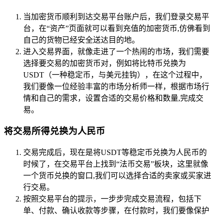
当加密货币顺利到达交易平台账户后，我们登录交易平
台，在“资产”页面就可以看到充值的加密货币,仿佛看到
自己的货物已经安全送达目的地。
进入交易界面，就像走进了一个热闹的市场，我们需要
选择要交易的加密货币对，例如将比特币兑换为
USDT（一种稳定币，与美元挂钩），在这个过程中，
我们要像一位经验丰富的市场分析师一样，根据市场行
情和自己的需求，设置合适的交易价格和数量,完成交
易。
将交易所得兑换为人民币
交易完成后，现在是将USDT等稳定币兑换为人民币的
时候了，在交易平台上找到“法币交易”板块，这里就像
一个货币兑换的窗口,我们可以选择合适的卖家或买家进
行交易。
按照交易平台的提示，一步步完成交易流程，包括下
单、付款、确认收款等步骤，在付款时，我们要像保护