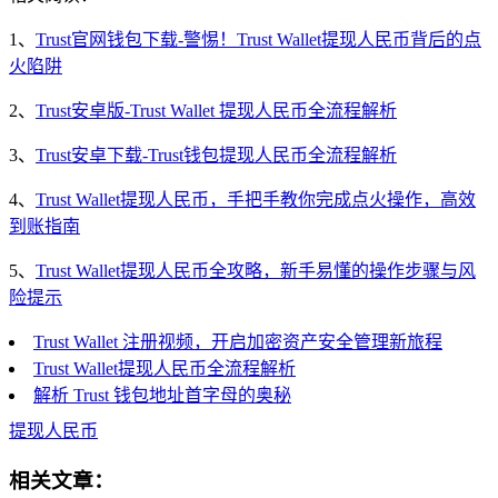
1、
Trust官网钱包下载-警惕！Trust Wallet提现人民币背后的点
火陷阱
2、
Trust安卓版-Trust Wallet 提现人民币全流程解析
3、
Trust安卓下载-Trust钱包提现人民币全流程解析
4、
Trust Wallet提现人民币，手把手教你完成点火操作，高效
到账指南
5、
Trust Wallet提现人民币全攻略，新手易懂的操作步骤与风
险提示
Trust Wallet 注册视频，开启加密资产安全管理新旅程
Trust Wallet提现人民币全流程解析
解析 Trust 钱包地址首字母的奥秘
提现人民币
相关文章：