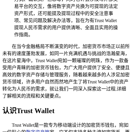
易平台的交互，像将数字资产兑换为可提现的法定
资产形式，还可能提及提现过程中的安全注意事
项、常见问题及解决办法等，旨在为有Trust Wallet
提现人民币需求的用户提供清晰、全面且实用的操
作指南。
在当今金融格局不断演变的时代，加密货币市场正以前所
未有的速度蓬勃发展，如同一片充满机遇与挑战的浩瀚星海，
在这片星海中，Trust Wallet宛如一颗璀璨的明珠，作为一款备
受用户青睐的加密货币钱包，为广大用户提供了安全、便捷且
高效的数字资产存储与管理服务，随着越来越多的人涉足加密
货币领域，许多用户自然而然地产生了将Trust Wallet中的资产
转化为人民币的需求，就让我们一同深入探索这一过程,详细
了解相关的流程和关键要点。
认识Trust Wallet
Trust Wallet是一款专为移动端设计的加密货币钱包，宛如