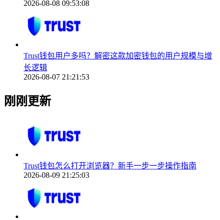
2026-08-08 09:53:08
Trust钱包用户多吗？解密这款加密钱包的用户规模与增
长逻辑
2026-08-07 21:21:53
刚刚更新
Trust钱包怎么打开浏览器？新手一步一步操作指南
2026-08-09 21:25:03