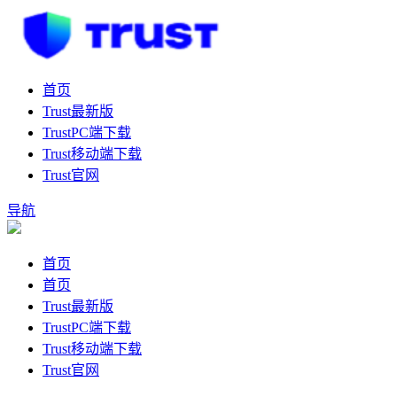
首页
Trust最新版
TrustPC端下载
Trust移动端下载
Trust官网
导航
首页
首页
Trust最新版
TrustPC端下载
Trust移动端下载
Trust官网