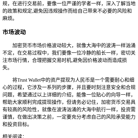
规，在进行交易前，要像一位严谨的学者一样，深入了解当地
的政策和规定,避免因违规操作而给自己带来不必要的风险和
麻烦。
市场波动
加密货币市场价格波动较大，就像大海中的波涛一样汹涌
不定，在交易过程中，我们要像一位冷静的船长一样，密切关
注市场行情，合理把握交易时机,避免因价格波动而造成损
失。
将Trust Wallet中的资产提现为人民币是一个需要耐心和细
心的过程，它涉及一系列的步骤，并且要时刻注意安全和合规
问题，希望通过以上详细的介绍，能像一位贴心的向导一样，
帮助大家顺利完成提现操作，但请务必记住，加密货币交易具
有较高的风险性，就像在波涛汹涌的大海中航行一样，投资需
谨慎，在做出决策之前，一定要充分考虑自己的风险承受能力
和投资目标。
相关阅读：