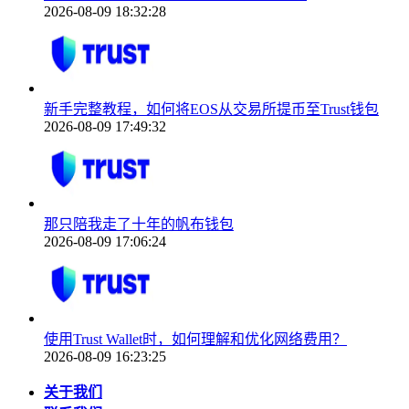
2026-08-09 18:32:28
新手完整教程，如何将EOS从交易所提币至Trust钱包
2026-08-09 17:49:32
那只陪我走了十年的帆布钱包
2026-08-09 17:06:24
使用Trust Wallet时，如何理解和优化网络费用？
2026-08-09 16:23:25
关于我们