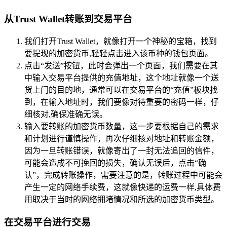
从Trust Wallet转账到交易平台
我们打开Trust Wallet，就像打开一个神秘的宝箱，找到
要提现的加密货币,轻轻点击进入该币种的钱包页面。
点击“发送”按钮，此时会弹出一个页面，我们需要在其
中输入交易平台提供的充值地址，这个地址就像一个送
货上门的目的地，通常可以在交易平台的“充值”板块找
到，在输入地址时，我们要像对待重要的密码一样，仔
细核对,确保准确无误。
输入要转账的加密货币数量，这一步要根据自己的需求
和计划进行谨慎操作，再次仔细核对地址和转账金额，
因为一旦转账错误，就像寄出了一封无法追回的信件，
可能会造成不可挽回的损失，确认无误后，点击“确
认”，完成转账操作，需要注意的是，转账过程中可能会
产生一定的网络手续费，这就像快递的运费一样,具体费
用取决于当时的网络拥堵情况和所选的加密货币类型。
在交易平台进行交易