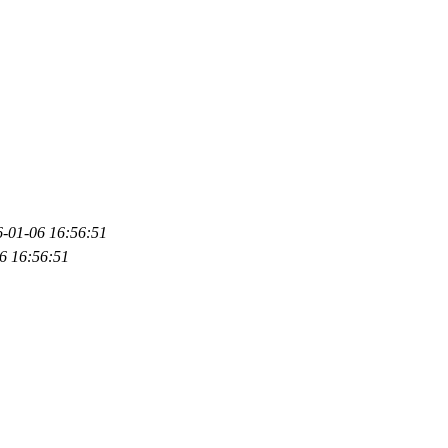
-01-06 16:56:51
6 16:56:51