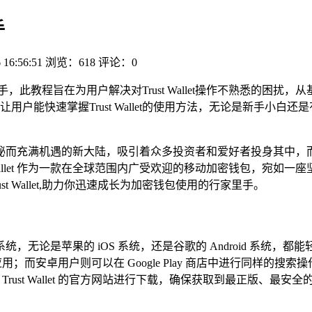
手
 16:56:51
浏览：618
评论：0
轻松上手，此教程旨在为用户解决对Trust Wallet操作不熟悉
户能快速掌握Trust Wallet的使用方法，无论是新手小
秘而充满机遇的新大陆，吸引着众多投资者和爱好者投身其中，
Wallet 作为一款在全球范围内广受欢迎的移动加密钱包，宛
ust Wallet,助力你迅速成长为加密钱包使用的行家里手。
操作系统，无论是苹果的 iOS 系统，还是谷歌的 Android 系
到并下载该应用；而安卓用户则可以在 Google Play 商店中进行
过 Trust Wallet 的官方网站进行下载，确保获取到最正版、最安