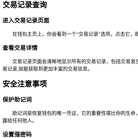
交易记录查询
进入交易记录页面
在钱包主页上，你会看到一个“交易记录”选项，点击它，
查看交易详情
交易记录页面会清晰地显示所有的交易记录，包括交易发
易记录,就能获取到更加丰富的交易信息。
安全注意事项
保护助记词
助记词是恢复钱包的唯一凭证，它的重要性堪比你的生命
露给任何他人。
设置强密码