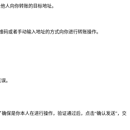
是他人向你转账的目标地址。
维码或者手动输入地址的方式向你进行转账操作。
无误。
了确保是你本人在进行操作，验证通过后，点击“确认发送”，交