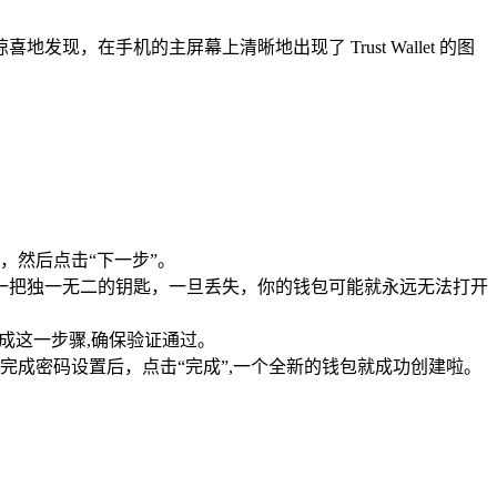
在手机的主屏幕上清晰地出现了 Trust Wallet 的图
，然后点击“下一步”。
像一把独一无二的钥匙，一旦丢失，你的钱包可能就永远无法打开
成这一步骤,确保验证通过。
成密码设置后，点击“完成”,一个全新的钱包就成功创建啦。