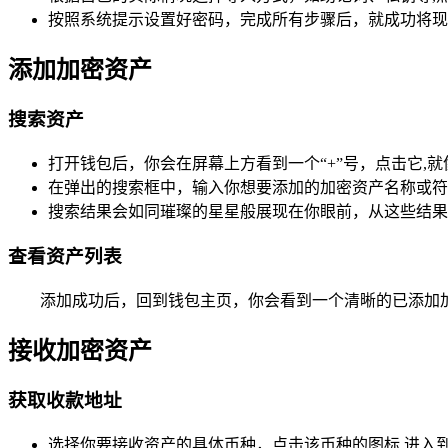
按照系统提示设置好密码，完成所有步骤后，就成功将现有钱包导入
添加加密资产
搜索资产
打开钱包后，你会在屏幕上方看到一个“+”号，点击它,
在弹出的搜索框中，输入你想要添加的加密资产名称或符
搜索结果会如同璀璨的星星般展现在你眼前，从这些结果
查看资产列表
添加成功后，回到钱包主页，你会看到一个清晰的已添加
接收加密资产
获取收款地址
选择你要接收资产的具体币种，点击该币种的图标,进入