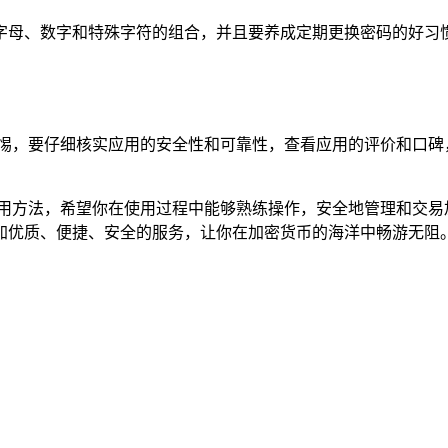
字母、数字和特殊字符的组合，并且要养成定期更换密码的好习惯
保持高度的警惕，要仔细核实应用的安全性和可靠性，查看应用的评价
的基本使用方法，希望你在使用过程中能够熟练操作，安全地管理和交易加密
加优质、便捷、安全的服务，让你在加密货币的海洋中畅游无阻