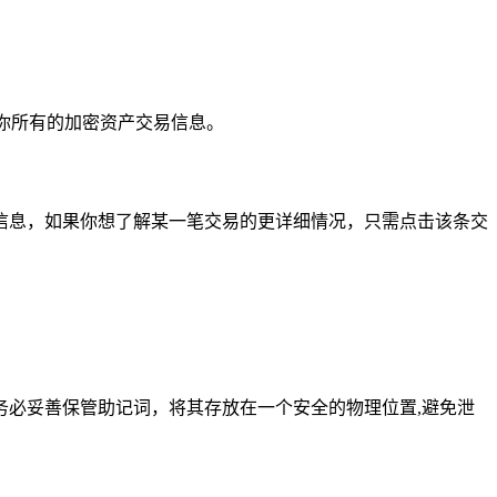
你所有的加密资产交易信息。
信息，如果你想了解某一笔交易的更详细情况，只需点击该条交
必妥善保管助记词，将其存放在一个安全的物理位置,避免泄