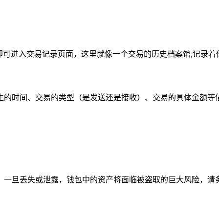
即可进入交易记录页面，这里就像一个交易的历史档案馆,记录着
生的时间、交易的类型（是发送还是接收）、交易的具体金额等
，一旦丢失或泄露，钱包中的资产将面临被盗取的巨大风险，请务