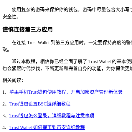
使用复杂的密码来保护你的钱包，密码中尽量包含大小写
安全性。
谨慎连接第三方应用
在连接 Trust Wallet 到第三方应用时，一定要
取。
通过本教程，相信你已经全面了解了 Trust Wallet 
也会紧跟时代步伐，不断更新和完善自身的功能，为你提供更
相关阅读：
1、
苹果手机Trust钱包使用教程，开启加密资产管理新体验
2、
Trust钱包设置BSC链详细教程
3、
Trust钱包怎么登录，详细教程与注意事项
4、
Trust Wallet 如何提币到币安详细教程