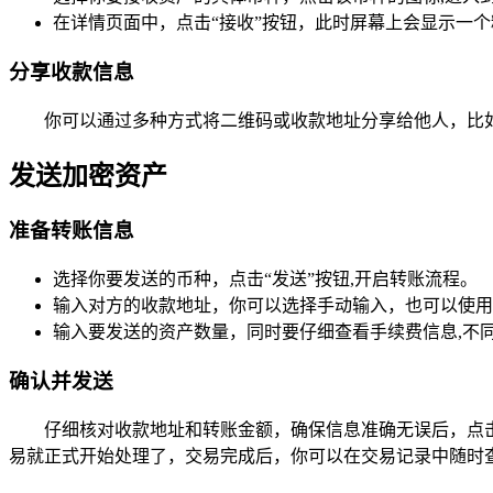
在详情页面中，点击“接收”按钮，此时屏幕上会显示一
分享收款信息
你可以通过多种方式将二维码或收款地址分享给他人，比
发送加密资产
准备转账信息
选择你要发送的币种，点击“发送”按钮,开启转账流程。
输入对方的收款地址，你可以选择手动输入，也可以使用
输入要发送的资产数量，同时要仔细查看手续费信息,不
确认并发送
仔细核对收款地址和转账金额，确保信息准确无误后，点击
易就正式开始处理了，交易完成后，你可以在交易记录中随时