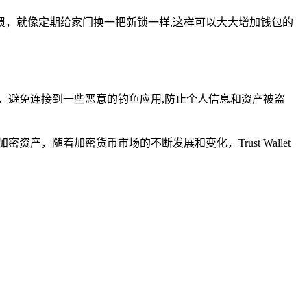
，就像定期给家门换一把新锁一样,这样可以大大增加钱包的
和口碑，避免连接到一些恶意的钓鱼应用,防止个人信息和资产被盗
资产，随着加密货币市场的不断发展和变化，Trust Wallet
。