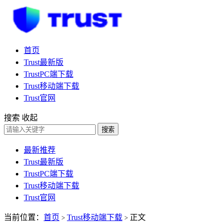
首页
Trust最新版
TrustPC端下载
Trust移动端下载
Trust官网
搜索
收起
搜索
最新推荐
Trust最新版
TrustPC端下载
Trust移动端下载
Trust官网
当前位置：
首页
Trust移动端下载
正文
>
>