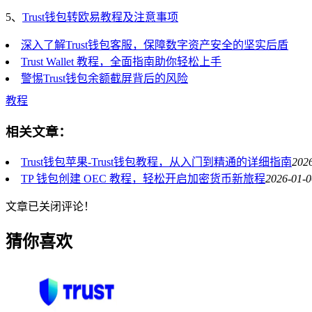
5、
Trust钱包转欧易教程及注意事项
深入了解Trust钱包客服，保障数字资产安全的坚实后盾
Trust Wallet 教程，全面指南助你轻松上手
警惕Trust钱包余额截屏背后的风险
教程
相关文章：
Trust钱包苹果-Trust钱包教程，从入门到精通的详细指南
2026
TP 钱包创建 OEC 教程，轻松开启加密货币新旅程
2026-01-0
文章已关闭评论！
猜你喜欢