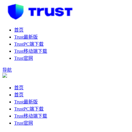
首页
Trust最新版
TrustPC端下载
Trust移动端下载
Trust官网
导航
首页
首页
Trust最新版
TrustPC端下载
Trust移动端下载
Trust官网