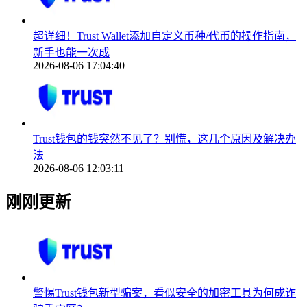
超详细！Trust Wallet添加自定义币种/代币的操作指南，
新手也能一次成
2026-08-06 17:04:40
Trust钱包的钱突然不见了？别慌，这几个原因及解决办
法
2026-08-06 12:03:11
刚刚更新
警惕Trust钱包新型骗案，看似安全的加密工具为何成诈