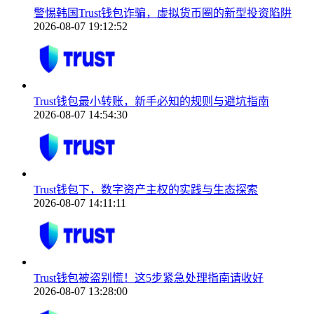
警惕韩国Trust钱包诈骗，虚拟货币圈的新型投资陷阱
2026-08-07 19:12:52
Trust钱包最小转账，新手必知的规则与避坑指南
2026-08-07 14:54:30
Trust钱包下，数字资产主权的实践与生态探索
2026-08-07 14:11:11
Trust钱包被盗别慌！这5步紧急处理指南请收好
2026-08-07 13:28:00