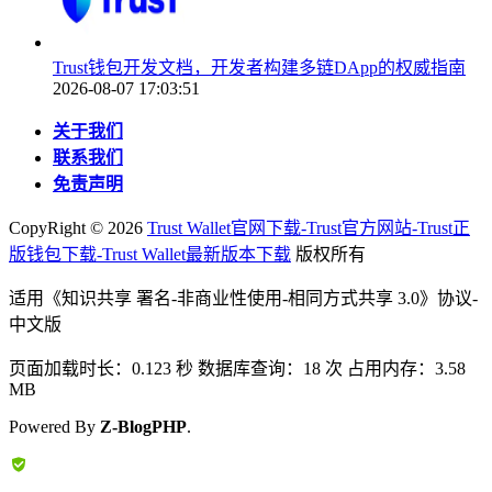
Trust钱包开发文档，开发者构建多链DApp的权威指南
2026-08-07 17:03:51
关于我们
联系我们
免责声明
CopyRight ©
2026
Trust Wallet官网下载-Trust官方网站-Trust正
版钱包下载-Trust Wallet最新版本下载
版权所有
适用《知识共享 署名-非商业性使用-相同方式共享 3.0》协议-
中文版
页面加载时长：0.123 秒 数据库查询：18 次 占用内存：3.58
MB
Powered By
Z-BlogPHP
.