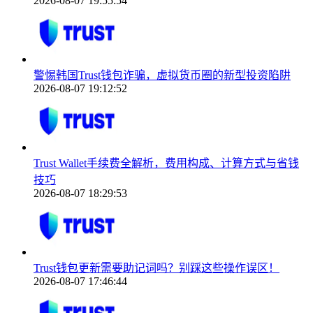
2026-08-07 19:55:54
警惕韩国Trust钱包诈骗，虚拟货币圈的新型投资陷阱
2026-08-07 19:12:52
Trust Wallet手续费全解析，费用构成、计算方式与省钱
技巧
2026-08-07 18:29:53
Trust钱包更新需要助记词吗？别踩这些操作误区！
2026-08-07 17:46:44