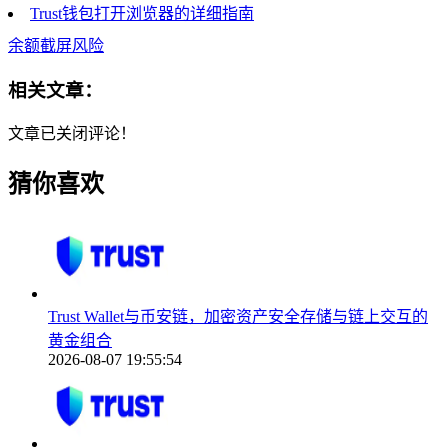
Trust钱包打开浏览器的详细指南
余额截屏风险
相关文章：
文章已关闭评论！
猜你喜欢
Trust Wallet与币安链，加密资产安全存储与链上交互的
黄金组合
2026-08-07 19:55:54