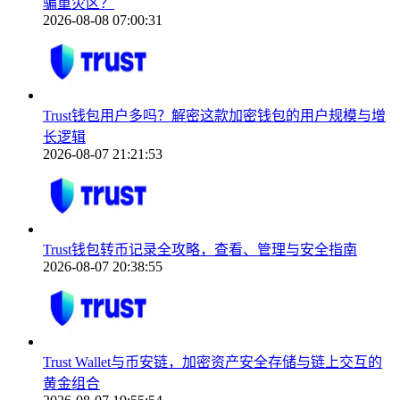
骗重灾区？
2026-08-08 07:00:31
Trust钱包用户多吗？解密这款加密钱包的用户规模与增
长逻辑
2026-08-07 21:21:53
Trust钱包转币记录全攻略，查看、管理与安全指南
2026-08-07 20:38:55
Trust Wallet与币安链，加密资产安全存储与链上交互的
黄金组合