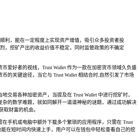
顺利，能在一定程度上实现资产增值，吸引众多投资者投
烈，挖矿产出的收益价值不稳定，同时监管政策的不确定
好者的视线，Trust Wallet 作为一款在加密货币领域久负盛
径，当它与 Trust Wallet 相结合时,自然引发了市场
易各种加密资产，当提及在 Trust Wallet 中进行挖矿时，
复杂的数学难题，就如同解开一道道神秘的谜题，通过成功解决
获取财富的机会。
需在手机或电脑中额外下载多个繁琐的应用程序，只需在 Trust
的新手，也能在短时间内快速上手，用户可以在钱包中轻松查看自己的挖