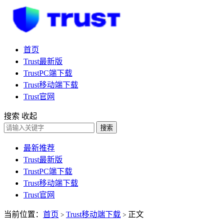
首页
Trust最新版
TrustPC端下载
Trust移动端下载
Trust官网
搜索
收起
搜索
最新推荐
Trust最新版
TrustPC端下载
Trust移动端下载
Trust官网
当前位置：
首页
Trust移动端下载
正文
>
>