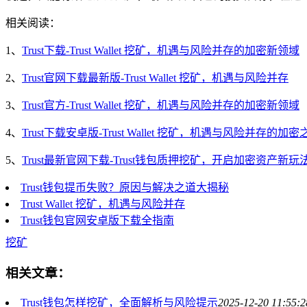
相关阅读：
1、
Trust下载-Trust Wallet 挖矿，机遇与风险并存的加密新领域
2、
Trust官网下载最新版-Trust Wallet 挖矿，机遇与风险并存
3、
Trust官方-Trust Wallet 挖矿，机遇与风险并存的加密新领域
4、
Trust下载安卓版-Trust Wallet 挖矿，机遇与风险并存的加密
5、
Trust最新官网下载-Trust钱包质押挖矿，开启加密资产新玩
Trust钱包提币失败？原因与解决之道大揭秘
Trust Wallet 挖矿，机遇与风险并存
Trust钱包官网安卓版下载全指南
挖矿
相关文章：
Trust钱包怎样挖矿，全面解析与风险提示
2025-12-20 11:55:2