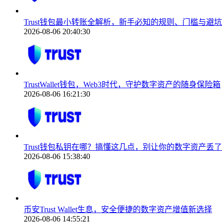
Trust钱包最小转账全解析，新手必知的规则、门槛与避
2026-08-06 20:40:30
TrustWallet钱包，Web3时代，守护数字资产的随身保险箱
2026-08-06 16:21:30
Trust钱包私钥在哪？搞懂这几点，别让你的数字资产丢了
2026-08-06 15:38:40
币安Trust Wallet生息，安全便捷的数字资产增值新选择
2026-08-06 14:55:21