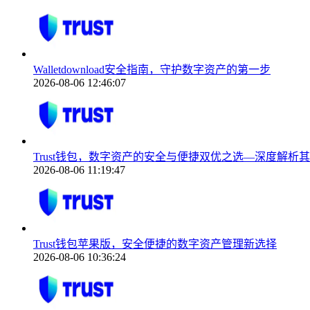
Walletdownload安全指南，守护数字资产的第一步
2026-08-06 12:46:07
Trust钱包，数字资产的安全与便捷双优之选—深度解析
2026-08-06 11:19:47
Trust钱包苹果版，安全便捷的数字资产管理新选择
2026-08-06 10:36:24