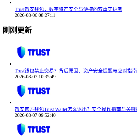
Trust币安钱包，数字资产安全与便捷的双重守护者
2026-08-06 08:27:11
刚刚更新
Trust钱包禁止交易？背后原因、资产安全提醒与应对指南
2026-08-07 10:35:49
币安官方钱包Trust Wallet怎么退出？安全操作指南与关
2026-08-07 09:52:40