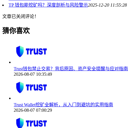
TP 钱包能挖矿吗？深度剖析与风险警示
2025-12-20 11:55:28
文章已关闭评论！
猜你喜欢
Trust钱包禁止交易？背后原因、资产安全提醒与应对指南
2026-08-07 10:35:49
Trust Wallet挖矿全解析，从入门到避坑的实用指南
2026-08-07 07:00:29