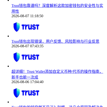
Trust钱包靠谱吗？深度解析这款加密钱包的安全性与实
用性
2026-08-07 11:18:50
Trust钱包出现错误，用户反馈、风险影响与行业反思
2026-08-07 07:43:35
超详细！Trust Wallet添加自定义币种/代币的操作指南，
新手也能一次成
2026-08-06 17:04:40