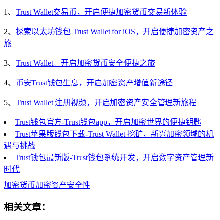
1、
Trust Wallet交易币，开启便捷加密货币交易新体验
2、
探索以太坊钱包 Trust Wallet for iOS，开启便捷加密资产之
旅
3、
Trust Wallet，开启加密货币安全便捷之旅
4、
币安Trust钱包生息，开启加密资产增值新途径
5、
Trust Wallet 注册视频，开启加密资产安全管理新旅程
Trust钱包官方-Trust钱包app，开启加密世界的便捷钥匙
Trust苹果版钱包下载-Trust Wallet 挖矿，新兴加密领域的机
遇与挑战
Trust钱包最新版-Trust钱包系统开发，开启数字资产管理新
时代
加密货币
加密资产
安全性
相关文章：