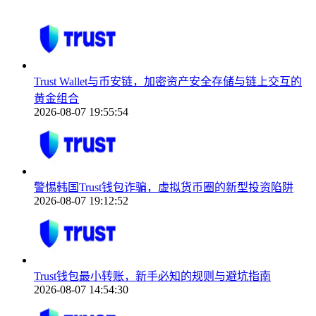
Trust Wallet与币安链，加密资产安全存储与链上交互的
黄金组合
2026-08-07 19:55:54
警惕韩国Trust钱包诈骗，虚拟货币圈的新型投资陷阱
2026-08-07 19:12:52
Trust钱包最小转账，新手必知的规则与避坑指南
2026-08-07 14:54:30