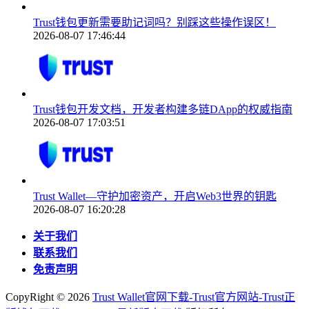
Trust钱包更新需要助记词吗？别踩这些操作误区！
2026-08-07 17:46:44
Trust钱包开发文档，开发者构建多链DApp的权威指南
2026-08-07 17:03:51
Trust Wallet—守护加密资产，开启Web3世界的钥匙
2026-08-07 16:20:28
关于我们
联系我们
免责声明
CopyRight ©
2026
Trust Wallet官网下载-Trust官方网站-Trust正