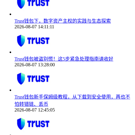
Trust钱包下，数字资产主权的实践与生态探索
2026-08-07 14:11:11
Trust钱包被盗别慌！这5步紧急处理指南请收好
2026-08-07 13:28:00
Trust钱包新手保姆级教程，从下载到安全使用，再也不
怕转错链、丢币
2026-08-07 12:45:05