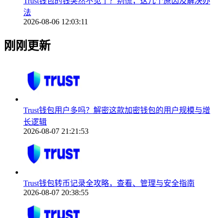
Trust钱包的钱突然不见了？别慌，这几个原因及解决办
法
2026-08-06 12:03:11
刚刚更新
Trust钱包用户多吗？解密这款加密钱包的用户规模与增
长逻辑
2026-08-07 21:21:53
Trust钱包转币记录全攻略，查看、管理与安全指南
2026-08-07 20:38:55