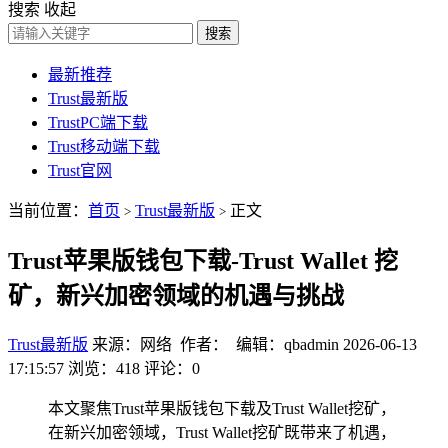
搜索
收起
搜索
最新推荐
Trust最新版
TrustPC端下载
Trust移动端下载
Trust官网
当前位置：
首页
Trust最新版
正文
>
>
Trust苹果版钱包下载-Trust Wallet 挖
矿，新兴加密领域的机遇与挑战
Trust最新版
来源：网络 作者： 编辑：qbadmin
2026-06-13
17:15:57
浏览：418
评论：0
本文聚焦Trust苹果版钱包下载及Trust Wallet挖矿，
在新兴加密领域，Trust Wallet挖矿既带来了机遇，