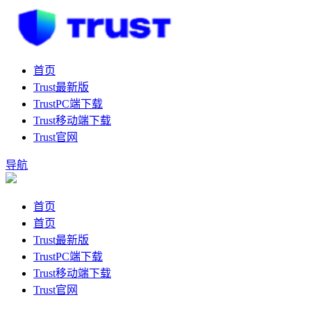
首页
Trust最新版
TrustPC端下载
Trust移动端下载
Trust官网
导航
首页
首页
Trust最新版
TrustPC端下载
Trust移动端下载
Trust官网