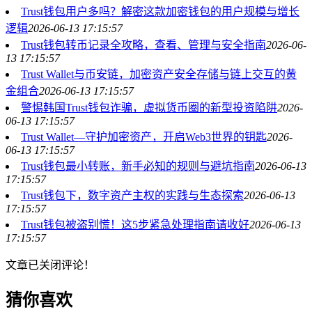
Trust钱包用户多吗？解密这款加密钱包的用户规模与增长
逻辑
2026-06-13 17:15:57
Trust钱包转币记录全攻略，查看、管理与安全指南
2026-06-
13 17:15:57
Trust Wallet与币安链，加密资产安全存储与链上交互的黄
金组合
2026-06-13 17:15:57
警惕韩国Trust钱包诈骗，虚拟货币圈的新型投资陷阱
2026-
06-13 17:15:57
Trust Wallet—守护加密资产，开启Web3世界的钥匙
2026-
06-13 17:15:57
Trust钱包最小转账，新手必知的规则与避坑指南
2026-06-13
17:15:57
Trust钱包下，数字资产主权的实践与生态探索
2026-06-13
17:15:57
Trust钱包被盗别慌！这5步紧急处理指南请收好
2026-06-13
17:15:57
文章已关闭评论！
猜你喜欢