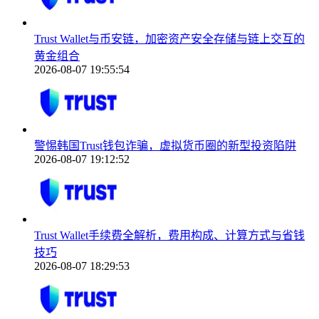
Trust Wallet与币安链，加密资产安全存储与链上交互的
黄金组合
2026-08-07 19:55:54
警惕韩国Trust钱包诈骗，虚拟货币圈的新型投资陷阱
2026-08-07 19:12:52
Trust Wallet手续费全解析，费用构成、计算方式与省钱
技巧
2026-08-07 18:29:53