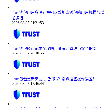
Trust钱包用户多吗？解密这款加密钱包的用户规模与增
长逻辑
2026-08-07 21:21:53
Trust钱包转币记录全攻略，查看、管理与安全指南
2026-08-07 20:38:55
Trust钱包更新需要助记词吗？别踩这些操作误区！
2026-08-07 17:46:44