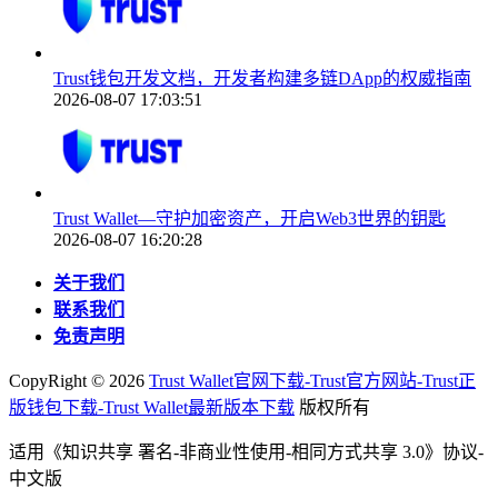
Trust钱包开发文档，开发者构建多链DApp的权威指南
2026-08-07 17:03:51
Trust Wallet—守护加密资产，开启Web3世界的钥匙
2026-08-07 16:20:28
关于我们
联系我们
免责声明
CopyRight ©
2026
Trust Wallet官网下载-Trust官方网站-Trust正
版钱包下载-Trust Wallet最新版本下载
版权所有
适用《知识共享 署名-非商业性使用-相同方式共享 3.0》协议-
中文版