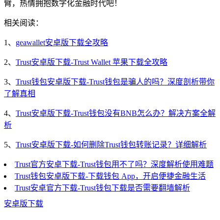
臂，热情拥抱数字化金融时代吧！
相关阅读：
1、
geawallet安卓版下载全攻略
2、
Trust安卓版下载-Trust Wallet 苹果下载全攻略
3、
Trust钱包安卓版下载-Trust钱包是骗人的吗？深度剖析带你
了解真相
4、
Trust安卓版下载-Trust钱包没有BNB怎么办？解决方案全解
析
5、
Trust安卓版下载-如何删除Trust钱包转账记录？详细解析
Trust官方安卓下载-Trust钱包用不了吗？深度解析使用难题
Trust钱包安卓版下载-下载钱包 App，开启便捷金融生活
Trust安卓官方下载-Trust钱包下载是否需要翻墙解析
安卓版下载