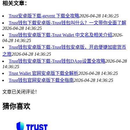
相关文章：
Trust安卓版下载-gevent 下载全攻略
2026-04-28 14:36:25
Trust钱包下载安卓版-Trust钱包叫什么？一文带你全面了解
2026-04-28 14:36:25
Trust钱包安卓版下载-Trust Wallet 中文名及相关介绍
2026-
04-28 14:36:25
Trust钱包安卓版下载-Trust钱包安卓版，开启便捷加密货币
之旅
2026-04-28 14:36:25
Trust钱包安卓版下载-Trust钱包DApp设置全攻略
2026-04-28
14:36:25
Trust Wallet 官网安卓版下载全解析
2026-04-28 14:36:25
Trust钱包官网安卓版下载全指南
2026-04-28 14:36:25
文章已关闭评论！
猜你喜欢