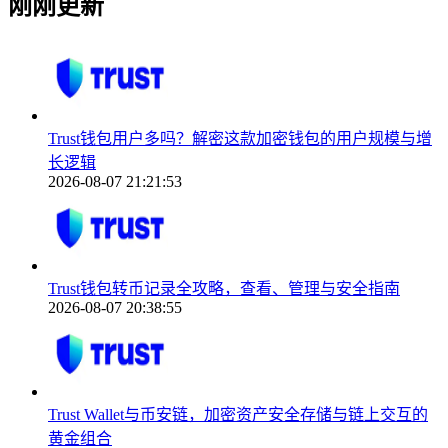
刚刚更新
Trust钱包用户多吗？解密这款加密钱包的用户规模与增
长逻辑
2026-08-07 21:21:53
Trust钱包转币记录全攻略，查看、管理与安全指南
2026-08-07 20:38:55
Trust Wallet与币安链，加密资产安全存储与链上交互的
黄金组合