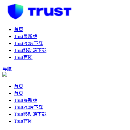
首页
Trust最新版
TrustPC端下载
Trust移动端下载
Trust官网
导航
首页
首页
Trust最新版
TrustPC端下载
Trust移动端下载
Trust官网