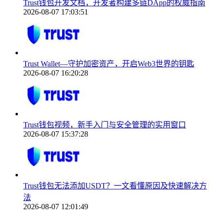
Trust钱包开发文档，开发者构建多链DApp的权威指南
2026-08-07 17:03:51
Trust Wallet—守护加密资产，开启Web3世界的钥匙
2026-08-07 16:20:28
Trust钱包视频，新手入门与安全管理的实用窗口
2026-08-07 15:37:28
Trust钱包无法添加USDT？一文看懂原因及快速解决方
法
2026-08-07 12:01:49