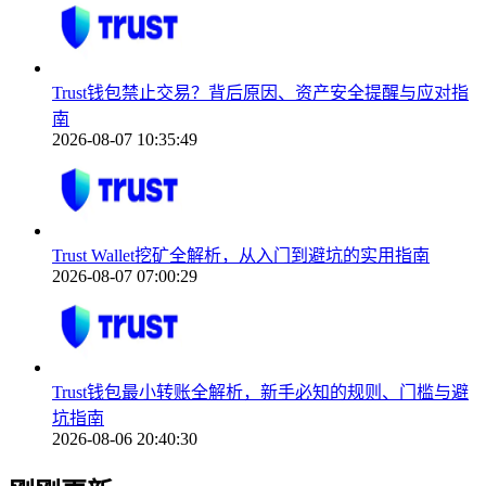
Trust钱包禁止交易？背后原因、资产安全提醒与应对指
南
2026-08-07 10:35:49
Trust Wallet挖矿全解析，从入门到避坑的实用指南
2026-08-07 07:00:29
Trust钱包最小转账全解析，新手必知的规则、门槛与避
坑指南
2026-08-06 20:40:30