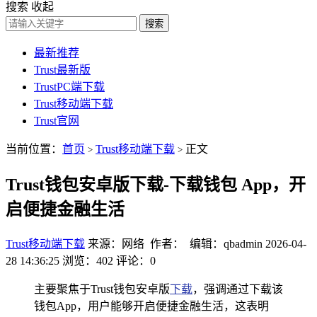
搜索
收起
搜索
最新推荐
Trust最新版
TrustPC端下载
Trust移动端下载
Trust官网
当前位置：
首页
Trust移动端下载
正文
>
>
Trust钱包安卓版下载-下载钱包 App，开
启便捷金融生活
Trust移动端下载
来源：网络 作者： 编辑：qbadmin
2026-04-
28 14:36:25
浏览：402
评论：0
主要聚焦于Trust钱包安卓版
下载
，强调通过下载该
钱包App，用户能够开启便捷金融生活，这表明