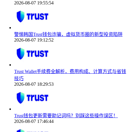
2026-08-07 19:55:54
警惕韩国Trust钱包诈骗，虚拟货币圈的新型投资陷阱
2026-08-07 19:12:52
Trust Wallet手续费全解析，费用构成、计算方式与省钱
技巧
2026-08-07 18:29:53
Trust钱包更新需要助记词吗？别踩这些操作误区！
2026-08-07 17:46:44