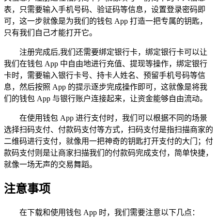
表，只需要输入手机号码、验证码等信息，设置登录密码即
可，这一步就像是为我们的钱包 App 打造一把专属的钥匙，
只有我们自己才能打开它。
注册完成后,我们还需要绑定银行卡，绑定银行卡可以让
我们在钱包 App 中自由地进行充值、提现等操作，绑定银行
卡时，需要输入银行卡号、持卡人姓名、预留手机号码等信
息，然后按照 App 的提示逐步完成操作即可，这就像是将我
们的钱包 App 与银行账户连接起来，让资金能够自由流动。
在使用钱包 App 进行支付时，我们可以根据不同的场景
选择扫码支付、付款码支付等方式，扫码支付是指扫描商家的
二维码进行支付，就像用一把神奇的钥匙打开支付的大门；付
款码支付则是让商家扫描我们的付款码完成支付，简单快捷，
就像一场无声的交易舞蹈。
注意事项
在下载和使用钱包 App 时，我们需要注意以下几点：