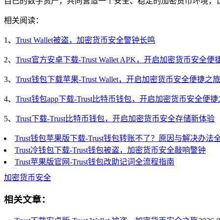
自己的数字资产，共同营造一个安全、稳定的加密货币环境，
相关阅读：
1、
Trust Wallet被盗，加密货币安全警钟长鸣
2、
Trust官方安卓下载-Trust Wallet APK，开启加密货币安全
3、
Trust钱包下载苹果-Trust Wallet，开启加密货币安全便捷之
4、
Trust钱包app下载-Trust比特币钱包，开启加密货币安全便
5、
Trust下载-Trust比特币钱包，开启加密货币安全存储新体验
Trust钱包苹果版下载-Trust钱包转账不了？原因与解决办法
Trust冷钱包下载-Trust钱包被盗，加密货币安全敲响警钟
Trust苹果版官网-Trust钱包改助记词全流程指南
加密货币安全
相关文章：