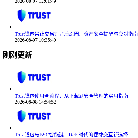
2026-08-07 12:01:49
Trust钱包禁止交易？背后原因、资产安全提醒与应对指南
2026-08-07 10:35:49
刚刚更新
Trust钱包使用全流程，从下载到安全管理的实用指南
2026-08-08 14:54:52
Trust钱包与BSC智能链，DeFi时代的便捷交互新选择