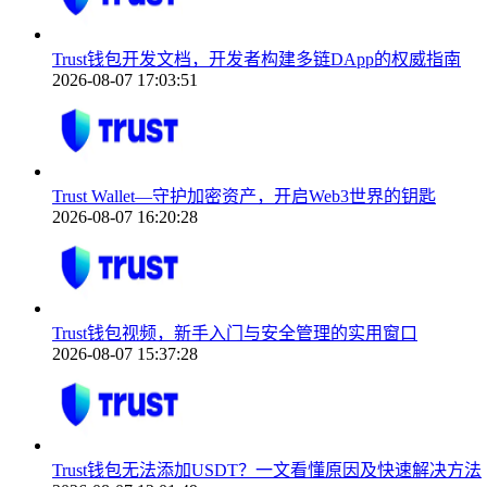
Trust钱包开发文档，开发者构建多链DApp的权威指南
2026-08-07 17:03:51
Trust Wallet—守护加密资产，开启Web3世界的钥匙
2026-08-07 16:20:28
Trust钱包视频，新手入门与安全管理的实用窗口
2026-08-07 15:37:28
Trust钱包无法添加USDT？一文看懂原因及快速解决方法