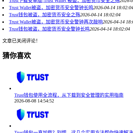
Trust下载安卓版-Trust Wallet 被盗，加密货币安全之殇
2026-0
Trust Wallet被盗，加密货币安全警钟长鸣
2026-04-14 18:02:0
Trust钱包被盗，加密货币安全之殇
2026-04-14 18:02:04
Trust Wallet被盗，加密货币安全警钟再次敲响
2026-04-14 18:
Trust钱包被盗，加密货币安全警钟长鸣
2026-04-14 18:02:04
文章已关闭评论！
猜你喜欢
Trust钱包使用全流程，从下载到安全管理的实用指南
2026-08-08 14:54:52
Trust钱包一直加载？别慌，这几个实用方法帮你快速解决