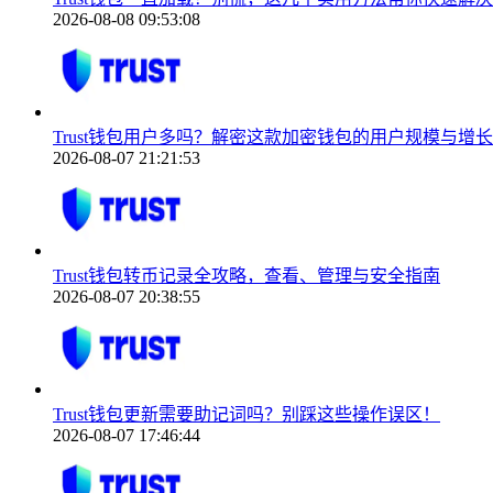
2026-08-08 09:53:08
Trust钱包用户多吗？解密这款加密钱包的用户规模与增
2026-08-07 21:21:53
Trust钱包转币记录全攻略，查看、管理与安全指南
2026-08-07 20:38:55
Trust钱包更新需要助记词吗？别踩这些操作误区！
2026-08-07 17:46:44