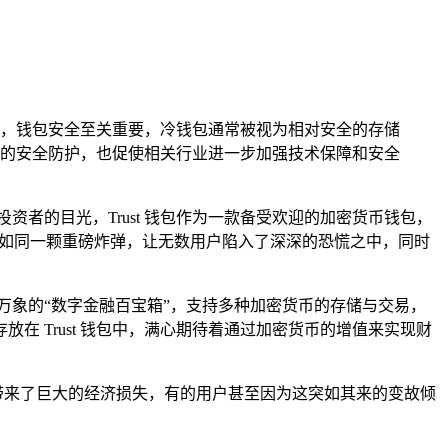
，钱包安全至关重要，冷钱包通常被视为相对安全的存储
产的安全防护，也促使相关行业进一步加强技术保障和安全
者的目光，Trust 钱包作为一款备受欢迎的加密货币钱包，
，却如同一颗重磅炸弹，让无数用户陷入了深深的恐慌之中，同时
容万象的“数字金融百宝箱”，支持多种加密货币的存储与交易，
 Trust 钱包中，满心期待着通过加密货币的增值来实现财
用户带来了巨大的经济损失，有的用户甚至因为这突如其来的变故倾