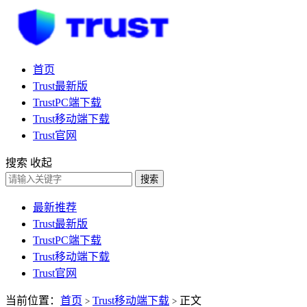
首页
Trust最新版
TrustPC端下载
Trust移动端下载
Trust官网
搜索
收起
搜索
最新推荐
Trust最新版
TrustPC端下载
Trust移动端下载
Trust官网
当前位置：
首页
Trust移动端下载
正文
>
>