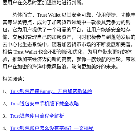
要用户在交易时更加谨慎地进行判断。
总体而言，Trust Wallet 以其安全可靠、使用便捷、功能丰
富等显著特点，成为了加密货币领域中一款极具竞争力的钱
包，它为用户提供了一个可靠的平台，让用户能够安全地存
储、交易和管理自己的加密资产，同时积极参与到蓬勃发展的
去中心化生态系统中，随着加密货币市场的不断发展和完善，
相信 Trust Wallet 也会不断创新和优化，为用户带来更好的体
验，推动加密经济迈向新的高度，就像一艘领航的巨轮，带领
用户在加密的海洋中乘风破浪，驶向更加美好的未来。
相关阅读：
1、
Trust钱包连接Bunny，开启加密新体验
2、
Trust钱包安卓手机版下载全攻略
3、
Trust钱包使用流程全解析
4、
Trust钱包账户怎么没有密码？一文揭秘