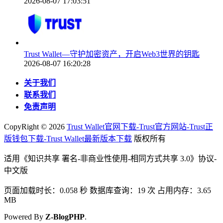
2026-08-07 17:03:51
Trust Wallet—守护加密资产，开启Web3世界的钥匙
2026-08-07 16:20:28
关于我们
联系我们
免责声明
CopyRight ©
2026
Trust Wallet官网下载-Trust官方网站-Trust正
版钱包下载-Trust Wallet最新版本下载
版权所有
适用《知识共享 署名-非商业性使用-相同方式共享 3.0》协议-
中文版
页面加载时长：0.058 秒 数据库查询：19 次 占用内存：3.65
MB
Powered By
Z-BlogPHP
.