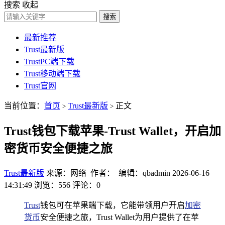
搜索
收起
搜索
最新推荐
Trust最新版
TrustPC端下载
Trust移动端下载
Trust官网
当前位置：
首页
Trust最新版
正文
>
>
Trust钱包下载苹果-Trust Wallet，开启加
密货币安全便捷之旅
Trust最新版
来源：网络 作者： 编辑：qbadmin
2026-06-16
14:31:49
浏览：556
评论：0
Trust
钱包可在苹果端下载，它能带领用户开启
加密
货币
安全便捷之旅，Trust Wallet为用户提供了在苹