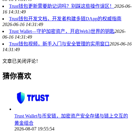
Trust钱包更新需要助记词吗？别踩这些操作误区！
2026-06-
16 14:31:49
Trust钱包开发文档，开发者构建多链DApp的权威指南
2026-06-16 14:31:49
Trust Wallet—守护加密资产，开启Web3世界的钥匙
2026-
06-16 14:31:49
Trust钱包视频，新手入门与安全管理的实用窗口
2026-06-16
14:31:49
文章已关闭评论！
猜你喜欢
Trust Wallet与币安链，加密资产安全存储与链上交互的
黄金组合
2026-08-07 19:55:54