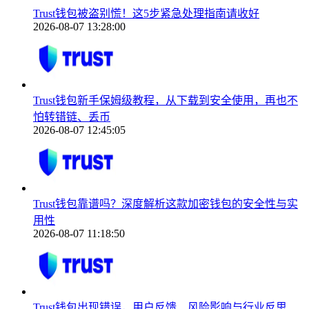
Trust钱包被盗别慌！这5步紧急处理指南请收好
2026-08-07 13:28:00
Trust钱包新手保姆级教程，从下载到安全使用，再也不
怕转错链、丢币
2026-08-07 12:45:05
Trust钱包靠谱吗？深度解析这款加密钱包的安全性与实
用性
2026-08-07 11:18:50
Trust钱包出现错误，用户反馈、风险影响与行业反思