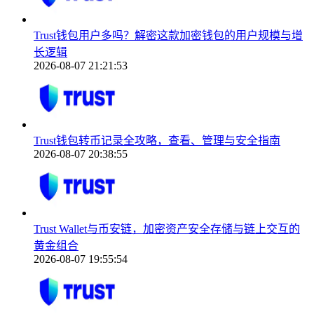
Trust钱包用户多吗？解密这款加密钱包的用户规模与增
长逻辑
2026-08-07 21:21:53
Trust钱包转币记录全攻略，查看、管理与安全指南
2026-08-07 20:38:55
Trust Wallet与币安链，加密资产安全存储与链上交互的
黄金组合
2026-08-07 19:55:54