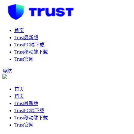
首页
Trust最新版
TrustPC端下载
Trust移动端下载
Trust官网
导航
首页
首页
Trust最新版
TrustPC端下载
Trust移动端下载
Trust官网