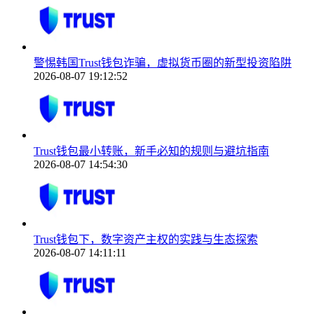
警惕韩国Trust钱包诈骗，虚拟货币圈的新型投资陷阱
2026-08-07 19:12:52
Trust钱包最小转账，新手必知的规则与避坑指南
2026-08-07 14:54:30
Trust钱包下，数字资产主权的实践与生态探索
2026-08-07 14:11:11