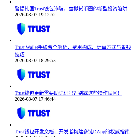
警惕韩国Trust钱包诈骗，虚拟货币圈的新型投资陷阱
2026-08-07 19:12:52
Trust Wallet手续费全解析，费用构成、计算方式与省钱
技巧
2026-08-07 18:29:53
Trust钱包更新需要助记词吗？别踩这些操作误区！
2026-08-07 17:46:44
Trust钱包开发文档，开发者构建多链DApp的权威指南