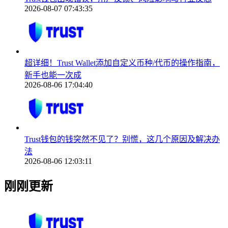
2026-08-07 07:43:35
超详细！Trust Wallet添加自定义币种/代币的操作指南，
新手也能一次成
2026-08-06 17:04:40
Trust钱包的钱突然不见了？别慌，这几个原因及解决办
法
2026-08-06 12:03:11
刚刚更新