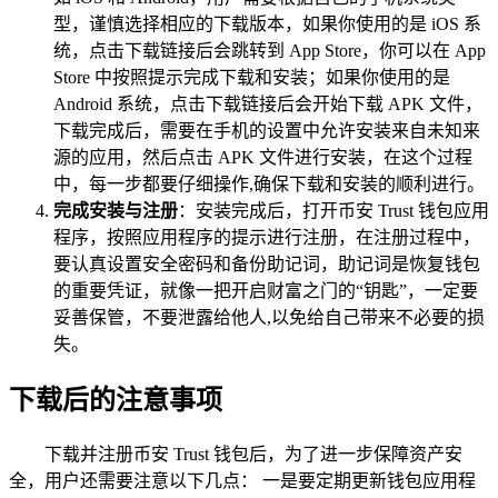
型，谨慎选择相应的下载版本，如果你使用的是 iOS 系
统，点击下载链接后会跳转到 App Store，你可以在 App
Store 中按照提示完成下载和安装；如果你使用的是
Android 系统，点击下载链接后会开始下载 APK 文件，
下载完成后，需要在手机的设置中允许安装来自未知来
源的应用，然后点击 APK 文件进行安装，在这个过程
中，每一步都要仔细操作,确保下载和安装的顺利进行。
完成安装与注册
：安装完成后，打开币安 Trust 钱包应用
程序，按照应用程序的提示进行注册，在注册过程中，
要认真设置安全密码和备份助记词，助记词是恢复钱包
的重要凭证，就像一把开启财富之门的“钥匙”，一定要
妥善保管，不要泄露给他人,以免给自己带来不必要的损
失。
下载后的注意事项
下载并注册币安 Trust 钱包后，为了进一步保障资产安
全，用户还需要注意以下几点： 一是要定期更新钱包应用程