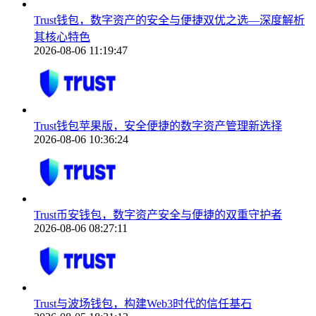
Trust钱包，数字资产的安全与便捷双优之选—深度解析
其核心特色
2026-08-06 11:19:47
Trust钱包苹果版，安全便捷的数字资产管理新选择
2026-08-06 10:36:24
Trust币安钱包，数字资产安全与便捷的双重守护者
2026-08-06 08:27:11
Trust与波场钱包，构建Web3时代的信任基石