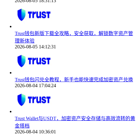
2026-08-05 18:31:13
Trust钱包新版下载全攻略，安全获取，解锁数字资产管
理新体验
2026-08-05 14:12:31
Trust钱包闪兑全教程，新手也能快速完成加密资产兑换
2026-08-04 17:04:24
Trust Wallet与USDT，加密资产安全存储与高效流转的黄
金搭档
2026-08-04 10:36:01