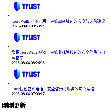
Trust Wallet好不好用？主流加密钱包的实测与选购建议
2026-08-04 09:53:14
警惕Trust Wallet被盗，主流非托管钱包的安全陷阱与自
救指南
2026-08-04 08:26:36
Trust钱包官网电话，安全咨询与服务的可靠渠道
2026-08-04 07:00:17
刚刚更新