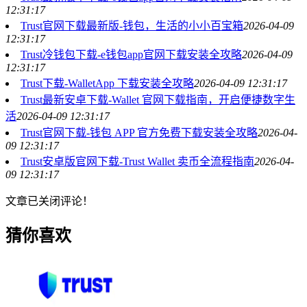
12:31:17
Trust官网下载最新版-钱包，生活的小小百宝箱
2026-04-09
12:31:17
Trust冷钱包下载-e钱包app官网下载安装全攻略
2026-04-09
12:31:17
Trust下载-WalletApp 下载安装全攻略
2026-04-09 12:31:17
Trust最新安卓下载-Wallet 官网下载指南，开启便捷数字生
活
2026-04-09 12:31:17
Trust官网下载-钱包 APP 官方免费下载安装全攻略
2026-04-
09 12:31:17
Trust安卓版官网下载-Trust Wallet 卖币全流程指南
2026-04-
09 12:31:17
文章已关闭评论！
猜你喜欢