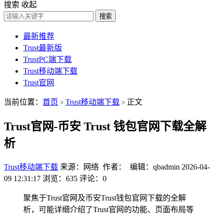
搜索
收起
搜索
最新推荐
Trust最新版
TrustPC端下载
Trust移动端下载
Trust官网
当前位置：
首页
Trust移动端下载
正文
>
>
Trust官网-币安 Trust 钱包官网下载全解
析
Trust移动端下载
来源：网络 作者： 编辑：qbadmin
2026-04-
09 12:31:17
浏览：635
评论：0
聚焦于Trust官网及币安Trust钱包官网下载的全解
析，可能详细介绍了Trust官网的功能、页面布局等