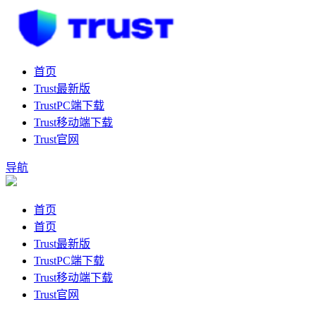
首页
Trust最新版
TrustPC端下载
Trust移动端下载
Trust官网
导航
首页
首页
Trust最新版
TrustPC端下载
Trust移动端下载
Trust官网