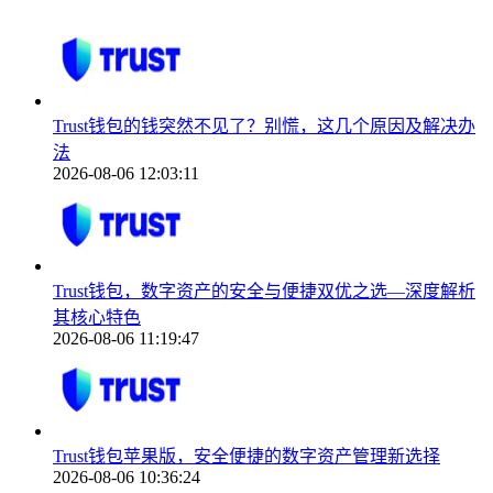
Trust钱包的钱突然不见了？别慌，这几个原因及解决办
法
2026-08-06 12:03:11
Trust钱包，数字资产的安全与便捷双优之选—深度解析
其核心特色
2026-08-06 11:19:47
Trust钱包苹果版，安全便捷的数字资产管理新选择
2026-08-06 10:36:24