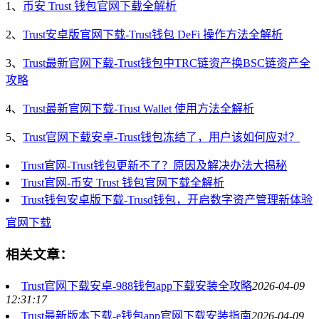
1、
币安 Trust 钱包官网下载全解析
2、
Trust安卓版官网下载-Trust钱包 DeFi 操作方法全解析
3、
Trust最新官网下载-Trust钱包中TRC链资产换BSC链资产全
攻略
4、
Trust最新官网下载-Trust Wallet 使用方法全解析
5、
Trust官网下载安卓-Trust钱包冻结了，用户该如何应对？
Trust官网-Trust钱包更新不了？原因及解决办法大揭秘
Trust官网-币安 Trust 钱包官网下载全解析
Trust钱包安卓版下载-Trusd钱包，开启数字资产管理新体验
官网下载
相关文章：
Trust官网下载安卓-988钱包app下载安装全攻略
2026-04-09
12:31:17
Trust最新版本下载-e钱包app官网下载安装指南
2026-04-09