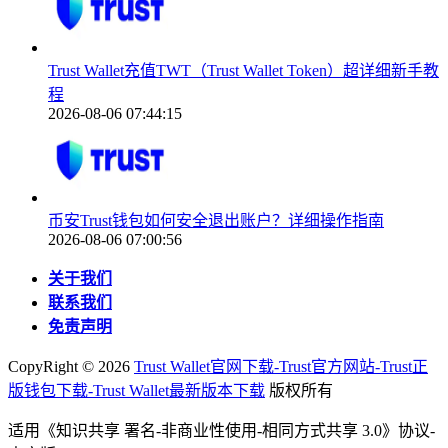
Trust Wallet充值TWT（Trust Wallet Token）超详细新手教
程
2026-08-06 07:44:15
币安Trust钱包如何安全退出账户？详细操作指南
2026-08-06 07:00:56
关于我们
联系我们
免责声明
CopyRight ©
2026
Trust Wallet官网下载-Trust官方网站-Trust正
版钱包下载-Trust Wallet最新版本下载
版权所有
适用《知识共享 署名-非商业性使用-相同方式共享 3.0》协议-