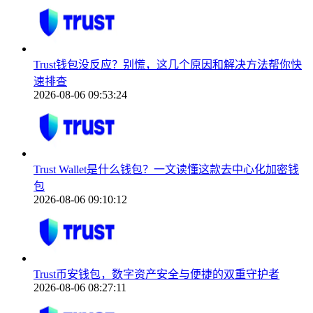
Trust钱包没反应？别慌，这几个原因和解决方法帮你快
速排查
2026-08-06 09:53:24
Trust Wallet是什么钱包？一文读懂这款去中心化加密钱
包
2026-08-06 09:10:12
Trust币安钱包，数字资产安全与便捷的双重守护者
2026-08-06 08:27:11