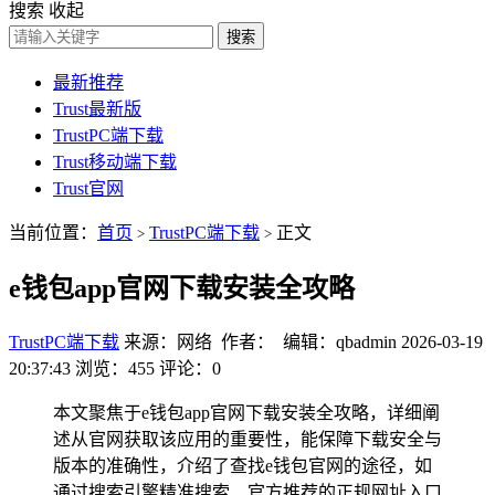
搜索
收起
搜索
最新推荐
Trust最新版
TrustPC端下载
Trust移动端下载
Trust官网
当前位置：
首页
TrustPC端下载
正文
>
>
e钱包app官网下载安装全攻略
TrustPC端下载
来源：网络 作者： 编辑：qbadmin
2026-03-19
20:37:43
浏览：455
评论：0
本文聚焦于e钱包app官网下载安装全攻略，详细阐
述从官网获取该应用的重要性，能保障下载安全与
版本的准确性，介绍了查找e钱包官网的途径，如
通过搜索引擎精准搜索、官方推荐的正规网址入口