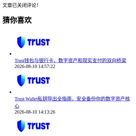
文章已关闭评论！
猜你喜欢
Trust钱包与银行卡，数字资产和现实支付的双向桥梁
2026-08-10 14:57:22
Trust Wallet私钥导出全指南，安全备份你的数字资产核
心
2026-08-10 14:13:26