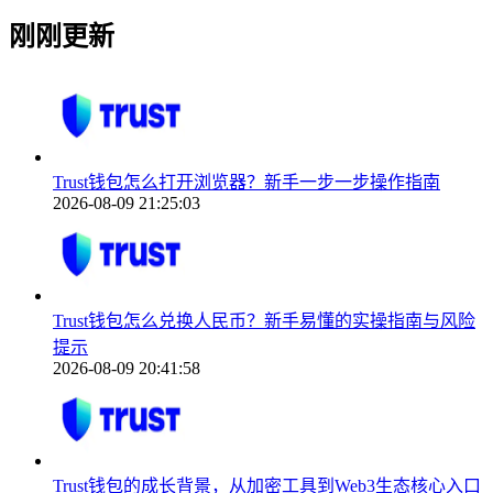
刚刚更新
Trust钱包怎么打开浏览器？新手一步一步操作指南
2026-08-09 21:25:03
Trust钱包怎么兑换人民币？新手易懂的实操指南与风险
提示
2026-08-09 20:41:58
Trust钱包的成长背景，从加密工具到Web3生态核心入口