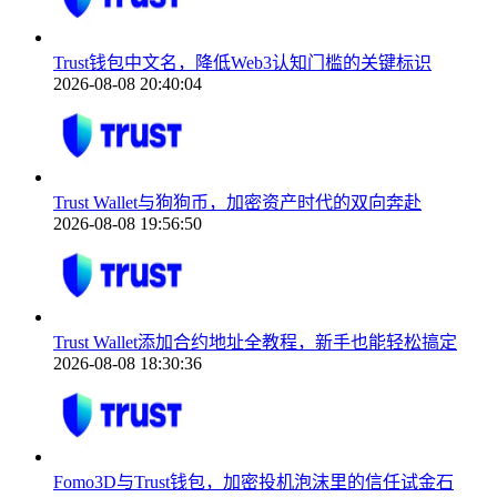
Trust钱包中文名，降低Web3认知门槛的关键标识
2026-08-08 20:40:04
Trust Wallet与狗狗币，加密资产时代的双向奔赴
2026-08-08 19:56:50
Trust Wallet添加合约地址全教程，新手也能轻松搞定
2026-08-08 18:30:36
Fomo3D与Trust钱包，加密投机泡沫里的信任试金石