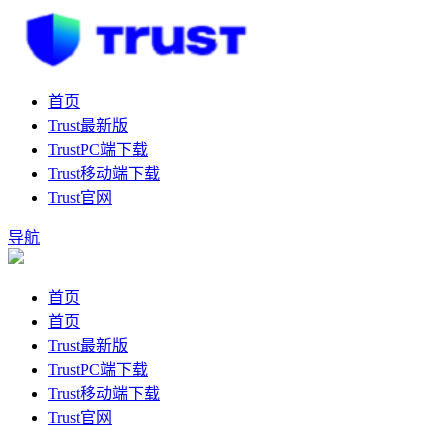
首页
Trust最新版
TrustPC端下载
Trust移动端下载
Trust官网
导航
首页
首页
Trust最新版
TrustPC端下载
Trust移动端下载
Trust官网