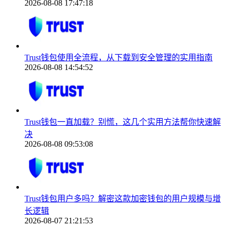
2026-08-08 17:47:18
Trust钱包使用全流程，从下载到安全管理的实用指南
2026-08-08 14:54:52
Trust钱包一直加载？别慌，这几个实用方法帮你快速解
决
2026-08-08 09:53:08
Trust钱包用户多吗？解密这款加密钱包的用户规模与增
长逻辑
2026-08-07 21:21:53