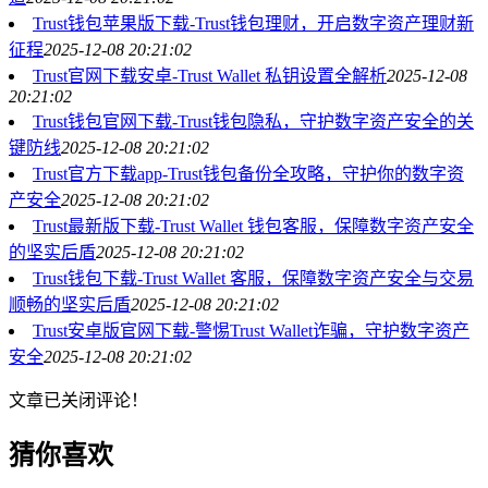
Trust钱包苹果版下载-Trust钱包理财，开启数字资产理财新
征程
2025-12-08 20:21:02
Trust官网下载安卓-Trust Wallet 私钥设置全解析
2025-12-08
20:21:02
Trust钱包官网下载-Trust钱包隐私，守护数字资产安全的关
键防线
2025-12-08 20:21:02
Trust官方下载app-Trust钱包备份全攻略，守护你的数字资
产安全
2025-12-08 20:21:02
Trust最新版下载-Trust Wallet 钱包客服，保障数字资产安全
的坚实后盾
2025-12-08 20:21:02
Trust钱包下载-Trust Wallet 客服，保障数字资产安全与交易
顺畅的坚实后盾
2025-12-08 20:21:02
Trust安卓版官网下载-警惕Trust Wallet诈骗，守护数字资产
安全
2025-12-08 20:21:02
文章已关闭评论！
猜你喜欢