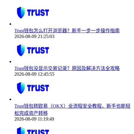
Trust钱包怎么打开浏览器？新手一步一步操作指南
2026-08-09 21:25:03
Trust钱包没显示交易记录？原因及解决方法全攻略
2026-08-09 12:45:55
Trust钱包转欧易（OKX）全流程安全教程，新手也能轻
松完成资产转移
2026-08-09 11:19:49