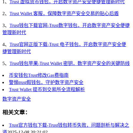
1、
Trust 虚拟货币钱包，开启数字资产安全便捷管理新时代
2、
Trust Wallet 客服，保障数字资产安全交易的贴心后盾
3、
Trust钱包下载官网-Trust数字钱包，开启数字资产安全便捷
管理新时代
4、
Trust官网正版下载-Trust 电子钱包，开启数字资产安全便
捷管理新时代
5、
Trust钱包苹果-Trust Wallet 密钥，数字资产安全的关键防线
币安钱包Trust修改Gas费指南
警惕trust假钱包，守护数字资产安全
Trust Wallet 提币到交易所全流程解析
数字资产安全
相关文章：
Trust官方钱包下载-Trust钱包转币失败，问题剖析与解决之
道
2025-12-08 20:21:02