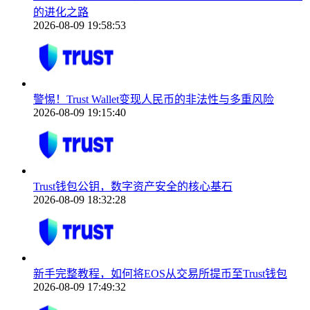
的进化之路
2026-08-09 19:58:53
警惕！Trust Wallet变现人民币的非法性与多重风险
2026-08-09 19:15:40
Trust钱包公钥，数字资产安全的核心基石
2026-08-09 18:32:28
新手完整教程，如何将EOS从交易所提币至Trust钱包
2026-08-09 17:49:32