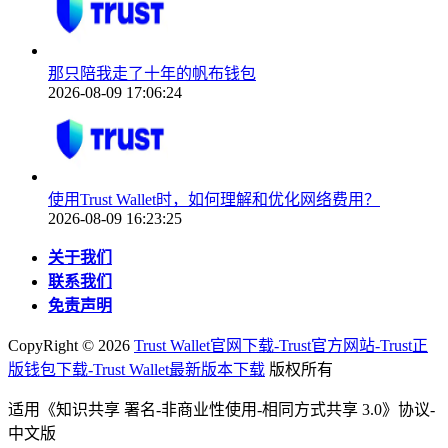
那只陪我走了十年的帆布钱包
2026-08-09 17:06:24
使用Trust Wallet时，如何理解和优化网络费用？
2026-08-09 16:23:25
关于我们
联系我们
免责声明
CopyRight ©
2026
Trust Wallet官网下载-Trust官方网站-Trust正
版钱包下载-Trust Wallet最新版本下载
版权所有
适用《知识共享 署名-非商业性使用-相同方式共享 3.0》协议-
中文版