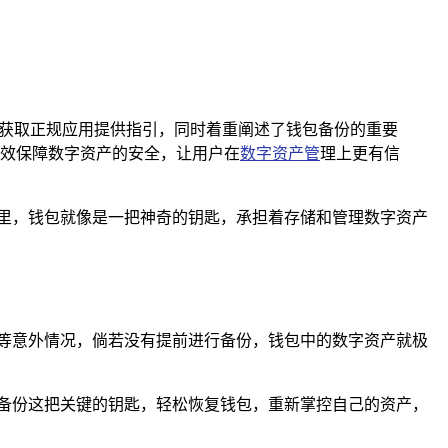
，为用户获取正规应用提供指引，同时着重阐述了钱包备份的重要
效保障数字资产的安全，让用户在
数字资产管
理上更有信
里，钱包就像是一把神奇的钥匙，承担着存储和管理数字资产
等意外情况，倘若没有提前进行备份，钱包中的数字资产就极
借备份这把关键的钥匙，轻松恢复钱包，重新掌控自己的资产，