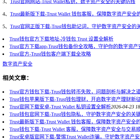
3、
Trust官网网站-Trust Wallet私钥，数字资产安全的关键防线
4、
Trust最新版下载-Trust Wallet 钱包客服，保障数字资产安
5、
Trust官网正版下载-Trust钱包助记词，守护数字资产安全
Trust钱包官方下载地址-冷钱包 Trust 设置全解析
Trust官方下载app-Trust钱包备份全攻略，守护你的数字资
Trust官方-Trust钱包客户端下载全攻略
数字资产安全
相关文章：
Trust官方钱包下载-Trust钱包转币失败，问题剖析与解决之
Trust钱包苹果版下载-Trust钱包理财，开启数字资产理财新
Trust官网下载安卓-Trust Wallet 私钥设置全解析
2026-04-23 1
Trust钱包官网下载-Trust钱包隐私，守护数字资产安全的关
Trust最新版下载-Trust Wallet 钱包客服，保障数字资产安
Trust钱包下载-Trust Wallet 客服，保障数字资产安全与
Trust安卓版官网下载-警惕Trust Wallet诈骗，守护数字资产