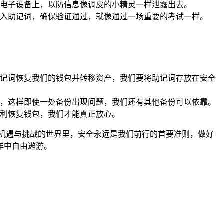
电子设备上，以防信息像调皮的小精灵一样泄露出去。
入助记词，确保验证通过，就像通过一场重要的考试一样。
记词恢复我们的钱包并转移资产，我们要将助记词存放在安全
，这样即使一处备份出现问题，我们还有其他备份可以依靠。
利恢复钱包，我们才能真正放心。
满机遇与挑战的世界里，安全永远是我们前行的首要准则，做好
洋中自由遨游。