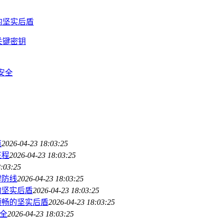
全的坚实后盾
的关键密钥
产安全
道
2026-04-23 18:03:25
征程
2026-04-23 18:03:25
8:03:25
键防线
2026-04-23 18:03:25
全的坚实后盾
2026-04-23 18:03:25
交易顺畅的坚实后盾
2026-04-23 18:03:25
安全
2026-04-23 18:03:25