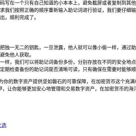
码写在一个只有自己知道的小本本上，避免截屏或者复制到其他
求我们按照正确的顺序重新输入助记词进行验证，我们要仔细输
出，顺利完成了。
把独一无二的钥匙，一旦泄露，他人就可以像小偷一样，通过助
避免他人获取。
一样，我们可以将助记词备份多份，分别存放在不同的安全地点
定期检查备份的助记词是否清晰可读，只有确保在需要时能够顺
钱包，为你的数字资产提供坚如磐石的可靠保障，在加密货币这个充
甲，让你能够更加安心地管理和交易数字资产，在加密货币的海
之选