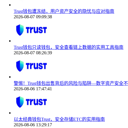
Trust钱包遭冻结，用户资产安全的隐忧与应对指南
2026-08-07 09:09:38
Trust钱包只读钱包，安全查看链上数据的实用工具指南
2026-08-07 08:26:39
警惕！Trust钱包出售背后的风险与陷阱—数字资产安全
2026-08-06 17:47:41
以太经典钱包Trust，安全存储ETC的实用指南
2026-08-06 13:29:17