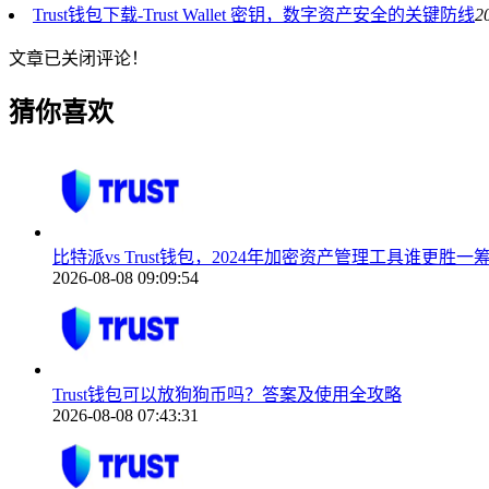
Trust钱包下载-Trust Wallet 密钥，数字资产安全的关键防线
2
文章已关闭评论！
猜你喜欢
比特派vs Trust钱包，2024年加密资产管理工具谁更胜一
2026-08-08 09:09:54
Trust钱包可以放狗狗币吗？答案及使用全攻略
2026-08-08 07:43:31