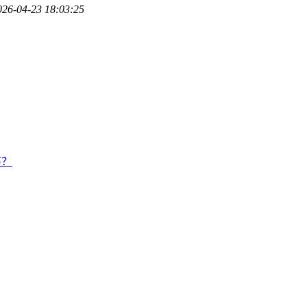
026-04-23 18:03:25
筹？