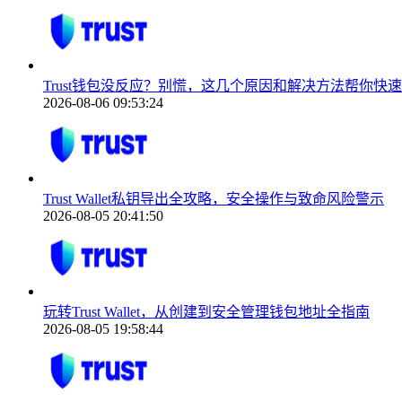
Trust钱包没反应？别慌，这几个原因和解决方法帮你快
2026-08-06 09:53:24
Trust Wallet私钥导出全攻略，安全操作与致命风险警示
2026-08-05 20:41:50
玩转Trust Wallet，从创建到安全管理钱包地址全指南
2026-08-05 19:58:44