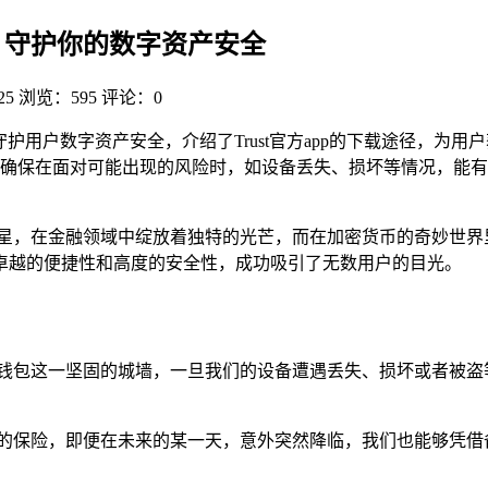
攻略，守护你的数字资产安全
25
浏览：595
评论：0
略，旨在守护用户数字资产安全，介绍了Trust官方app的下载途径
确保在面对可能出现的风险时，如设备丢失、损坏等情况，能有
新星，在金融领域中绽放着独特的光芒，而在加密货币的奇妙世界
其卓越的便捷性和高度的安全性，成功吸引了无数用户的目光。
于钱包这一坚固的城墙，一旦我们的设备遭遇丢失、损坏或者被盗
。
全方位的保险，即便在未来的某一天，意外突然降临，我们也能够凭