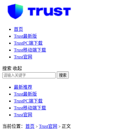
首页
Trust最新版
TrustPC端下载
Trust移动端下载
Trust官网
搜索
收起
搜索
最新推荐
Trust最新版
TrustPC端下载
Trust移动端下载
Trust官网
当前位置：
首页
Trust官网
正文
>
>