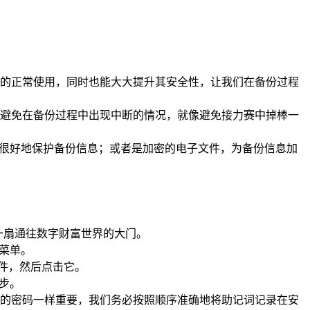
功能的正常使用，同时也能大大提升其安全性，让我们在备份过程
避免在备份过程中出现中断的情况，就像避免接力赛中掉棒一
够很好地保护备份信息；或者是加密的电子文件，为备份信息加
一扇通往数字财富世界的大门。
菜单。
一件，然后点击它。
步。
宝藏的密码一样重要，我们务必按照顺序准确地将助记词记录在安