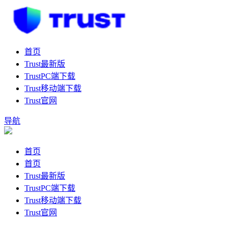
首页
Trust最新版
TrustPC端下载
Trust移动端下载
Trust官网
导航
首页
首页
Trust最新版
TrustPC端下载
Trust移动端下载
Trust官网