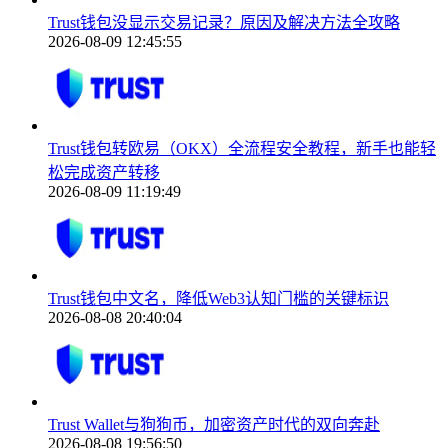
Trust钱包没显示交易记录？原因及解决方法全攻略
2026-08-09 12:45:55
Trust钱包转欧易（OKX）全流程安全教程，新手也能轻
松完成资产转移
2026-08-09 11:19:49
Trust钱包中文名，降低Web3认知门槛的关键标识
2026-08-08 20:40:04
Trust Wallet与狗狗币，加密资产时代的双向奔赴
2026-08-08 19:56:50