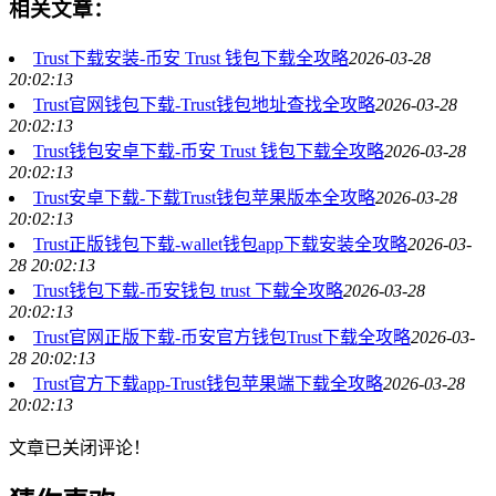
相关文章：
Trust下载安装-币安 Trust 钱包下载全攻略
2026-03-28
20:02:13
Trust官网钱包下载-Trust钱包地址查找全攻略
2026-03-28
20:02:13
Trust钱包安卓下载-币安 Trust 钱包下载全攻略
2026-03-28
20:02:13
Trust安卓下载-下载Trust钱包苹果版本全攻略
2026-03-28
20:02:13
Trust正版钱包下载-wallet钱包app下载安装全攻略
2026-03-
28 20:02:13
Trust钱包下载-币安钱包 trust 下载全攻略
2026-03-28
20:02:13
Trust官网正版下载-币安官方钱包Trust下载全攻略
2026-03-
28 20:02:13
Trust官方下载app-Trust钱包苹果端下载全攻略
2026-03-28
20:02:13
文章已关闭评论！