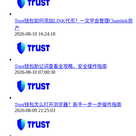
Trust钱包如何添加LINK代币？一文学会管理Chainlink资
产
2026-08-10 16:24:18
Trust钱包助记词查看全攻略，安全操作指南
2026-08-10 07:00:30
Trust钱包怎么打开浏览器？新手一步一步操作指南
2026-08-09 21:25:03