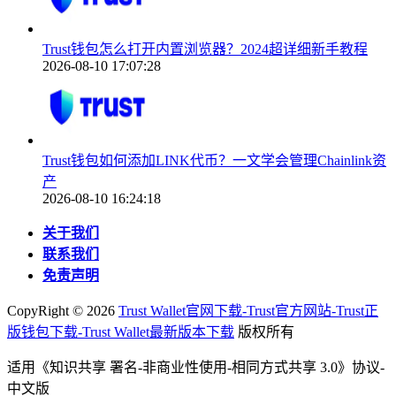
Trust钱包怎么打开内置浏览器？2024超详细新手教程
2026-08-10 17:07:28
Trust钱包如何添加LINK代币？一文学会管理Chainlink资
产
2026-08-10 16:24:18
关于我们
联系我们
免责声明
CopyRight ©
2026
Trust Wallet官网下载-Trust官方网站-Trust正
版钱包下载-Trust Wallet最新版本下载
版权所有
适用《知识共享 署名-非商业性使用-相同方式共享 3.0》协议-
中文版