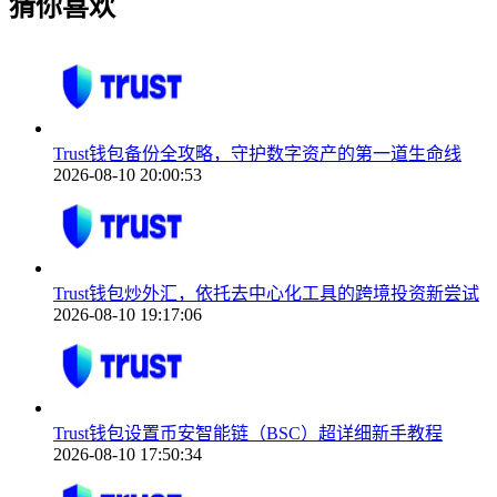
猜你喜欢
Trust钱包备份全攻略，守护数字资产的第一道生命线
2026-08-10 20:00:53
Trust钱包炒外汇，依托去中心化工具的跨境投资新尝试
2026-08-10 19:17:06
Trust钱包设置币安智能链（BSC）超详细新手教程
2026-08-10 17:50:34