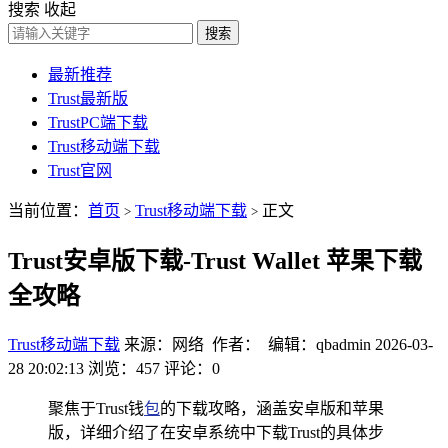
搜索
收起
搜索
最新推荐
Trust最新版
TrustPC端下载
Trust移动端下载
Trust官网
当前位置：
首页
Trust移动端下载
正文
>
>
Trust安卓版下载-Trust Wallet 苹果下载
全攻略
Trust移动端下载
来源：网络 作者： 编辑：qbadmin
2026-03-
28 20:02:13
浏览：457
评论：0
聚焦于Trust钱
包
的下载攻略，涵盖安卓版和苹果
版，详细介绍了在安卓系统中下载Trust的具体步