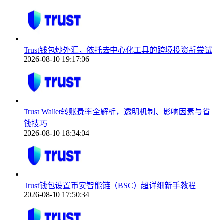
Trust钱包炒外汇，依托去中心化工具的跨境投资新尝试
2026-08-10 19:17:06
Trust Wallet转账费率全解析，透明机制、影响因素与省
钱技巧
2026-08-10 18:34:04
Trust钱包设置币安智能链（BSC）超详细新手教程
2026-08-10 17:50:34