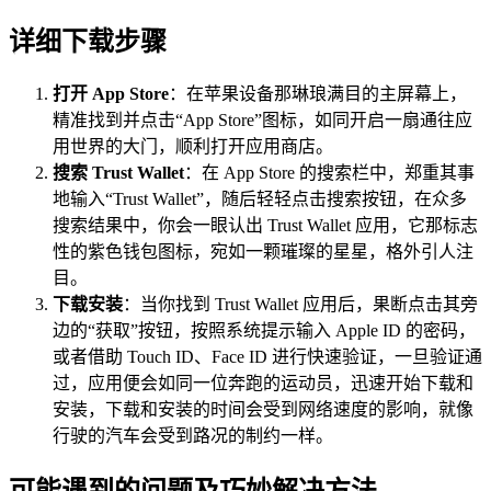
详细下载步骤
打开 App Store
：在苹果设备那琳琅满目的主屏幕上，
精准找到并点击“App Store”图标，如同开启一扇通往应
用世界的大门，顺利打开应用商店。
搜索 Trust Wallet
：在 App Store 的搜索栏中，郑重其事
地输入“Trust Wallet”，随后轻轻点击搜索按钮，在众多
搜索结果中，你会一眼认出 Trust Wallet 应用，它那标志
性的紫色钱包图标，宛如一颗璀璨的星星，格外引人注
目。
下载安装
：当你找到 Trust Wallet 应用后，果断点击其旁
边的“获取”按钮，按照系统提示输入 Apple ID 的密码，
或者借助 Touch ID、Face ID 进行快速验证，一旦验证通
过，应用便会如同一位奔跑的运动员，迅速开始下载和
安装，下载和安装的时间会受到网络速度的影响，就像
行驶的汽车会受到路况的制约一样。