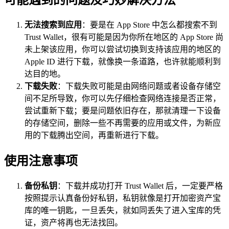
可能遇到的问题及巧妙解决方法
无法搜索到应用
：要是在 App Store 中怎么都搜索不到
Trust Wallet，很有可能是因为你所在地区的 App Store 尚
未上架该应用，你可以尝试切换到支持该应用的地区的
Apple ID 进行下载，就像换一条道路，也许就能顺利到
达目的地。
下载失败
：下载失败可能是由网络问题或者设备存储空
间不足所导致，你可以先仔细检查网络连接是否正常，
尝试重新下载；要是问题依旧存在，那就清理一下设备
的存储空间，删除一些不再需要的应用或文件，为新应
用的下载腾出空间，再重新进行下载。
使用注意事项
备份私钥
：下载并成功打开 Trust Wallet 后，一定要严格
按照提示认真备份好私钥，私钥就像是打开加密资产宝
库的唯一钥匙，一旦丢失，就如同丢失了进入宝库的凭
证，资产将再也无法找回。