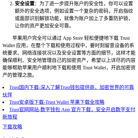
安全设置
：为了进一步提升账户的安全性，你可以设置
额外的安全选项，例如设置一个复杂的密码，开启指纹
或面部识别解锁功能，就像为账户加上了多重防护锁，
让你的资产更加安全可靠。
苹果用户完全可以通过 App Store 轻松便捷地下载 Trust
Wallet 应用，在整个下载和使用过程中，要时刻留意设备的系
统要求、网络连接状况以及安全设置等方面的细节，这样才能
确保顺利、安全地管理自己的加密资产，希望以上详尽的内容
能够帮助苹果用户顺利地下载和使用 Trust Wallet，开启加密资
产的管理之旅。
Trust国内下载-深入了解Trust钱包提供商，加密世界的可靠
伙伴
Trust安卓版下载-Trust Wallet 苹果下载全攻略
Trust官网网站-数字钱包 App 官方下载，安全开启数字支付
新旅程
下载攻略