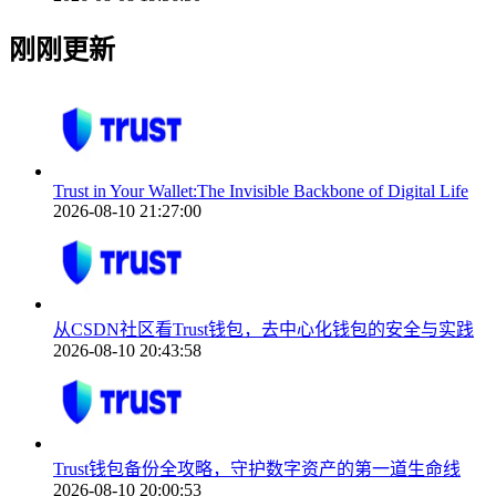
刚刚更新
Trust in Your Wallet:The Invisible Backbone of Digital Life
2026-08-10 21:27:00
从CSDN社区看Trust钱包，去中心化钱包的安全与实践
2026-08-10 20:43:58
Trust钱包备份全攻略，守护数字资产的第一道生命线
2026-08-10 20:00:53