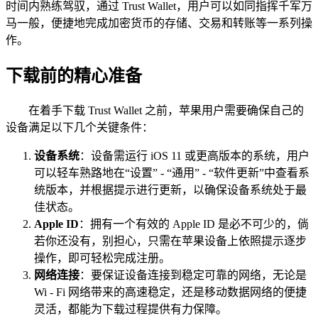
时间内熟练驾驭，通过 Trust Wallet，用户可以如同指挥千军万
马一般，便捷地完成加密货币的存储、交易和转账等一系列操
作。
下载前的精心准备
在着手下载 Trust Wallet 之前，苹果用户需要确保自己的
设备满足以下几个关键条件：
设备系统
：设备需运行 iOS 11 或更高版本的系统，用户
可以轻车熟路地在“设置” - “通用” - “软件更新”中查看系
统版本，并根据提示进行更新，以确保设备系统处于最
佳状态。
Apple ID
：拥有一个有效的 Apple ID 是必不可少的，倘
若你还没有，别担心，只需在苹果设备上依照提示逐步
操作，即可轻松完成注册。
网络连接
：要保证设备连接到稳定可靠的网络，无论是
Wi - Fi 网络带来的高速稳定，还是移动数据网络的便捷
灵活，都能为下载过程提供有力保障。