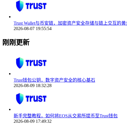
Trust Wallet与币安链，加密资产安全存储与链上交互的
2026-08-07 19:55:54
刚刚更新
Trust钱包公钥，数字资产安全的核心基石
2026-08-09 18:32:28
新手完整教程，如何将EOS从交易所提币至Trust钱包
2026-08-09 17:49:32