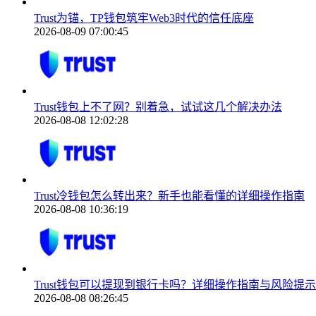
Trust为锚，TP钱包筑牢Web3时代的信任底座
2026-08-09 07:00:45
Trust钱包上不了网？别着急，试试这几个解决办法
2026-08-08 12:02:28
Trust冷钱包怎么转出来？新手也能看懂的详细操作指南
2026-08-08 10:36:19
Trust钱包可以提现到银行卡吗？详细操作指南与风险提示
2026-08-08 08:26:45