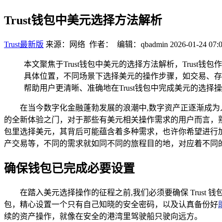
Trust钱包中美元选择方法解析
Trust最新版
来源：网络 作者： 编辑：qbadmin
2026-01-24 07:
本文聚焦于Trust钱包中美元的选择方法解析，Tru
具体位置，不同场景下选择美元的操作步骤，如交易、存
帮助用户更清晰、准确地在Trust钱包中完成美元的选择
在当今数字化金融蓬勃发展的浪潮中,数字资产正逐渐成为
的全新体验之门，对于那些有美元相关操作需求的用户而言，熟练掌
包里选择美元，其背后可能蕴含着多种需求，也许你希望进行
产交易等，不同的需求就如同不同的旅程目的地，对应着不同
确保钱包已完成必要设置
在踏入美元选择操作的征程之前,我们必须要确保 Trus
包，精心设置一个只有自己知晓的安全密码，以及认真备份好
续的资产操作，就像在安全的港湾里驾驶船只驶向远方。