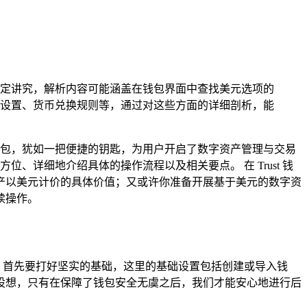
有一定讲究，解析内容可能涵盖在钱包界面中查找美元选项的
设置、货币兑换规则等，通过对这些方面的详细剖析，能
币钱包，犹如一把便捷的钥匙，为用户开启了数字资产管理与交易
、详细地介绍具体的操作流程以及相关要点。 在 Trust 钱
产以美元计价的具体价值；又或许你准备开展基于美元的数字资
续操作。
堡，首先要打好坚实的基础，这里的基础设置包括创建或导入钱
设想，只有在保障了钱包安全无虞之后，我们才能安心地进行后