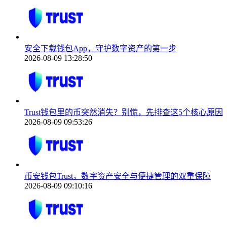
安全下载钱包App，守护数字资产的第一步
2026-08-09 13:28:50
Trust钱包里的币突然消失？别慌，先排查这5个核心原因
2026-08-09 09:53:26
币安钱包Trust，数字资产安全与便捷管理的双重保障
2026-08-09 09:10:16