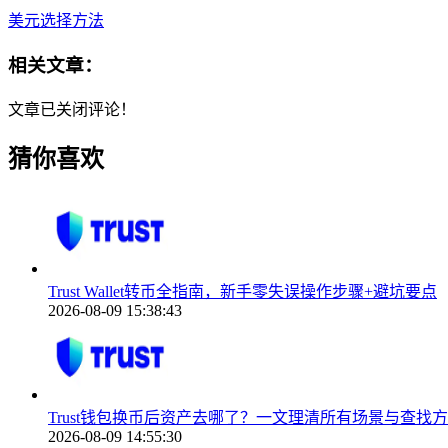
美元选择方法
相关文章：
文章已关闭评论！
猜你喜欢
Trust Wallet转币全指南，新手零失误操作步骤+避坑要点
2026-08-09 15:38:43
Trust钱包换币后资产去哪了？一文理清所有场景与查找
2026-08-09 14:55:30