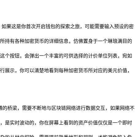
开，如果这是你首次开启钱包的探索之旅，可能需要输入预设的密
所持有各种加密货币的详细信息，仿佛置身于一个琳琅满目的
这个按钮，会弹出一个丰富的可供选择的计价单位列表，宛如
行展示，你可以清楚地看到每种加密货币所对应的美元价值，
界沟通的桥梁，需要不断地与区块链网络进行数据交互，如果网络不
，是实时波动的，你在屏幕上看到的资产价值仅仅是一个即时