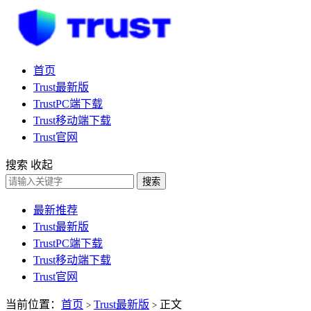
首页
Trust最新版
TrustPC端下载
Trust移动端下载
Trust官网
搜索
收起
搜索
最新推荐
Trust最新版
TrustPC端下载
Trust移动端下载
Trust官网
当前位置：
首页
Trust最新版
正文
>
>