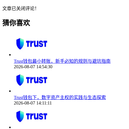
文章已关闭评论！
猜你喜欢
Trust钱包最小转账，新手必知的规则与避坑指南
2026-08-07 14:54:30
Trust钱包下，数字资产主权的实践与生态探索
2026-08-07 14:11:11