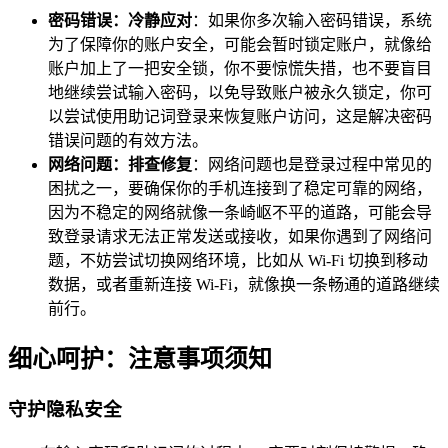
密码错误：冷静应对
：如果你多次输入密码错误，系统
为了保障你的账户安全，可能会暂时锁定账户，就像给
账户加上了一把安全锁，你不要惊慌失措，也不要盲目
地继续尝试输入密码，以免导致账户被永久锁定，你可
以尝试使用助记词登录来恢复账户访问，这是解决密码
错误问题的有效方法。
网络问题：排查修复
：网络问题也是登录过程中常见的
困扰之一，要确保你的手机连接到了稳定可靠的网络，
因为不稳定的网络就像一条崎岖不平的道路，可能会导
致登录请求无法正常发送或接收，如果你遇到了网络问
题，不妨尝试切换网络环境，比如从 Wi-Fi 切换到移动
数据，或者重新连接 Wi-Fi，就像换一条畅通的道路继续
前行。
细心呵护：注意事项须知
守护隐私安全