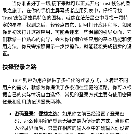
当你准备好了一切,接下来就可以正式开启 Trust 钱包的登
录之旅了，在你的手机主屏幕或者应用列表中，仔细寻找
Trust 钱包那独具特色的图标，就像在茫茫星空中寻找一颗特
定的星星，找到之后，轻轻点击它，即可打开应用程序，如果
你是初次打开这款应用，可能会迎来一些温馨的引导页面，它
们就像一位贴心的向导，会为你详细介绍应用的基本功能和使
用方法，你只需按照提示一步步操作，就能轻松完成初步的设
置。
抉择登录之路
Trust 钱包为用户提供了多样化的登录方式，以满足不同
用户的需求，就像为你提供了多条通往宝藏的道路，你可以根
据自己的实际情况自由选择，常见的登录方式主要有使用密码
登录和使用助记词登录两种。
密码登录：便捷之选
：如果你之前已经设置了登录密
码，那么使用密码登录无疑是最为便捷的方式，当你进
入登录界面后，只需在相应的输入框中准确输入你设置