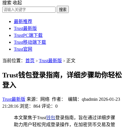
搜索
收起
搜索
最新推荐
Trust最新版
TrustPC端下载
Trust移动端下载
Trust官网
当前位置：
首页
Trust最新版
正文
>
>
Trust钱包登录指南，详细步骤助你轻松
登入
Trust最新版
来源：网络 作者： 编辑：qbadmin
2026-01-23
21:28:16
浏览：864
评论：0
本文聚焦于Trust
钱包
登录指南，旨在通过详细步骤
助力用户轻松完成登录操作，在加密货币交易及管