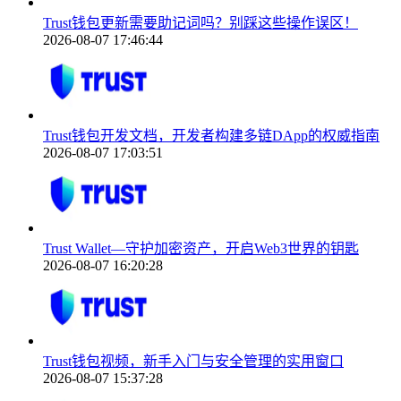
Trust钱包更新需要助记词吗？别踩这些操作误区！
2026-08-07 17:46:44
Trust钱包开发文档，开发者构建多链DApp的权威指南
2026-08-07 17:03:51
Trust Wallet—守护加密资产，开启Web3世界的钥匙
2026-08-07 16:20:28
Trust钱包视频，新手入门与安全管理的实用窗口
2026-08-07 15:37:28