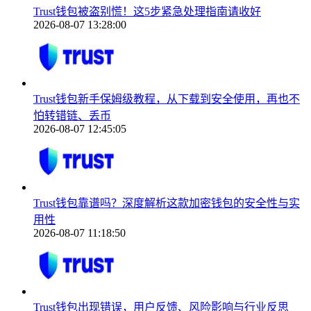
Trust钱包被盗别慌！这5步紧急处理指南请收好
2026-08-07 13:28:00
Trust钱包新手保姆级教程，从下载到安全使用，再也不
怕转错链、丢币
2026-08-07 12:45:05
Trust钱包靠谱吗？深度解析这款加密钱包的安全性与实
用性
2026-08-07 11:18:50
Trust钱包出现错误，用户反馈、风险影响与行业反思