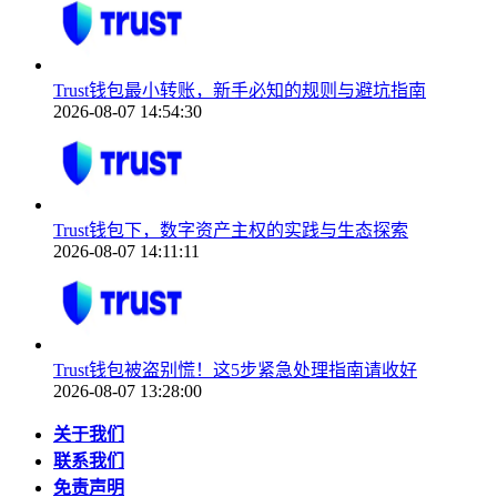
Trust钱包最小转账，新手必知的规则与避坑指南
2026-08-07 14:54:30
Trust钱包下，数字资产主权的实践与生态探索
2026-08-07 14:11:11
Trust钱包被盗别慌！这5步紧急处理指南请收好
2026-08-07 13:28:00
关于我们
联系我们
免责声明