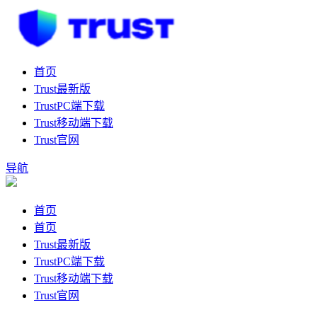
首页
Trust最新版
TrustPC端下载
Trust移动端下载
Trust官网
导航
首页
首页
Trust最新版
TrustPC端下载
Trust移动端下载
Trust官网