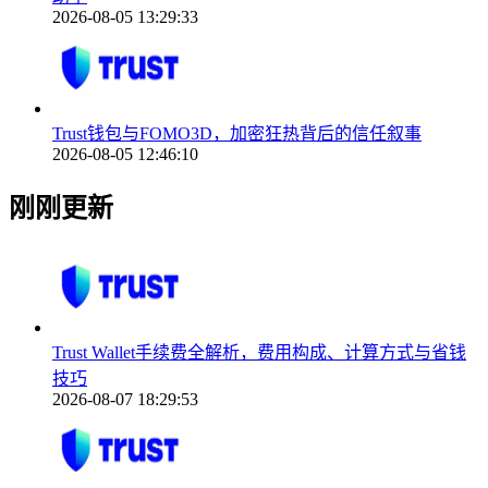
2026-08-05 13:29:33
Trust钱包与FOMO3D，加密狂热背后的信任叙事
2026-08-05 12:46:10
刚刚更新
Trust Wallet手续费全解析，费用构成、计算方式与省钱
技巧
2026-08-07 18:29:53