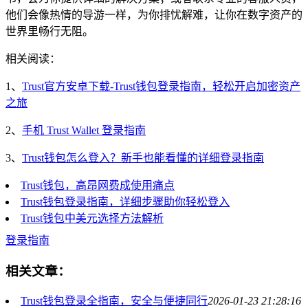
他们会像热情的导游一样，为你排忧解难，让你在数字资产的
世界里畅行无阻。
相关阅读：
1、
Trust官方安卓下载-Trust钱包登录指南，轻松开启加密资产
之旅
2、
手机 Trust Wallet 登录指南
3、
Trust钱包怎么登入？新手也能看懂的详细登录指南
Trust钱包，高昂网费成使用痛点
Trust钱包登录指南，详细步骤助你轻松登入
Trust钱包中美元选择方法解析
登录指南
相关文章：
Trust钱包登录全指南，安全与便捷同行
2026-01-23 21:28:16