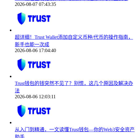
2026-08-07 07:43:35
超详细！Trust Wallet添加自定义币种/代币的操作指南，
新手也能一次成
2026-08-06 17:04:40
Trust钱包的钱突然不见了？别慌，这几个原因及解决办
法
2026-08-06 12:03:11
从入门到精通，一文读懂Trust钱包—你的Web3安全资产
助手