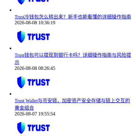
Trust冷钱包怎么转出来？新手也能看懂的详细操作指南
2026-08-08 10:36:19
Trust钱包可以提现到银行卡吗？详细操作指南与风险提
示
2026-08-08 08:26:45
Trust Wallet与币安链，加密资产安全存储与链上交互的
黄金组合
2026-08-07 19:55:54