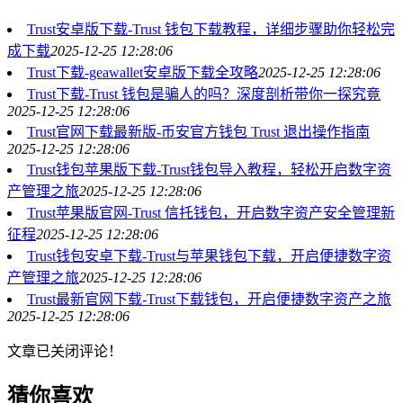
Trust安卓版下载-Trust 钱包下载教程，详细步骤助你轻松完
成下载
2025-12-25 12:28:06
Trust下载-geawallet安卓版下载全攻略
2025-12-25 12:28:06
Trust下载-Trust 钱包是骗人的吗？深度剖析带你一探究竟
2025-12-25 12:28:06
Trust官网下载最新版-币安官方钱包 Trust 退出操作指南
2025-12-25 12:28:06
Trust钱包苹果版下载-Trust钱包导入教程，轻松开启数字资
产管理之旅
2025-12-25 12:28:06
Trust苹果版官网-Trust 信托钱包，开启数字资产安全管理新
征程
2025-12-25 12:28:06
Trust钱包安卓下载-Trust与苹果钱包下载，开启便捷数字资
产管理之旅
2025-12-25 12:28:06
Trust最新官网下载-Trust下载钱包，开启便捷数字资产之旅
2025-12-25 12:28:06
文章已关闭评论！
猜你喜欢