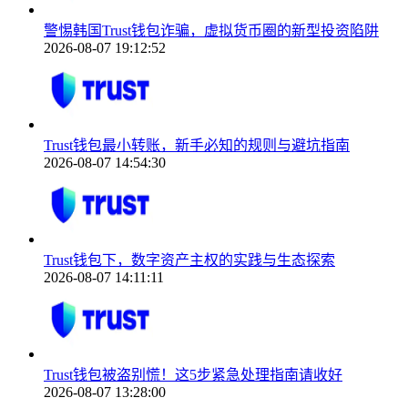
警惕韩国Trust钱包诈骗，虚拟货币圈的新型投资陷阱
2026-08-07 19:12:52
Trust钱包最小转账，新手必知的规则与避坑指南
2026-08-07 14:54:30
Trust钱包下，数字资产主权的实践与生态探索
2026-08-07 14:11:11
Trust钱包被盗别慌！这5步紧急处理指南请收好
2026-08-07 13:28:00