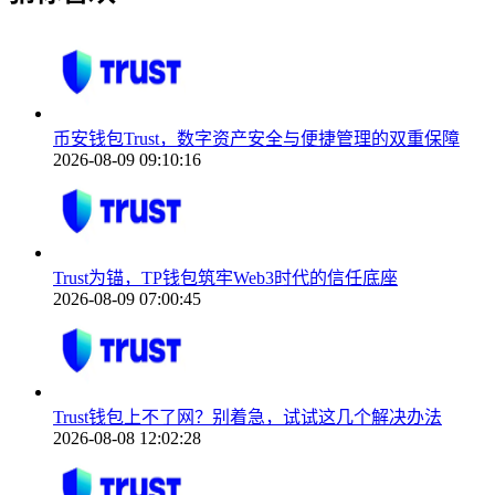
币安钱包Trust，数字资产安全与便捷管理的双重保障
2026-08-09 09:10:16
Trust为锚，TP钱包筑牢Web3时代的信任底座
2026-08-09 07:00:45
Trust钱包上不了网？别着急，试试这几个解决办法
2026-08-08 12:02:28