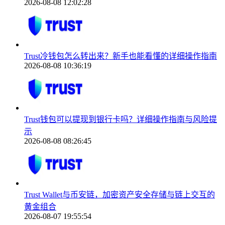
2026-08-08 12:02:28
Trust冷钱包怎么转出来？新手也能看懂的详细操作指南
2026-08-08 10:36:19
Trust钱包可以提现到银行卡吗？详细操作指南与风险提
示
2026-08-08 08:26:45
Trust Wallet与币安链，加密资产安全存储与链上交互的
黄金组合
2026-08-07 19:55:54