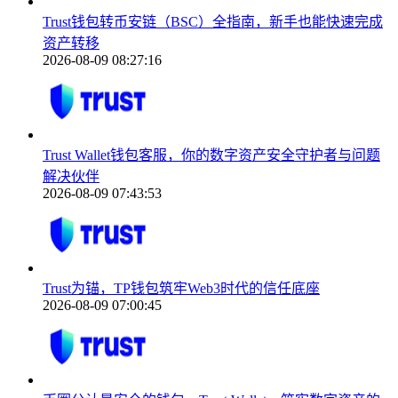
Trust钱包转币安链（BSC）全指南，新手也能快速完成
资产转移
2026-08-09 08:27:16
Trust Wallet钱包客服，你的数字资产安全守护者与问题
解决伙伴
2026-08-09 07:43:53
Trust为锚，TP钱包筑牢Web3时代的信任底座
2026-08-09 07:00:45