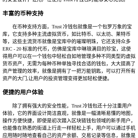
丰富的币种支持
在币种支持方面，Trust 冷钱包就像是一个包罗万象的宝
库，它支持多种主流虚拟货币，如比特币、以太坊、莱特币
等，这些主流货币就像是宝库中的璀璨明珠，它还支持众多
ERC - 20 标准的代币，仿佛是宝库中琳琅满目的珍宝，这使
得用户可以在一个钱包中轻松自如地管理多种不同类型的虚拟
货币资产，无需为每种币种单独寻找合适的钱包，大大提高了
资产管理的效率，就像是拥有了一把万能钥匙，可以打开所有
资产的大门,让用户的投资管理变得更加轻松便捷。
便捷的用户体验
除了拥有强大的安全性能，Trust 冷钱包还十分注重用户
体验，它的界面设计简洁直观，就像是一幅清晰易懂的地图，
操作方便快捷，即使是初次踏入区块链钱包领域的新手用户，
也能像在熟悉的街道上行走一样轻松上手，用户可以通过手机
应用随时随地查看自己的资产余额、交易记录等信息，就像是