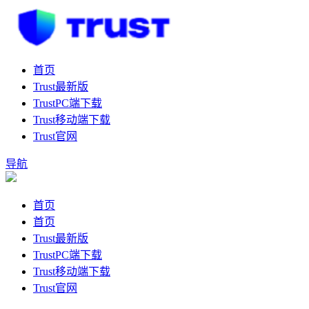
首页
Trust最新版
TrustPC端下载
Trust移动端下载
Trust官网
导航
首页
首页
Trust最新版
TrustPC端下载
Trust移动端下载
Trust官网