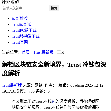
搜索
收起
搜索
最新推荐
Trust最新版
TrustPC端下载
Trust移动端下载
Trust官网
当前位置：
首页
Trust最新版
正文
>
>
解锁区块链安全新境界，Trust 冷钱包深
度解析
Trust最新版
来源：网络 作者： 编辑：qbadmin
2025-12-12
19:17:31
浏览：785
评论：0
本文聚焦于对Trust冷钱
包
的深度解析，旨在解锁区
块链安全新境界，Trust冷钱包作为区块链领域保障