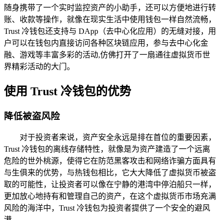
随身携带了一个实时监控资产的小助手，还可以方便地进行转
账、收款等操作，就像在现实生活中使用钱包一样自然流畅，
Trust 冷钱包还支持与 DApp（去中心化应用）的无缝对接，用
户可以在钱包内直接访问各种区块链应用，参与去中心化金
融、游戏等丰富多彩的活动,仿佛打开了一扇通往虚拟货币世
界精彩活动的大门。
使用 Trust 冷钱包的优势
降低被盗风险
对于投资者来说，资产安全永远是排在首位的重要因素，
Trust 冷钱包的离线存储特性，就像是为资产建造了一个远离
危险的世外桃源，使得它在防范黑客攻击和网络诈骗方面具有
与生俱来的优势，与热钱包相比，它大大降低了虚拟货币被盗
取的可能性，让投资者可以像在宁静的港湾中停泊船只一样，
更加放心地持有和管理自己的资产，在这个虚拟货币市场充满
风险的海洋中，Trust 冷钱包为投资者提供了一个安全的避风
港。