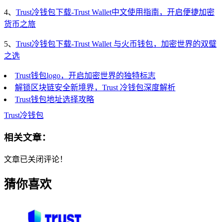
4、
Trust冷钱包下载-Trust Wallet中文使用指南，开启便捷加密
货币之旅
5、
Trust冷钱包下载-Trust Wallet 与火币钱包，加密世界的双璧
之选
Trust钱包logo，开启加密世界的独特标志
解锁区块链安全新境界，Trust 冷钱包深度解析
Trust钱包地址选择攻略
Trust冷钱包
相关文章：
文章已关闭评论！
猜你喜欢