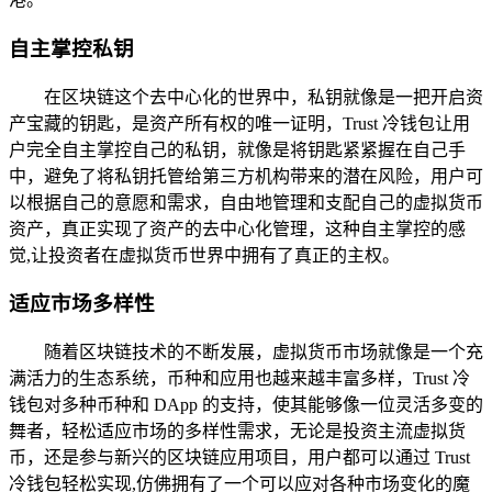
自主掌控私钥
在区块链这个去中心化的世界中，私钥就像是一把开启资
产宝藏的钥匙，是资产所有权的唯一证明，Trust 冷钱包让用
户完全自主掌控自己的私钥，就像是将钥匙紧紧握在自己手
中，避免了将私钥托管给第三方机构带来的潜在风险，用户可
以根据自己的意愿和需求，自由地管理和支配自己的虚拟货币
资产，真正实现了资产的去中心化管理，这种自主掌控的感
觉,让投资者在虚拟货币世界中拥有了真正的主权。
适应市场多样性
随着区块链技术的不断发展，虚拟货币市场就像是一个充
满活力的生态系统，币种和应用也越来越丰富多样，Trust 冷
钱包对多种币种和 DApp 的支持，使其能够像一位灵活多变的
舞者，轻松适应市场的多样性需求，无论是投资主流虚拟货
币，还是参与新兴的区块链应用项目，用户都可以通过 Trust
冷钱包轻松实现,仿佛拥有了一个可以应对各种市场变化的魔