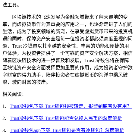
法工具。
区块链技术的飞速发展为金融领域带来了翻天覆地的变
革，而虚拟货币作为其重要的应用之一，也逐渐走进了人们的
生活，成为了投资领域的新宠，在享受虚拟货币带来的投资机
遇的同时，保障资产安全是每一位投资者都必须高度重视的问
题，Trust 冷钱包以其卓越的安全性、丰富的功能和便捷的用
户体验，为投资者提供了一个可靠的资产安全解决方案，相信
随着区块链技术的进一步普及和发展，Trust 冷钱包将在保障
区块链资产安全方面发挥更加重要的作用，成为投资者守护数
字财富的得力助手，陪伴投资者在虚拟货币的海洋中乘风破
浪，驶向财富的彼岸。
相关阅读：
1、
Trust冷钱包下载-Trust钱包钱被转走，报警到底有没有用？
2、
Trust冷钱包下载-Trust钱包能否兑换人民币的深度解析
3、
Trust冷钱包app下载-Trust钱包是否有冷钱包？深度解析