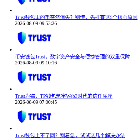
Trust钱包里的币突然消失？别慌，先排查这5个核心原因
2026-08-09 09:53:26
币安钱包Trust，数字资产安全与便捷管理的双重保障
2026-08-09 09:10:16
Trust为锚，TP钱包筑牢Web3时代的信任底座
2026-08-09 07:00:45
Trust钱包上不了网？别着急，试试这几个解决办法