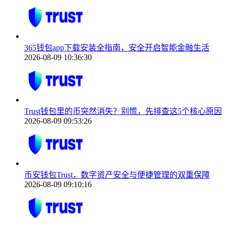
365钱包app下载安装全指南，安全开启智能金融生活
2026-08-09 10:36:30
Trust钱包里的币突然消失？别慌，先排查这5个核心原因
2026-08-09 09:53:26
币安钱包Trust，数字资产安全与便捷管理的双重保障
2026-08-09 09:10:16