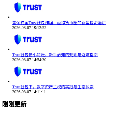
警惕韩国Trust钱包诈骗，虚拟货币圈的新型投资陷阱
2026-08-07 19:12:52
Trust钱包最小转账，新手必知的规则与避坑指南
2026-08-07 14:54:30
Trust钱包下，数字资产主权的实践与生态探索
2026-08-07 14:11:11
刚刚更新