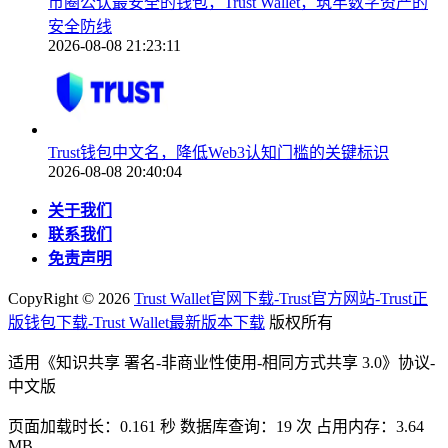
币圈公认最安全的钱包，Trust Wallet，筑牢数字资产的
安全防线
2026-08-08 21:23:11
Trust钱包中文名，降低Web3认知门槛的关键标识
2026-08-08 20:40:04
关于我们
联系我们
免责声明
CopyRight ©
2026
Trust Wallet官网下载-Trust官方网站-Trust正
版钱包下载-Trust Wallet最新版本下载
版权所有
适用《知识共享 署名-非商业性使用-相同方式共享 3.0》协议-
中文版
页面加载时长：0.161 秒 数据库查询：19 次 占用内存：3.64
MB