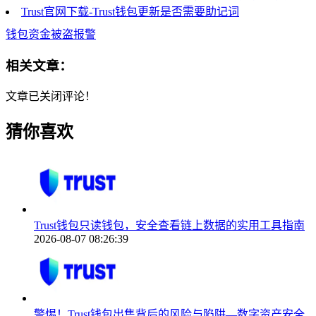
Trust官网下载-Trust钱包更新是否需要助记词
钱包资金被盗报警
相关文章：
文章已关闭评论！
猜你喜欢
Trust钱包只读钱包，安全查看链上数据的实用工具指南
2026-08-07 08:26:39
警惕！Trust钱包出售背后的风险与陷阱—数字资产安全