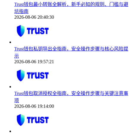
Trust钱包最小转账全解析，新手必知的规则、门槛与避
坑指南
2026-08-06 20:40:30
Trust钱包私钥导出全指南，安全操作步骤与核心风险提
示
2026-08-06 19:57:21
Trust钱包取消授权全指南，安全操作步骤与关键注意事
项
2026-08-06 19:14:00