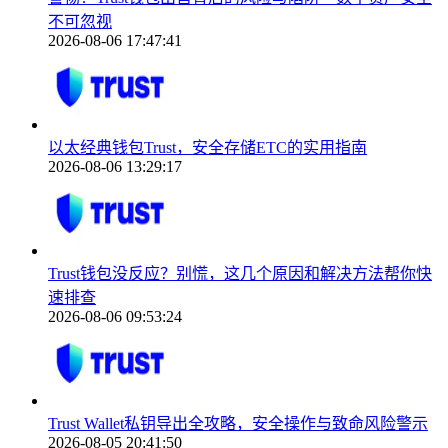
不可忽视
2026-08-06 17:47:41
以太经典钱包Trust，安全存储ETC的实用指南
2026-08-06 13:29:17
Trust钱包没反应？别慌，这几个原因和解决方法帮你快
速排查
2026-08-06 09:53:24
Trust Wallet私钥导出全攻略，安全操作与致命风险警示
2026-08-05 20:41:50