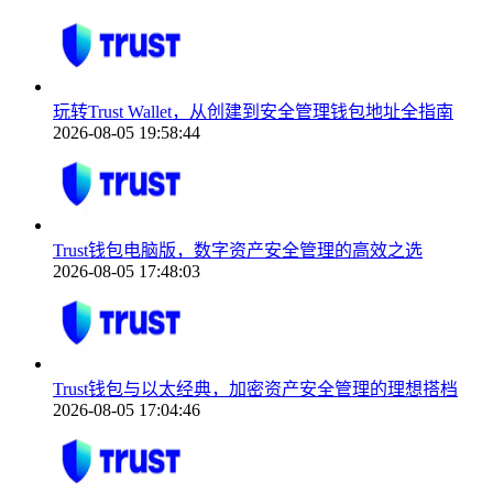
玩转Trust Wallet，从创建到安全管理钱包地址全指南
2026-08-05 19:58:44
Trust钱包电脑版，数字资产安全管理的高效之选
2026-08-05 17:48:03
Trust钱包与以太经典，加密资产安全管理的理想搭档
2026-08-05 17:04:46