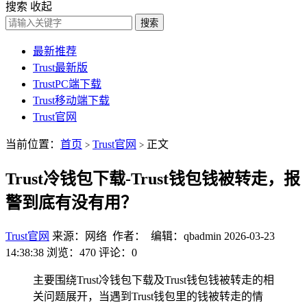
搜索
收起
搜索
最新推荐
Trust最新版
TrustPC端下载
Trust移动端下载
Trust官网
当前位置：
首页
Trust官网
正文
>
>
Trust冷钱包下载-Trust钱包钱被转走，报
警到底有没有用？
Trust官网
来源：网络 作者： 编辑：qbadmin
2026-03-23
14:38:38
浏览：470
评论：0
主要围绕Trust冷钱包下载及Trust钱包钱被转走的相
关问题展开，当遇到Trust钱包里的钱被转走的情