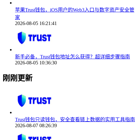
苹果Trust钱包，iOS用户的Web3入口与数字资产安全管
家
2026-08-05 16:21:41
新手必备，Trust钱包地址怎么获得？超详细步骤指南
2026-08-05 10:36:30
刚刚更新
Trust钱包只读钱包，安全查看链上数据的实用工具指南
2026-08-07 08:26:39