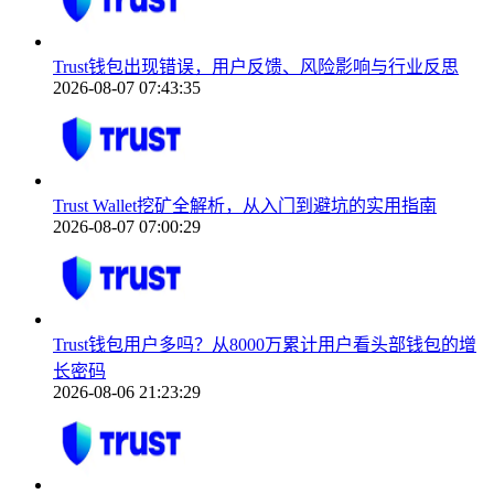
Trust钱包出现错误，用户反馈、风险影响与行业反思
2026-08-07 07:43:35
Trust Wallet挖矿全解析，从入门到避坑的实用指南
2026-08-07 07:00:29
Trust钱包用户多吗？从8000万累计用户看头部钱包的增
长密码
2026-08-06 21:23:29