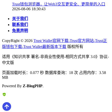
Trust钱包浏览器，让Web3交互更安全、更简单的入口
2026-08-06 18:30:43
关于我们
联系我们
免责声明
CopyRight ©
2026
Trust Wallet官网下载-Trust官方网站-Trust正
版钱包下载-Trust Wallet最新版本下载
版权所有
适用《知识共享 署名-非商业性使用-相同方式共享 3.0》协议-
中文版
页面加载时长：0.077 秒 数据库查询：18 次 占用内存：3.58
MB
Powered By
Z-BlogPHP
.