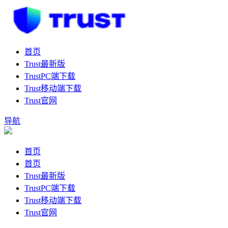
首页
Trust最新版
TrustPC端下载
Trust移动端下载
Trust官网
导航
首页
首页
Trust最新版
TrustPC端下载
Trust移动端下载
Trust官网