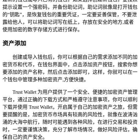
提示设置一个强密码，并备份助记词，助记词就像是打开钱包
的“钥匙”，是恢复钱包的重要凭证，一定要妥善保管，不要泄
露给他人，可以将助记词写在纸上，存放在安全的地方,或者
使用加密的数字存储方式进行保存。
资产添加
创建或导入钱包后，你可以根据自己的需求添加不同的加
密货币和代币，在钱包界面中，点击添加资产按钮，搜索你想
要添加的资产名称，然后点击添加即可，这样，你就可以在一
个钱包中管理多种加密资产,方便快捷。
Trust Wallet 为用户提供了一个安全、便捷的加密资产管理
平台，通过正确的下载方式和严格遵守注意事项，你可以顺利
下载并使用 Trust Wallet，开启属于自己的加密资产之旅，但需
要提醒的是，加密货币市场具有较高的风险性，就像在波涛汹
涌的大海中航行，随时可能遇到各种风险，在进行交易和投资
时，一定要谨慎决策，充分了解市场情况，做好风险评估，确
保自己的资产安全。