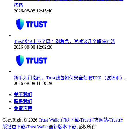
搭档
2026-08-08 12:45:40
Trust钱包上不了网？别着急，试试这几个解决办法
2026-08-08 12:02:28
新手入门指南，Trust钱包如何安全获取TRX（波场币）
2026-08-08 11:19:28
关于我们
联系我们
免责声明
CopyRight ©
2026
Trust Wallet官网下载-Trust官方网站-Trust正
版钱包下载-Trust Wallet最新版本下载
版权所有