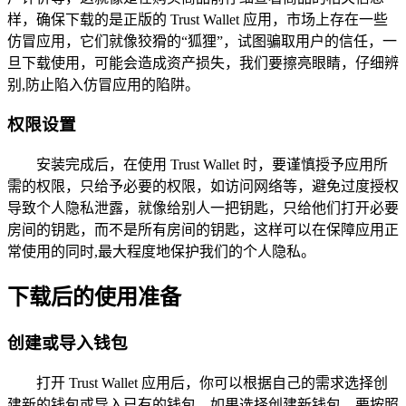
样，确保下载的是正版的 Trust Wallet 应用，市场上存在一些
仿冒应用，它们就像狡猾的“狐狸”，试图骗取用户的信任，一
旦下载使用，可能会造成资产损失，我们要擦亮眼睛，仔细辨
别,防止陷入仿冒应用的陷阱。
权限设置
安装完成后，在使用 Trust Wallet 时，要谨慎授予应用所
需的权限，只给予必要的权限，如访问网络等，避免过度授权
导致个人隐私泄露，就像给别人一把钥匙，只给他们打开必要
房间的钥匙，而不是所有房间的钥匙，这样可以在保障应用正
常使用的同时,最大程度地保护我们的个人隐私。
下载后的使用准备
创建或导入钱包
打开 Trust Wallet 应用后，你可以根据自己的需求选择创
建新的钱包或导入已有的钱包，如果选择创建新钱包，要按照