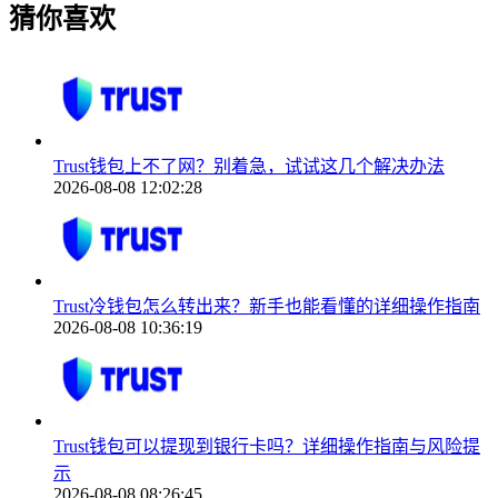
猜你喜欢
Trust钱包上不了网？别着急，试试这几个解决办法
2026-08-08 12:02:28
Trust冷钱包怎么转出来？新手也能看懂的详细操作指南
2026-08-08 10:36:19
Trust钱包可以提现到银行卡吗？详细操作指南与风险提
示
2026-08-08 08:26:45