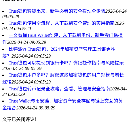
Trust钱包转钱出来，新手必看的安全提现全步骤
2026-04-24
09:05:29
Trust钱包使用全流程，从下载到安全管理的实用指南
2026-
04-24 09:05:29
一文看懂Trust Wallet创建，从下载到备份，新手零门槛操
作
2026-04-24 09:05:29
比特派vs Trust钱包，2024年加密资产管理工具谁更胜一
筹？
2026-04-24 09:05:29
Trust钱包可以提现到银行卡吗？详细操作指南与风险提示
2026-04-24 09:05:29
Trust钱包用户多吗？解密这款加密钱包的用户规模与增长
逻辑
2026-04-24 09:05:29
Trust钱包转币记录全攻略，查看、管理与安全指南
2026-04-
24 09:05:29
Trust Wallet与币安链，加密资产安全存储与链上交互的黄
金组合
2026-04-24 09:05:29
文章已关闭评论！