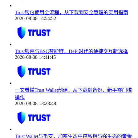
Trust钱包使用全流程，从下载到安全管理的实用指南
2026-08-08 14:54:52
Trust钱包与BSC智能链，DeFi时代的便捷交互新选择
2026-08-08 14:11:45
一文看懂Trust Wallet创建，从下载到备份，新手零门槛
操作
2026-08-08 13:28:48
Trust Wallet与币安，加密生态中控私钥与强生态的黄金