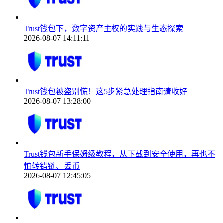
Trust钱包下，数字资产主权的实践与生态探索
2026-08-07 14:11:11
Trust钱包被盗别慌！这5步紧急处理指南请收好
2026-08-07 13:28:00
Trust钱包新手保姆级教程，从下载到安全使用，再也不
怕转错链、丢币
2026-08-07 12:45:05