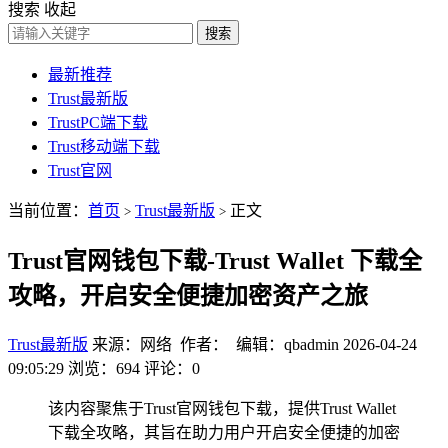
搜索
收起
搜索
最新推荐
Trust最新版
TrustPC端下载
Trust移动端下载
Trust官网
当前位置：
首页
Trust最新版
正文
>
>
Trust官网钱包下载-Trust Wallet 下载全
攻略，开启安全便捷加密资产之旅
Trust最新版
来源：网络 作者： 编辑：qbadmin
2026-04-24
09:05:29
浏览：694
评论：0
该内容聚焦于Trust官网钱包下载，提供Trust Wallet
下载全攻略，其旨在助力用户开启安全便捷的加密