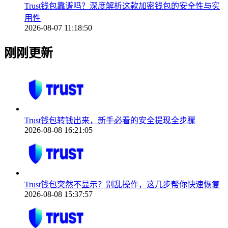
Trust钱包靠谱吗？深度解析这款加密钱包的安全性与实
用性
2026-08-07 11:18:50
刚刚更新
Trust钱包转钱出来，新手必看的安全提现全步骤
2026-08-08 16:21:05
Trust钱包突然不显示？别乱操作，这几步帮你快速恢复
2026-08-08 15:37:57