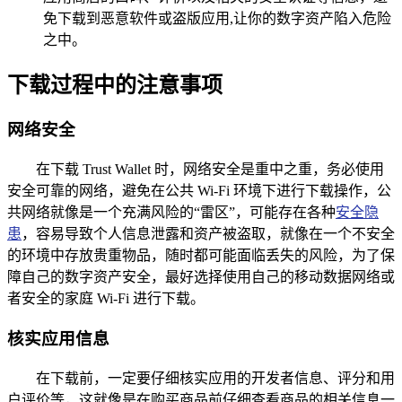
免下载到恶意软件或盗版应用,让你的数字资产陷入危险
之中。
下载过程中的注意事项
网络安全
在下载 Trust Wallet 时，网络安全是重中之重，务必使用
安全可靠的网络，避免在公共 Wi-Fi 环境下进行下载操作，公
共网络就像是一个充满风险的“雷区”，可能存在各种
安全隐
患
，容易导致个人信息泄露和资产被盗取，就像在一个不安全
的环境中存放贵重物品，随时都可能面临丢失的风险，为了保
障自己的数字资产安全，最好选择使用自己的移动数据网络或
者安全的家庭 Wi-Fi 进行下载。
核实应用信息
在下载前，一定要仔细核实应用的开发者信息、评分和用
户评价等，这就像是在购买商品前仔细查看商品的相关信息一