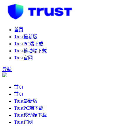
首页
Trust最新版
TrustPC端下载
Trust移动端下载
Trust官网
导航
首页
首页
Trust最新版
TrustPC端下载
Trust移动端下载
Trust官网