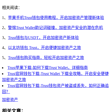
相关阅读：
1、
苹果手机Trust钱包使用教程，开启加密资产管理新体验
2、
警惕Trust Wallet助记词碰撞，加密资产安全的潜在危机
3、
Trust钱包与USDT，开启加密资产新体验
4、
以太坊钱包 Trust，开启便捷加密资产之旅
5、
Trust钱包购买指南，轻松开启加密资产之旅
Trust苹果下载-如何下载Trust Wallet，详细指南
Trust官网钱包下载-Trust Wallet 下载全攻略，开启安全便捷
加密资产之旅
Trust官网钱包下载-Trust钱包资产被盗或丢失，如何正确追
回？
加密资产
相关文章：