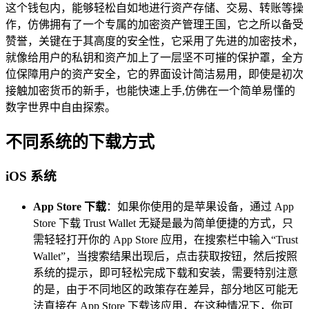
这个钱包内，能够轻松自如地进行资产存储、交易、转账等操
作，仿佛拥有了一个专属的加密资产管理王国，它之所以备受
赞誉，关键在于其高度的安全性，它采用了先进的加密技术，
就像给用户的私钥和资产加上了一层坚不可摧的保护罩，全方
位保障用户的资产安全，它的界面设计简洁易用，即使是初次
接触加密货币的新手，也能快速上手,仿佛在一个简单易懂的
数字世界中自由探索。
不同系统的下载方式
iOS 系统
App Store 下载
：如果你使用的是苹果设备，通过 App
Store 下载 Trust Wallet 无疑是最为简单便捷的方式，只
需轻轻打开你的 App Store 应用，在搜索栏中输入“Trust
Wallet”，当搜索结果出现后，点击获取按钮，然后按照
系统的提示，即可轻松完成下载和安装，需要特别注意
的是，由于不同地区的政策存在差异，部分地区可能无
法直接在 App Store 下载该应用，在这种情况下，你可