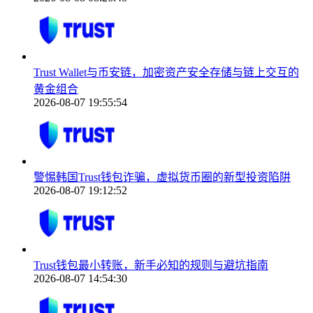
Trust Wallet与币安链，加密资产安全存储与链上交互的
黄金组合
2026-08-07 19:55:54
警惕韩国Trust钱包诈骗，虚拟货币圈的新型投资陷阱
2026-08-07 19:12:52
Trust钱包最小转账，新手必知的规则与避坑指南
2026-08-07 14:54:30