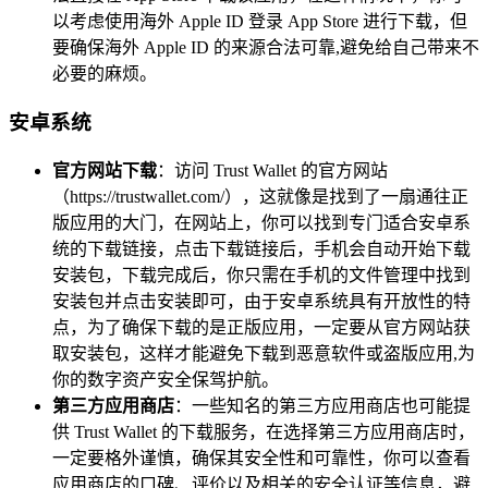
以考虑使用海外 Apple ID 登录 App Store 进行下载，但
要确保海外 Apple ID 的来源合法可靠,避免给自己带来不
必要的麻烦。
安卓系统
官方网站下载
：访问 Trust Wallet 的官方网站
（https://trustwallet.com/），这就像是找到了一扇通往正
版应用的大门，在网站上，你可以找到专门适合安卓系
统的下载链接，点击下载链接后，手机会自动开始下载
安装包，下载完成后，你只需在手机的文件管理中找到
安装包并点击安装即可，由于安卓系统具有开放性的特
点，为了确保下载的是正版应用，一定要从官方网站获
取安装包，这样才能避免下载到恶意软件或盗版应用,为
你的数字资产安全保驾护航。
第三方应用商店
：一些知名的第三方应用商店也可能提
供 Trust Wallet 的下载服务，在选择第三方应用商店时，
一定要格外谨慎，确保其安全性和可靠性，你可以查看
应用商店的口碑、评价以及相关的安全认证等信息，避