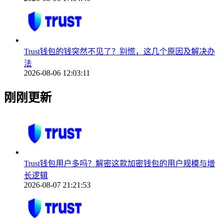
Trust钱包的钱突然不见了？别慌，这几个原因及解决办
法
2026-08-06 12:03:11
刚刚更新
Trust钱包用户多吗？解密这款加密钱包的用户规模与增
长逻辑
2026-08-07 21:21:53