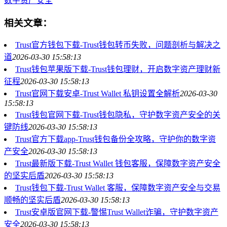
数字资产安全
相关文章：
Trust官方钱包下载-Trust钱包转币失败，问题剖析与解决之
道
2026-03-30 15:58:13
Trust钱包苹果版下载-Trust钱包理财，开启数字资产理财新
征程
2026-03-30 15:58:13
Trust官网下载安卓-Trust Wallet 私钥设置全解析
2026-03-30
15:58:13
Trust钱包官网下载-Trust钱包隐私，守护数字资产安全的关
键防线
2026-03-30 15:58:13
Trust官方下载app-Trust钱包备份全攻略，守护你的数字资
产安全
2026-03-30 15:58:13
Trust最新版下载-Trust Wallet 钱包客服，保障数字资产安全
的坚实后盾
2026-03-30 15:58:13
Trust钱包下载-Trust Wallet 客服，保障数字资产安全与交易
顺畅的坚实后盾
2026-03-30 15:58:13
Trust安卓版官网下载-警惕Trust Wallet诈骗，守护数字资产
安全
2026-03-30 15:58:13