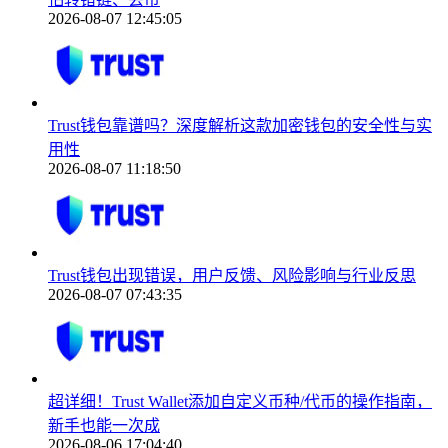
2026-08-07 12:45:05
Trust钱包靠谱吗？深度解析这款加密钱包的安全性与实
用性
2026-08-07 11:18:50
Trust钱包出现错误，用户反馈、风险影响与行业反思
2026-08-07 07:43:35
超详细！Trust Wallet添加自定义币种/代币的操作指南，
新手也能一次成
2026-08-06 17:04:40