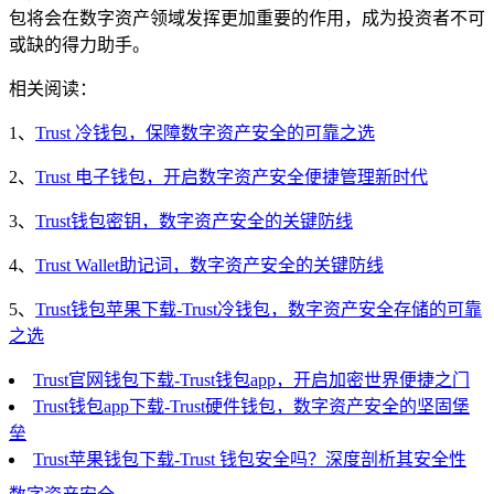
包将会在数字资产领域发挥更加重要的作用，成为投资者不可
或缺的得力助手。
相关阅读：
1、
Trust 冷钱包，保障数字资产安全的可靠之选
2、
Trust 电子钱包，开启数字资产安全便捷管理新时代
3、
Trust钱包密钥，数字资产安全的关键防线
4、
Trust Wallet助记词，数字资产安全的关键防线
5、
Trust钱包苹果下载-Trust冷钱包，数字资产安全存储的可靠
之选
Trust官网钱包下载-Trust钱包app，开启加密世界便捷之门
Trust钱包app下载-Trust硬件钱包，数字资产安全的坚固堡
垒
Trust苹果钱包下载-Trust 钱包安全吗？深度剖析其安全性