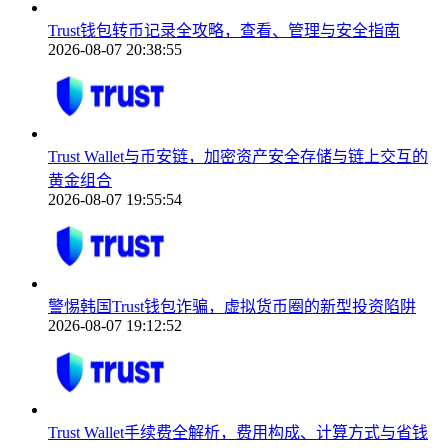
Trust钱包转币记录全攻略，查看、管理与安全指南
2026-08-07 20:38:55
Trust Wallet与币安链，加密资产安全存储与链上交互的
黄金组合
2026-08-07 19:55:54
警惕韩国Trust钱包诈骗，虚拟货币圈的新型投资陷阱
2026-08-07 19:12:52
Trust Wallet手续费全解析，费用构成、计算方式与省钱