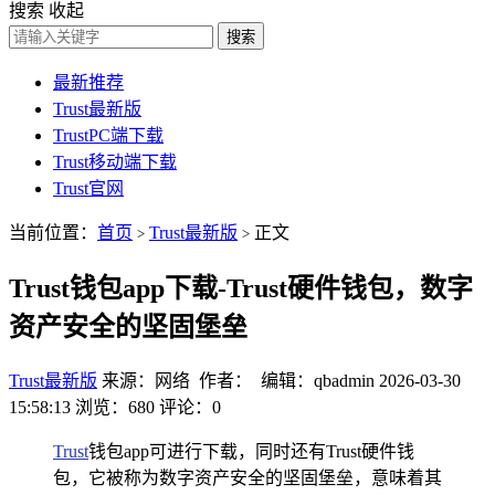
搜索
收起
搜索
最新推荐
Trust最新版
TrustPC端下载
Trust移动端下载
Trust官网
当前位置：
首页
Trust最新版
正文
>
>
Trust钱包app下载-Trust硬件钱包，数字
资产安全的坚固堡垒
Trust最新版
来源：网络 作者： 编辑：qbadmin
2026-03-30
15:58:13
浏览：680
评论：0
Trust
钱包app可进行下载，同时还有Trust硬件钱
包，它被称为数字资产安全的坚固堡垒，意味着其