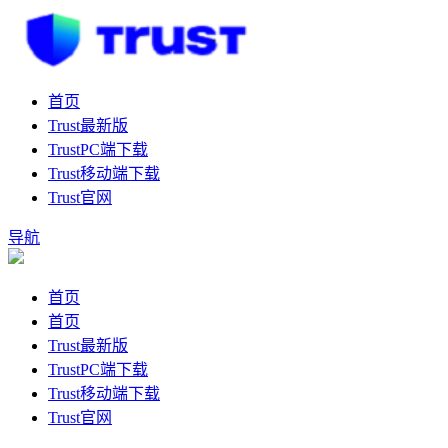
首页
Trust最新版
TrustPC端下载
Trust移动端下载
Trust官网
导航
首页
首页
Trust最新版
TrustPC端下载
Trust移动端下载
Trust官网