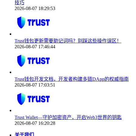
技巧
2026-08-07 18:29:53
Trust钱包更新需要助记词吗？别踩这些操作误区！
2026-08-07 17:46:44
Trust钱包开发文档，开发者构建多链DApp的权威指南
2026-08-07 17:03:51
Trust Wallet—守护加密资产，开启Web3世界的钥匙
2026-08-07 16:20:28
关于我们