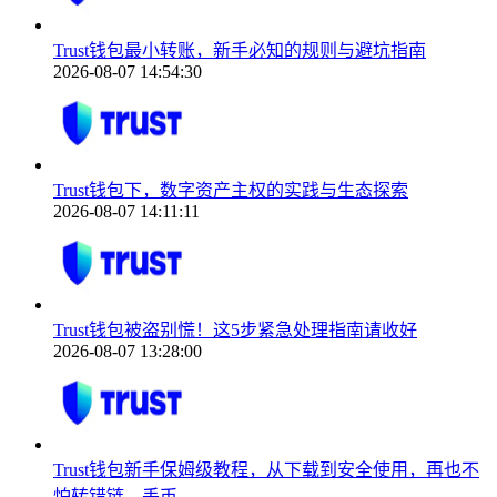
Trust钱包最小转账，新手必知的规则与避坑指南
2026-08-07 14:54:30
Trust钱包下，数字资产主权的实践与生态探索
2026-08-07 14:11:11
Trust钱包被盗别慌！这5步紧急处理指南请收好
2026-08-07 13:28:00
Trust钱包新手保姆级教程，从下载到安全使用，再也不
怕转错链、丢币