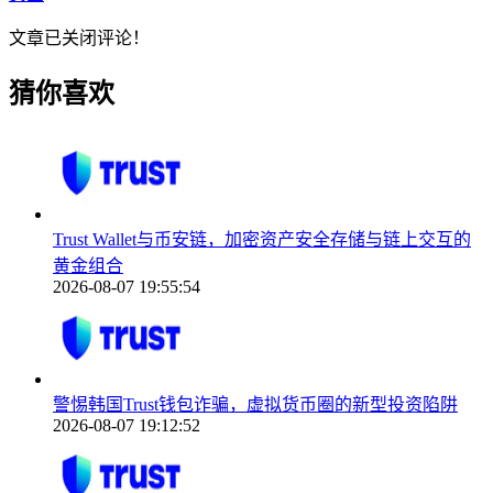
文章已关闭评论！
猜你喜欢
Trust Wallet与币安链，加密资产安全存储与链上交互的
黄金组合
2026-08-07 19:55:54
警惕韩国Trust钱包诈骗，虚拟货币圈的新型投资陷阱
2026-08-07 19:12:52