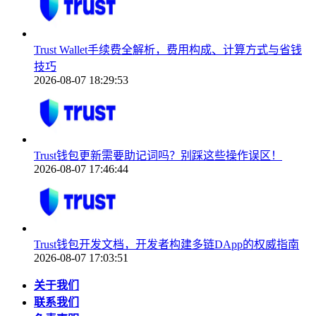
Trust Wallet手续费全解析，费用构成、计算方式与省钱
技巧
2026-08-07 18:29:53
Trust钱包更新需要助记词吗？别踩这些操作误区！
2026-08-07 17:46:44
Trust钱包开发文档，开发者构建多链DApp的权威指南
2026-08-07 17:03:51
关于我们
联系我们