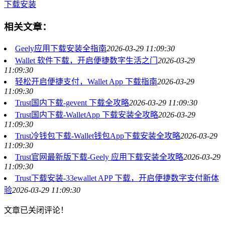
下载安装
相关文章：
Geely应用下载安装全指南
2026-03-29 11:09:30
Wallet 软件下载，开启便捷数字生活之门
2026-03-29
11:09:30
轻松开启便捷支付，Wallet App 下载指南
2026-03-29
11:09:30
Trust国内下载-gevent 下载全攻略
2026-03-29 11:09:30
Trust国内下载-WalletApp 下载安装全攻略
2026-03-29
11:09:30
Trust冷钱包下载-Wallet钱包App下载安装全攻略
2026-03-29
11:09:30
Trust官网最新版下载-Geely 应用下载安装全攻略
2026-03-29
11:09:30
Trust下载安装-33ewallet APP 下载，开启便捷数字支付新体
验
2026-03-29 11:09:30
文章已关闭评论！