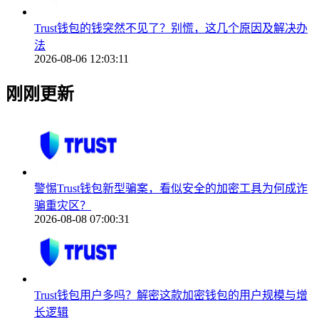
Trust钱包的钱突然不见了？别慌，这几个原因及解决办
法
2026-08-06 12:03:11
刚刚更新
警惕Trust钱包新型骗案，看似安全的加密工具为何成诈
骗重灾区？
2026-08-08 07:00:31
Trust钱包用户多吗？解密这款加密钱包的用户规模与增
长逻辑