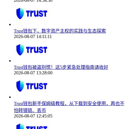
2026-08-07 14:54:30
Trust钱包下，数字资产主权的实践与生态探索
2026-08-07 14:11:11
Trust钱包被盗别慌！这5步紧急处理指南请收好
2026-08-07 13:28:00
Trust钱包新手保姆级教程，从下载到安全使用，再也不
怕转错链、丢币
2026-08-07 12:45:05