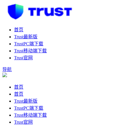
首页
Trust最新版
TrustPC端下载
Trust移动端下载
Trust官网
导航
首页
首页
Trust最新版
TrustPC端下载
Trust移动端下载
Trust官网