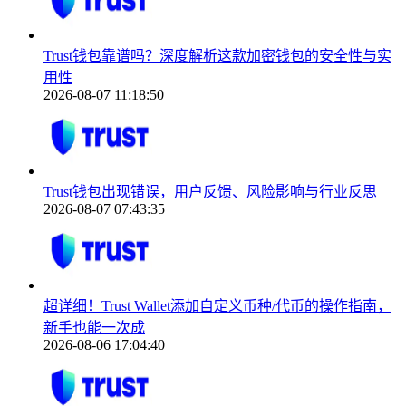
Trust钱包靠谱吗？深度解析这款加密钱包的安全性与实
用性
2026-08-07 11:18:50
Trust钱包出现错误，用户反馈、风险影响与行业反思
2026-08-07 07:43:35
超详细！Trust Wallet添加自定义币种/代币的操作指南，
新手也能一次成
2026-08-06 17:04:40