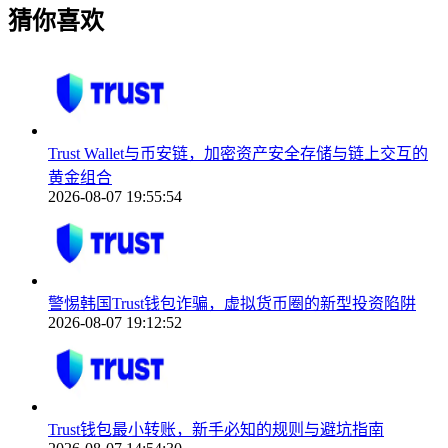
猜你喜欢
Trust Wallet与币安链，加密资产安全存储与链上交互的
黄金组合
2026-08-07 19:55:54
警惕韩国Trust钱包诈骗，虚拟货币圈的新型投资陷阱
2026-08-07 19:12:52
Trust钱包最小转账，新手必知的规则与避坑指南