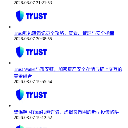
2026-08-07 21:21:53
Trust钱包转币记录全攻略，查看、管理与安全指南
2026-08-07 20:38:55
Trust Wallet与币安链，加密资产安全存储与链上交互的
黄金组合
2026-08-07 19:55:54
警惕韩国Trust钱包诈骗，虚拟货币圈的新型投资陷阱
2026-08-07 19:12:52