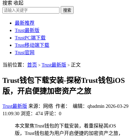
搜索
收起
搜索
最新推荐
Trust最新版
TrustPC端下载
Trust移动端下载
Trust官网
当前位置：
首页
Trust最新版
正文
>
>
Trust钱包下载安装-探秘Trust钱包iOS
版，开启便捷加密资产之旅
Trust最新版
来源：网络 作者： 编辑：qbadmin
2026-03-29
11:09:30
浏览：474
评论：0
本文聚焦Trust钱包的下载安装，着重探秘其iOS
版，Trust钱包能为用户开启便捷的加密资产之旅，