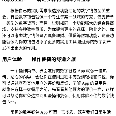
根据自己的实际需求来选择功能适配的数字钱包至关重
要，有些数字钱包就像一个专注于某一领域的专家，仅支持单
一类型的数字货币；而另一些则如同一个功能强大的综合性商
场，支持多种数字货币，为你提供更多的选择，除此之外，你
还可以考虑数字钱包是否具备理财、借贷等附加功能，这些功
能就像为你的钱包增添了更多的实用工具,能让你的数字资产
发挥出更大的作用。
用户体验——操作便捷的舒适之旅
一个操作简单、界面友好的数字钱包 App 就像一位热
情、贴心的向导，会让你在使用过程中感受到轻松和愉悦，你
可以通过查看其他用户的评价和反馈，了解 App 的易用性，
就像在选择一家餐厅之前，先看看其他顾客的评价一样，这样
可以帮助你避免选择到那些操作复杂、使用体验不佳的数字钱
包 App。
常见的数字钱包 App 可谓丰富多彩，既有我们日常生活