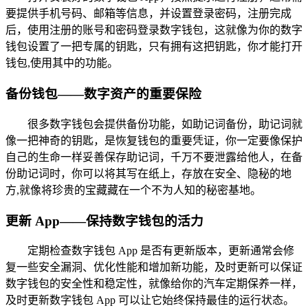
要提供手机号码、邮箱等信息，并设置登录密码，注册完成
后，使用注册的账号和密码登录数字钱包，这就像为你的数字
钱包设置了一把专属的钥匙，只有拥有这把钥匙，你才能打开
钱包,使用其中的功能。
备份钱包——数字资产的重要保险
很多数字钱包会提供备份功能，如助记词备份，助记词就
像一把神奇的钥匙，是恢复钱包的重要凭证，你一定要像保护
自己的生命一样妥善保存助记词，千万不要泄露给他人，在备
份助记词时，你可以将其写在纸上，存放在安全、隐秘的地
方,就像将珍贵的宝藏藏在一个不为人知的秘密基地。
更新 App——保持数字钱包的活力
定期检查数字钱包 App 是否有更新版本，更新通常会修
复一些安全漏洞、优化性能和增加新功能，及时更新可以保证
数字钱包的安全性和稳定性，就像给你的汽车定期保养一样，
及时更新数字钱包 App 可以让它始终保持最佳的运行状态。