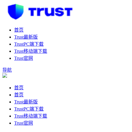
首页
Trust最新版
TrustPC端下载
Trust移动端下载
Trust官网
导航
首页
首页
Trust最新版
TrustPC端下载
Trust移动端下载
Trust官网