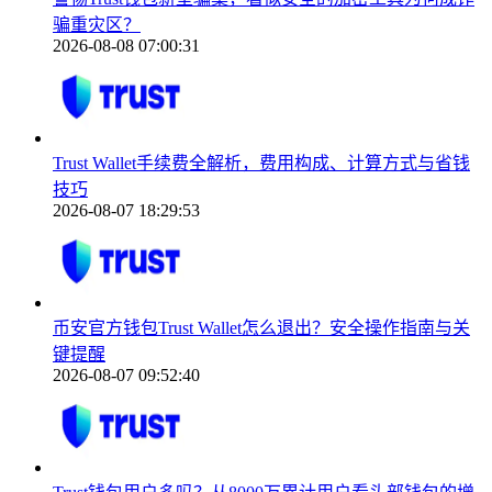
骗重灾区？
2026-08-08 07:00:31
Trust Wallet手续费全解析，费用构成、计算方式与省钱
技巧
2026-08-07 18:29:53
币安官方钱包Trust Wallet怎么退出？安全操作指南与关
键提醒
2026-08-07 09:52:40