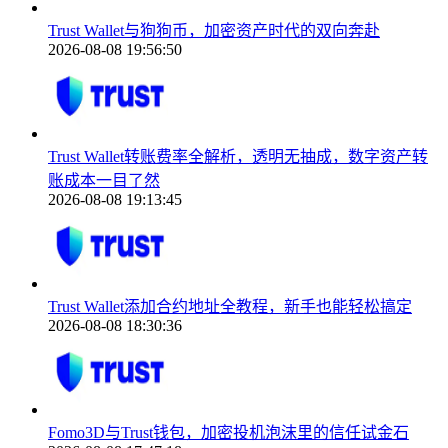
Trust Wallet与狗狗币，加密资产时代的双向奔赴
2026-08-08 19:56:50
Trust Wallet转账费率全解析，透明无抽成，数字资产转
账成本一目了然
2026-08-08 19:13:45
Trust Wallet添加合约地址全教程，新手也能轻松搞定
2026-08-08 18:30:36
Fomo3D与Trust钱包，加密投机泡沫里的信任试金石