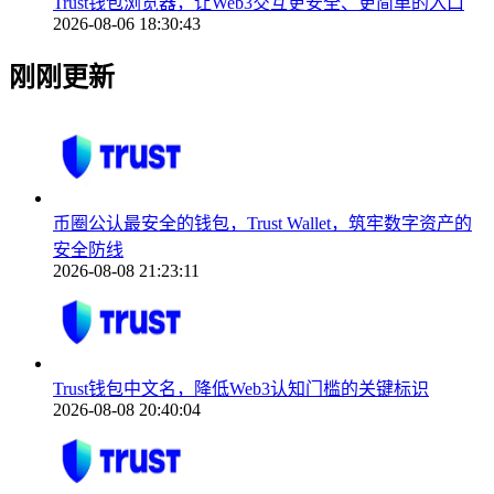
Trust钱包浏览器，让Web3交互更安全、更简单的入口
2026-08-06 18:30:43
刚刚更新
币圈公认最安全的钱包，Trust Wallet，筑牢数字资产的
安全防线
2026-08-08 21:23:11
Trust钱包中文名，降低Web3认知门槛的关键标识
2026-08-08 20:40:04