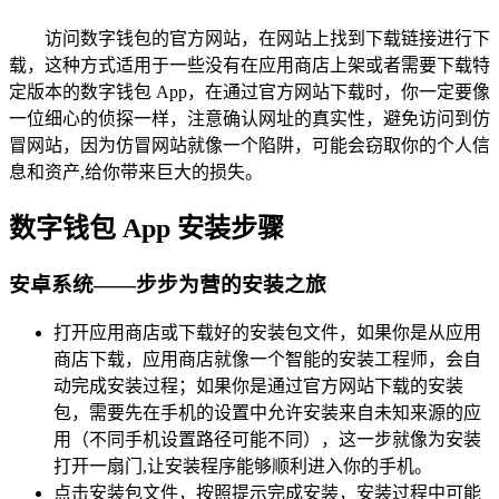
访问数字钱包的官方网站，在网站上找到下载链接进行下
载，这种方式适用于一些没有在应用商店上架或者需要下载特
定版本的数字钱包 App，在通过官方网站下载时，你一定要像
一位细心的侦探一样，注意确认网址的真实性，避免访问到仿
冒网站，因为仿冒网站就像一个陷阱，可能会窃取你的个人信
息和资产,给你带来巨大的损失。
数字钱包 App 安装步骤
安卓系统——步步为营的安装之旅
打开应用商店或下载好的安装包文件，如果你是从应用
商店下载，应用商店就像一个智能的安装工程师，会自
动完成安装过程；如果你是通过官方网站下载的安装
包，需要先在手机的设置中允许安装来自未知来源的应
用（不同手机设置路径可能不同），这一步就像为安装
打开一扇门,让安装程序能够顺利进入你的手机。
点击安装包文件，按照提示完成安装，安装过程中可能