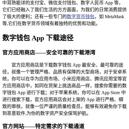
中耳熟能详的支付宝、微信支付钱包、数字人民币 App 等，
它们已经融入了我们生活的方方面面，为我们的日常消费提供
了极大的便利；还有一些专门的
数字货币钱包
，如 MetaMask
等,它们在数字货币领域有着独特的优势和功能。
数字钱包 App 下载途径
官方应用商店——安全可靠的下载港湾
官方应用商店是下载数字钱包 App 最安全、最可靠的途
径，就像一个管理严格、品质有保障的大型商场，对于安卓系
统，你可以在华为应用市场、小米应用商店、腾讯应用宝等官
方应用商店中，如同在货架上挑选商品一样，搜索你需要的数
字钱包 App 进行下载；对于苹果系统，你可以在 App Store 中
进行搜索下载，官方应用商店会对上架的 App 进行严格、细
致的审核，就像一位严谨的质量检查员，能够有效避免你下载
到恶意软件,为你的数字资产安全保驾护航。
官方网站——特定需求的下载通道