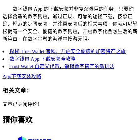
数字钱包 App 的下载安装并非复杂艰巨的任务，只要你
选择合适的数字钱包，通过正规、可靠的途径下载，按照正
确、规范的步骤安装，并注意安装后的相关事项，你就可以轻
松拥有一个安全、便捷的数字钱包，开启数字化金融生活的崭
新篇章，在数字金融的海洋中畅游无阻。
探秘 Trust Wallet 官网，开启安全便捷的加密资产之旅
数字钱包 App 下载安装全攻略
Trust Wallet 自定义代币，解锁数字资产的新玩法
App下载安装攻略
相关文章：
文章已关闭评论！
猜你喜欢