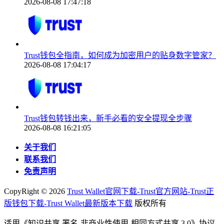
2026-08-08 17:47:18
Trust钱包全指南，如何成为加密用户的贴身数字管家？
2026-08-08 17:04:17
Trust钱包转钱出来，新手必看的安全提现全步骤
2026-08-08 16:21:05
关于我们
联系我们
免责声明
CopyRight ©
2026
Trust Wallet官网下载-Trust官方网站-Trust正
版钱包下载-Trust Wallet最新版本下载
版权所有
适用《知识共享 署名-非商业性使用-相同方式共享 3.0》协议-