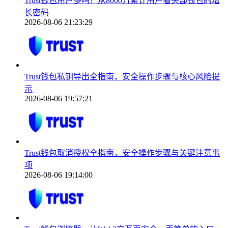
Trust钱包用户多吗？从8000万累计用户看头部钱包的增
长密码
2026-08-06 21:23:29
Trust钱包私钥导出全指南，安全操作步骤与核心风险提
示
2026-08-06 19:57:21
Trust钱包取消授权全指南，安全操作步骤与关键注意事
项
2026-08-06 19:14:00