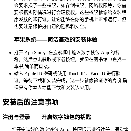
会要求授予一些权限，如存储权限、网络权限等，你需
要根据实际情况进行合理授权，这些权限就像给安装程
序发放的通行证，让它能够在你的手机上正常运行，但
也要注意保护好自己的隐私和安全。
苹果系统——简洁高效的安装体验
打开 App Store，在搜索框中输入数字钱包 App 的名
称，然后点击获取或下载按钮，就像在图书馆中查找一
本书,简单而直接。
输入 Apple ID 密码或使用 Touch ID、Face ID 进行验
证，等待下载和安装完成，这一步就像验证你的身份,确
保只有你本人才能下载和安装该应用。
安装后的注意事项
注册与登录——开启数字钱包的钥匙
打开安装好的数字钱包 App，按照提示进行注册，通常需