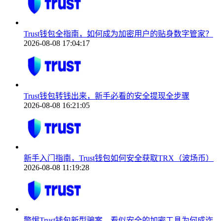
Trust钱包全指南，如何成为加密用户的贴身数字管家？
2026-08-08 17:04:17
Trust钱包转钱出来，新手必看的安全提现全步骤
2026-08-08 16:21:05
新手入门指南，Trust钱包如何安全获取TRX（波场币）
2026-08-08 11:19:28
警惕Trust钱包新型骗案，看似安全的加密工具为何成诈