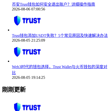
币安Trust钱包如何安全退出账户？详细操作指南
2026-08-06 07:00:56
Trust钱包添加USDT失败？5个常见原因及快速解决办法
2026-08-05 21:25:09
Web3时代的钱包选择，Trust Wallet与火币钱包的深度对
比
2026-08-05 19:14:25
刚刚更新