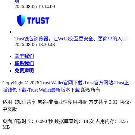
项
2026-08-06 19:14:00
Trust钱包浏览器，让Web3交互更安全、更简单的入口
2026-08-06 18:30:43
关于我们
联系我们
免责声明
CopyRight ©
2026
Trust Wallet官网下载-Trust官方网站-Trust正
版钱包下载-Trust Wallet最新版本下载
版权所有
适用《知识共享 署名-非商业性使用-相同方式共享 3.0》协议-
中文版
页面加载时长：0.090 秒 数据库查询：18 次 占用内存：3.56
MB