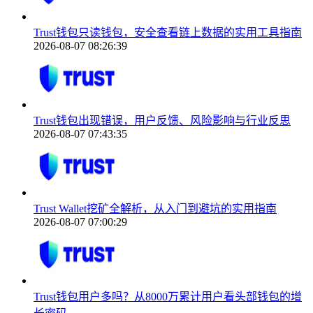
Trust钱包只读钱包，安全查看链上数据的实用工具指南
2026-08-07 08:26:39
Trust钱包出现错误，用户反馈、风险影响与行业反思
2026-08-07 07:43:35
Trust Wallet挖矿全解析，从入门到避坑的实用指南
2026-08-07 07:00:29
Trust钱包用户多吗？从8000万累计用户看头部钱包的增