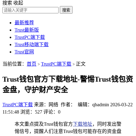
搜索
收起
搜索
最新推荐
Trust最新版
TrustPC端下载
Trust移动端下载
Trust官网
当前位置：
首页
TrustPC端下载
正文
>
>
Trust钱包官方下载地址-警惕Trust钱包资
金盘，守护财产安全
TrustPC端下载
来源：网络 作者： 编辑：qbadmin
2026-03-22
11:51:48
浏览：527
评论：0
本文重点提及Trust钱包官方
下载地址
，同时发出警
惕信号，提醒人们注意Trust钱包可能存在的资金盘