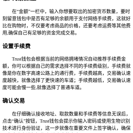
在“金额”一栏中，输入你想要取出的加密货币数量，要时
刻留意钱包中是否有足够的余额用于支付网络手续费，这就好
比在购物时，不仅要考虑商品的价格，还要考虑运费等其他费
用,确保自己有足够的资金完成交易。
设置手续费
Trust钱包会根据当前的网络拥堵情况自动推荐手续费金
额，你可以根据自己的需求选择不同的手续费级别，手续费就
像是你在数字高速公路上的通行费，手续费越高，交易确认速
度越快，就像选择了更快速的车道；手续费越低，交易确认速
度可能会慢一些,就像选择了普通车道。
确认交易
在仔细确认接收地址、取款数量和手续费等信息无误后，
点击“确认”按钮，Trust钱包会提示你输入密码或使用生物识别
技术进行身份验证，这一步就像在重要文件上签字确认，确保