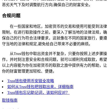
恶劣天气下及时调整航行方向,确保自己的财富安全。
合规问题
在一些国家和地区，加密货币的交易和使用可能受到法律
限制，在进行取款操作之前，要深入了解当地的法律法规，确
保自己的行为符合法律要求，这就像在不同的国家旅行，要遵
守当地的法律和规定,避免给自己带来不必要的麻烦。
从Trust钱包中取出资金并不复杂，只要你按照上述步骤操
作，并时刻注意安全和合规问题，就可以顺利完成取款，希望
以上内容能为你在加密货币的取款之旅中提供有力的帮助，让
你的财富管理更加轻松、便捷。
Trust钱包使用币安链全攻略
如何从Trust钱包把钱取出来，详细指南
Trust钱包忘记助记词，该如何应对？
取钱指南