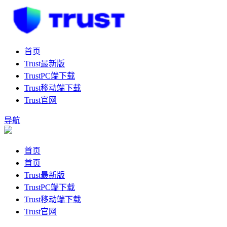
首页
Trust最新版
TrustPC端下载
Trust移动端下载
Trust官网
导航
首页
首页
Trust最新版
TrustPC端下载
Trust移动端下载
Trust官网