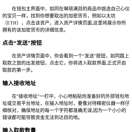
在钱包主界面中，如同在琳琅满目的商品中挑选自己心仪
的宝贝一样，找到你想要取出的加密货币，例如以太坊
（ETH），点击该资产，进入资产详情页面,这里将展示你所
拥有的该加密货币的详细信息。
点击“发送”按钮
在资产详情页面中，你会看到一个“发送”按钮，如同踏上
取款之旅的出发按钮，点击它，你将进入取款界面,正式开启
取款的第一步。
输入接收地址
在“接收地址”一栏中，小心地粘贴你准备好的外部钱包地
址或交易平台地址，在输入地址时，要像对待精密仪器一样仔
细核对，确保地址的每一个字符都准确无误,因为一个小小的
错误都可能导致资金无法到达目的地。
输入取款数量