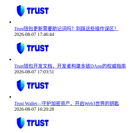
Trust钱包更新需要助记词吗？别踩这些操作误区！
2026-08-07 17:46:44
Trust钱包开发文档，开发者构建多链DApp的权威指南
2026-08-07 17:03:51
Trust Wallet—守护加密资产，开启Web3世界的钥匙
2026-08-07 16:20:28