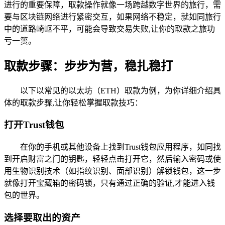
进行的重要保障，取款操作就像一场跨越数字世界的旅行，需
要与区块链网络进行紧密交互，如果网络不稳定，就如同旅行
中的道路崎岖不平，可能会导致交易失败,让你的取款之旅功
亏一篑。
取款步骤：步步为营，稳扎稳打
以下以常见的以太坊（ETH）取款为例，为你详细介绍具
体的取款步骤,让你轻松掌握取款技巧：
打开Trust钱包
在你的手机或其他设备上找到Trust钱包应用程序，如同找
到开启财富之门的钥匙，轻轻点击打开它，然后输入密码或使
用生物识别技术（如指纹识别、面部识别）解锁钱包，这一步
就像打开宝藏箱的密码锁，只有通过正确的验证,才能进入钱
包的世界。
选择要取出的资产