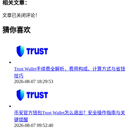
相关文章：
文章已关闭评论！
猜你喜欢
Trust Wallet手续费全解析，费用构成、计算方式与省钱
技巧
2026-08-07 18:29:53
币安官方钱包Trust Wallet怎么退出？安全操作指南与关
键提醒
2026-08-07 09:52:40