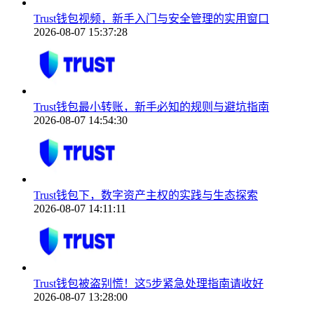
Trust钱包视频，新手入门与安全管理的实用窗口
2026-08-07 15:37:28
Trust钱包最小转账，新手必知的规则与避坑指南
2026-08-07 14:54:30
Trust钱包下，数字资产主权的实践与生态探索
2026-08-07 14:11:11
Trust钱包被盗别慌！这5步紧急处理指南请收好
2026-08-07 13:28:00