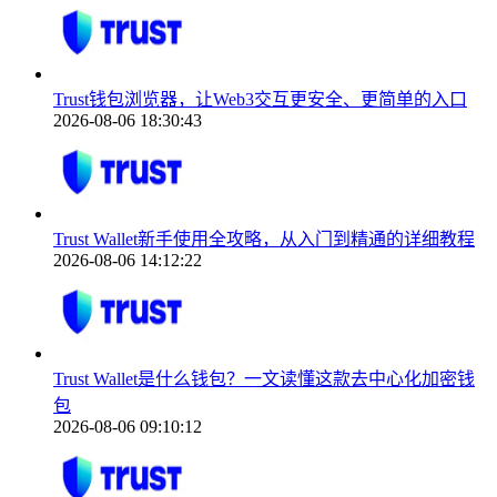
Trust钱包浏览器，让Web3交互更安全、更简单的入口
2026-08-06 18:30:43
Trust Wallet新手使用全攻略，从入门到精通的详细教程
2026-08-06 14:12:22
Trust Wallet是什么钱包？一文读懂这款去中心化加密钱
包
2026-08-06 09:10:12