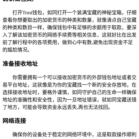
打开Trust钱包，如同打开一个装满宝藏的神秘宝箱，仔细
查看你想要取出的加密货币的种类和数量，就像清点自己宝藏
的种类和数目一样，确保钱包中有足够的余额用于取款，要深
入了解该加密货币的网络手续费等相关信息，这就好比在出发
前了解行程中的各项费用，做到心中有数,避免出现资金不足
的尴尬情况。
准备接收地址
你需要拥有一个可以接收加密货币的外部钱包地址或者交
易平台地址，这就像是为你的宝藏找一个新的安全存放地，在
选择接收地址时，要格外谨慎，如同守护自己的生命一样确保
地址的准确性和安全性，因为一旦地址错误，就如同宝藏送错
了地方，可能会导致资金永远丢失,再也无法找回。
网络连接
确保你的设备处于稳定的网络环境中，这是取款操作顺利