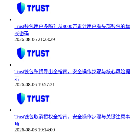
Trust钱包用户多吗？从8000万累计用户看头部钱包的增
长密码
2026-08-06 21:23:29
Trust钱包私钥导出全指南，安全操作步骤与核心风险提
示
2026-08-06 19:57:21
Trust钱包取消授权全指南，安全操作步骤与关键注意事
项
2026-08-06 19:14:00