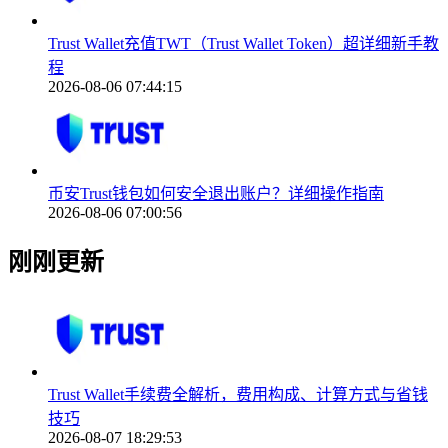
Trust Wallet充值TWT（Trust Wallet Token）超详细新手教
程
2026-08-06 07:44:15
币安Trust钱包如何安全退出账户？详细操作指南
2026-08-06 07:00:56
刚刚更新
Trust Wallet手续费全解析，费用构成、计算方式与省钱
技巧
2026-08-07 18:29:53