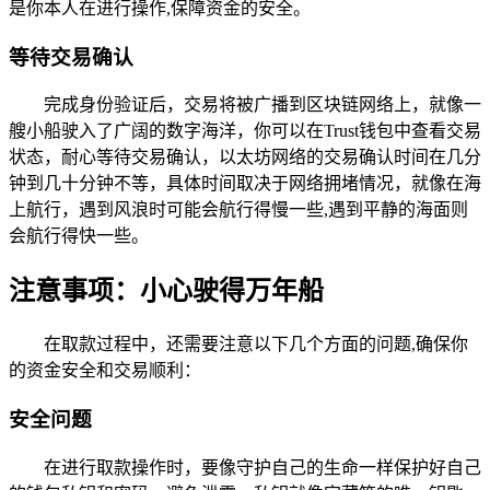
是你本人在进行操作,保障资金的安全。
等待交易确认
完成身份验证后，交易将被广播到区块链网络上，就像一
艘小船驶入了广阔的数字海洋，你可以在Trust钱包中查看交易
状态，耐心等待交易确认，以太坊网络的交易确认时间在几分
钟到几十分钟不等，具体时间取决于网络拥堵情况，就像在海
上航行，遇到风浪时可能会航行得慢一些,遇到平静的海面则
会航行得快一些。
注意事项：小心驶得万年船
在取款过程中，还需要注意以下几个方面的问题,确保你
的资金安全和交易顺利：
安全问题
在进行取款操作时，要像守护自己的生命一样保护好自己