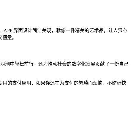
APP 界面设计简洁美观，就像一件精美的艺术品，让人赏心
又惬意。
在科技的浪潮中轻松前行，还为推动社会的数字化发展贡献了一份自己
下载和使用的支付应用，如果你还在为支付的繁琐而烦恼，不妨赶快