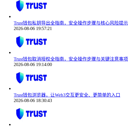
Trust钱包私钥导出全指南，安全操作步骤与核心风险提示
2026-08-06 19:57:21
Trust钱包取消授权全指南，安全操作步骤与关键注意事项
2026-08-06 19:14:00
Trust钱包浏览器，让Web3交互更安全、更简单的入口
2026-08-06 18:30:43