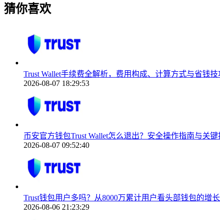
猜你喜欢
Trust Wallet手续费全解析，费用构成、计算方式与省钱技
2026-08-07 18:29:53
币安官方钱包Trust Wallet怎么退出？安全操作指南与关
2026-08-07 09:52:40
Trust钱包用户多吗？从8000万累计用户看头部钱包的增
2026-08-06 21:23:29