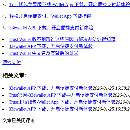
3、
Trust钱包苹果版下载-Wallet App 下载，开启便捷支付新体验
4、
轻松开启便捷支付，Wallet App 下载指南
5、
33ewallet APP 下载，开启便捷支付新体验
Trust Wallet 收不到币？这些原因与解决办法你得知道
33ewallet APP 下载，开启便捷支付新体验
Trust Wallet 中文名及其背后的意义
便捷支付
相关文章：
33ewallet APP 下载，开启便捷支付新体验
2026-01-25 16:58:2
Trust官网-33ewallet APP 下载—开启便捷支付新体验
2026-01-
Trust正版钱包-Wallet App 下载，开启便捷支付新体验
2026-0
33ewallet APP 下载，开启便捷支付新体验
2026-01-25 16:58:2
文章已关闭评论！