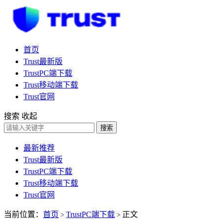
首页
Trust最新版
TrustPC端下载
Trust移动端下载
Trust官网
搜索
收起
搜索
最新推荐
Trust最新版
TrustPC端下载
Trust移动端下载
Trust官网
当前位置：
首页
TrustPC端下载
正文
>
>