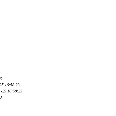
3
25 16:58:23
1-25 16:58:23
3