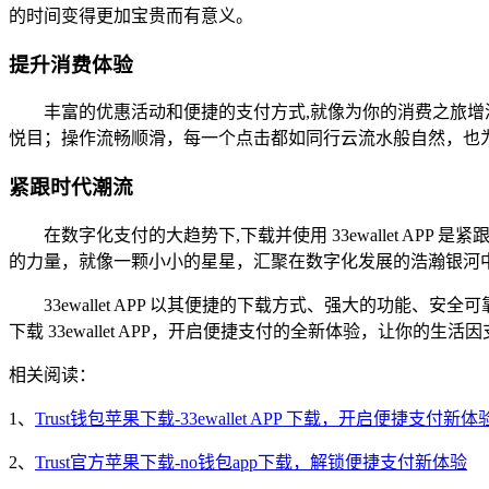
的时间变得更加宝贵而有意义。
提升消费体验
丰富的优惠活动和便捷的支付方式,就像为你的消费之旅增
悦目；操作流畅顺滑，每一个点击都如同行云流水般自然，也
紧跟时代潮流
在数字化支付的大趋势下,下载并使用 33ewallet 
的力量，就像一颗小小的星星，汇聚在数字化发展的浩瀚银河
33ewallet APP 以其便捷的下载方式、强大的功
下载 33ewallet APP，开启便捷支付的全新体验，让你的生
相关阅读：
1、
Trust钱包苹果下载-33ewallet APP 下载，开启便捷支付新体
2、
Trust官方苹果下载-no钱包app下载，解锁便捷支付新体验