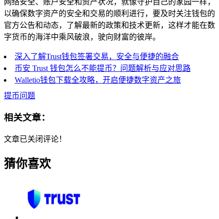
网络安全、账户安全和资产状况，就像守护自己的家园一样，
以确保数字资产的安全和交易的顺利进行，要及时关注钱包的
官方公告和动态，了解最新的政策和技术更新，这样才能在数
字货币的海洋中乘风破浪，驶向财富的彼岸。
深入了解Trust钱包签署交易，安全与便捷的融合
币安 Trust 钱包怎么不能提币？问题解析与应对思路
Walletio钱包下载全攻略，开启便捷数字资产之旅
提币问题
相关文章：
文章已关闭评论！
猜你喜欢