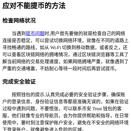
应对不能提币的方法
检查网络状况
当遇到
提币问题
时,用户首先要做的就是检查自己的网络
连接是否稳定，可以尝试切换网络环境，就像在不同的道路上
寻找畅通的路线，如从 Wi-Fi 切换到移动数据，或者反之，还
可以查看区块链网络的拥堵情况，通过区块链浏览器等工具了
解当前网络的交易处理速度，如果网络拥堵严重，就像遇到了
严重的交通堵塞，不妨耐心等待一段时间后再尝试提币。
完成安全验证
按照钱包的提示,认真完成必要的安全验证步骤，确保账
户的登录信息、身份验证信息等都是准确无误的，如果在验证
过程中遇到问题，不要慌张，可以联系币安 Trust 钱包的客
服，他们就像专业的导航员，会为你提供帮助和指导，在日常
使用中，要时刻注意保护账户安全，避免在不安全的网络环境
下登录账户，就像避免进入危险的区域。