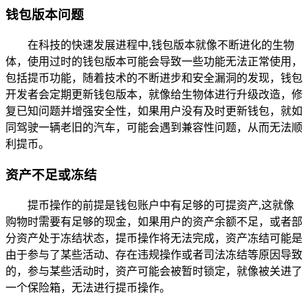
钱包版本问题
在科技的快速发展进程中,钱包版本就像不断进化的生物
体，使用过时的钱包版本可能会导致一些功能无法正常使用，
包括提币功能，随着技术的不断进步和安全漏洞的发现，钱包
开发者会定期更新钱包版本，就像给生物体进行升级改造，修
复已知问题并增强安全性，如果用户没有及时更新钱包，就如
同驾驶一辆老旧的汽车，可能会遇到兼容性问题，从而无法顺
利提币。
资产不足或冻结
提币操作的前提是钱包账户中有足够的可提资产,这就像
购物时需要有足够的现金，如果用户的资产余额不足，或者部
分资产处于冻结状态，提币操作将无法完成，资产冻结可能是
由于参与了某些活动、存在违规操作或者司法冻结等原因导致
的，参与某些活动时，资产可能会被暂时锁定，就像被关进了
一个保险箱，无法进行提币操作。