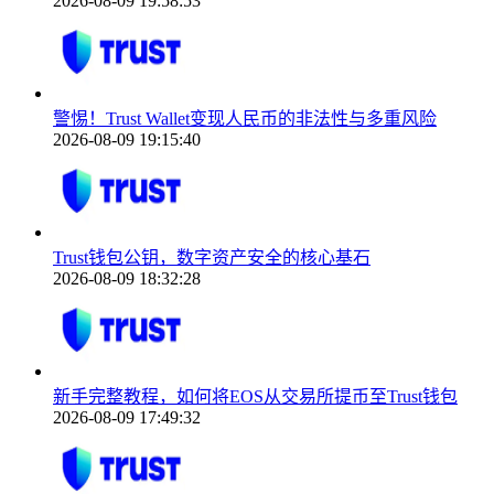
2026-08-09 19:58:53
警惕！Trust Wallet变现人民币的非法性与多重风险
2026-08-09 19:15:40
Trust钱包公钥，数字资产安全的核心基石
2026-08-09 18:32:28
新手完整教程，如何将EOS从交易所提币至Trust钱包
2026-08-09 17:49:32