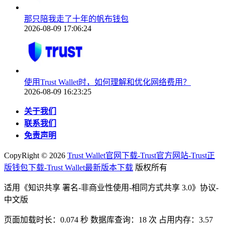
那只陪我走了十年的帆布钱包
2026-08-09 17:06:24
使用Trust Wallet时，如何理解和优化网络费用？
2026-08-09 16:23:25
关于我们
联系我们
免责声明
CopyRight ©
2026
Trust Wallet官网下载-Trust官方网站-Trust正
版钱包下载-Trust Wallet最新版本下载
版权所有
适用《知识共享 署名-非商业性使用-相同方式共享 3.0》协议-
中文版
页面加载时长：0.074 秒 数据库查询：18 次 占用内存：3.57