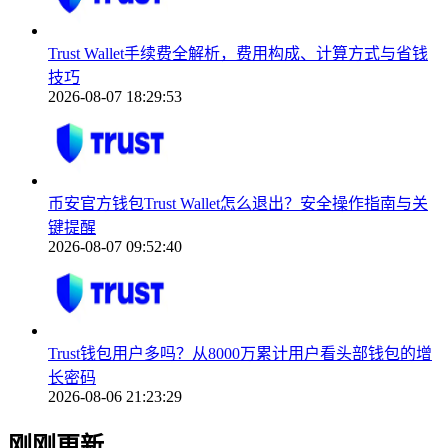
Trust Wallet手续费全解析，费用构成、计算方式与省钱
技巧
2026-08-07 18:29:53
币安官方钱包Trust Wallet怎么退出？安全操作指南与关
键提醒
2026-08-07 09:52:40
Trust钱包用户多吗？从8000万累计用户看头部钱包的增
长密码
2026-08-06 21:23:29
刚刚更新