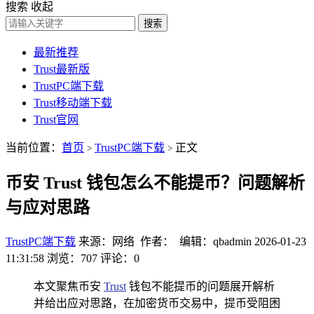
搜索
收起
搜索
最新推荐
Trust最新版
TrustPC端下载
Trust移动端下载
Trust官网
当前位置：
首页
TrustPC端下载
正文
>
>
币安 Trust 钱包怎么不能提币？问题解析
与应对思路
TrustPC端下载
来源：网络 作者： 编辑：qbadmin
2026-01-23
11:31:58
浏览：707
评论：0
本文聚焦币安
Trust
钱包不能提币的问题展开解析
并给出应对思路，在加密货币交易中，提币受阻困