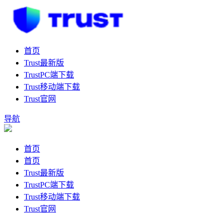
首页
Trust最新版
TrustPC端下载
Trust移动端下载
Trust官网
导航
首页
首页
Trust最新版
TrustPC端下载
Trust移动端下载
Trust官网