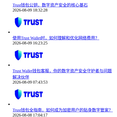
Trust钱包公钥，数字资产安全的核心基石
2026-08-09 18:32:28
使用Trust Wallet时，如何理解和优化网络费用？
2026-08-09 16:23:25
Trust Wallet钱包客服，你的数字资产安全守护者与问题
解决伙伴
2026-08-09 07:43:53
Trust钱包全指南，如何成为加密用户的贴身数字管家？
2026-08-08 17:04:17