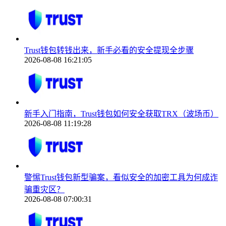
Trust钱包转钱出来，新手必看的安全提现全步骤
2026-08-08 16:21:05
新手入门指南，Trust钱包如何安全获取TRX（波场币）
2026-08-08 11:19:28
警惕Trust钱包新型骗案，看似安全的加密工具为何成诈
骗重灾区？
2026-08-08 07:00:31