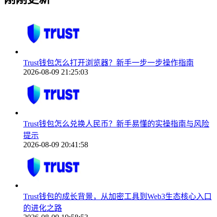
Trust钱包怎么打开浏览器？新手一步一步操作指南
2026-08-09 21:25:03
Trust钱包怎么兑换人民币？新手易懂的实操指南与风险
提示
2026-08-09 20:41:58
Trust钱包的成长背景，从加密工具到Web3生态核心入口
的进化之路