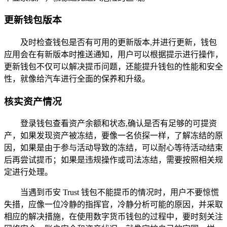
更新钱包版本
及时检查钱包是否有可用的更新版本,并进行更新，钱包
应用会在有新版本时推送通知，用户可以根据提示进行操作，
更新钱包不仅可以解决提币问题，还能提升钱包的性能和安全
性，就像给汽车进行全面的保养和升级。
核实资产情况
登录钱包查看资产余额和状态,确认是否有足够的可提资
产，如果发现资产被冻结，要像一名侦探一样，了解冻结的原
因，如果是由于参与活动导致的冻结，可以耐心等待活动结束
后再尝试提币；如果是违规操作或司法冻结，需要按照相关规
定进行处理。
当遇到币安 Trust 钱包不能提币的情况时，用户不要惊慌
失措，应像一位冷静的指挥官，冷静分析可能的原因，并采取
相应的解决措施，在使用数字货币钱包的过程中，要时刻关注